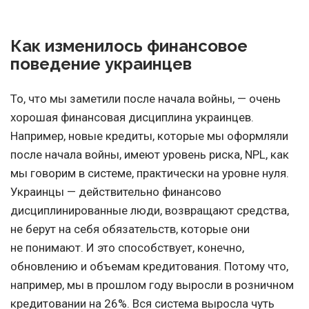
Как изменилось финансовое
поведение украинцев
То, что мы заметили после начала войны, — очень
хорошая финансовая дисциплина украинцев.
Например, новые кредиты, которые мы оформляли
после начала войны, имеют уровень риска, NPL, как
мы говорим в системе, практически на уровне нуля.
Украинцы — действительно финансово
дисциплинированные люди, возвращают средства,
не берут на себя обязательств, которые они
не понимают. И это способствует, конечно,
обновлению и объемам кредитования. Потому что,
например, мы в прошлом году выросли в розничном
кредитовании на 26%. Вся система выросла чуть