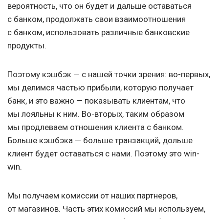
вероятность, что он будет и дальше оставаться
с банком, продолжать свои взаимоотношения
с банком, использовать различные банковские
продукты.
Поэтому кэшбэк — с нашей точки зрения: во-первых,
мы делимся частью прибыли, которую получает
банк, и это важно — показывать клиентам, что
мы лояльны к ним. Во-вторых, таким образом
мы продлеваем отношения клиента с банком.
Больше кэшбэка — больше транзакций, дольше
клиент будет оставаться с нами. Поэтому это win-
win.
Мы получаем комиссии от наших партнеров,
от магазинов. Часть этих комиссий мы используем,