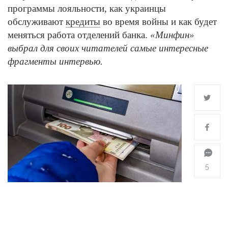
программы лояльности, как украинцы
обслуживают
кредиты
во время войны и как будет
меняться работа отделений банка.
«Минфин»
выбрал для своих читателей самые интересные
фрагменты интервью.
5