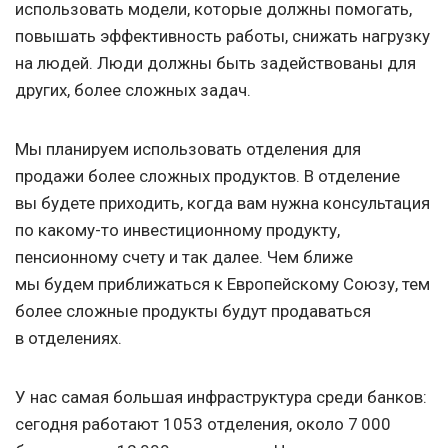
использовать модели, которые должны помогать,
повышать эффективность работы, снижать нагрузку
на людей. Люди должны быть задействованы для
других, более сложных задач.
Мы планируем использовать отделения для
продажи более сложных продуктов. В отделение
вы будете приходить, когда вам нужна консультация
по какому-то инвестиционному продукту,
пенсионному счету и так далее. Чем ближе
мы будем приближаться к Европейскому Союзу, тем
более сложные продукты будут продаваться
в отделениях.
У нас самая большая инфраструктура среди банков:
сегодня работают 1053 отделения, около 7 000