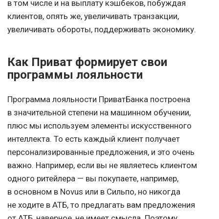
в том числе и на выплату кэшбеков, побуждая
клиентов, опять же, увеличивать транзакции,
увеличивать обороты, поддерживать экономику.
Как Приват формирует свои
программы лояльности
Программа лояльности ПриватБанка построена
в значительной степени на машинном обучении,
плюс мы используем элементы искусственного
интеллекта. То есть каждый клиент получает
персонализированные предложения, и это очень
важно. Например, если вы не являетесь клиентом
одного ритейлера — вы покупаете, например,
в основном в Novus или в Сильпо, но никогда
не ходите в АТБ, то предлагать вам предложения
от АТБ, наверное, не имеет смысла. Поэтому