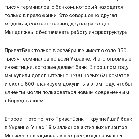
тысяч терминалов, с банком, который находится
только в приложении. Это совершенно другая
модель и, соответственно, другие расходы.
Мы должны обеспечивать работу инфраструктуры.
ПриватБанк только в эквайринге имеет около 350
тысяч терминалов по всей Украине. И это огромные
инвестиции
, которые делает банк. В прошлом году
мы купили дополнительно 1200 новых банкоматов
и около 800 планируем докупить в этом году, чтобы
клиенты могли пользоваться новым современным
оборудованием.
Второе — это то, что ПриватБанк — крупнейший банк
в Украине. У нас 18 миллионов активных клиентов.
Мы весь операционный процесс, когда началась