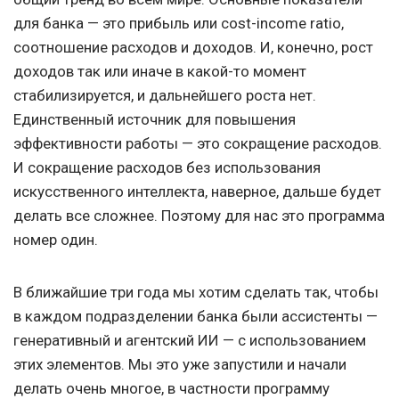
для банка — это прибыль или cost-income ratio,
соотношение расходов и доходов. И, конечно, рост
доходов так или иначе в какой-то момент
стабилизируется, и дальнейшего роста нет.
Единственный источник для повышения
эффективности работы — это сокращение расходов.
И сокращение расходов без использования
искусственного интеллекта, наверное, дальше будет
делать все сложнее. Поэтому для нас это программа
номер один.
В ближайшие три года мы хотим сделать так, чтобы
в каждом подразделении банка были ассистенты —
генеративный и агентский ИИ — с использованием
этих элементов. Мы это уже запустили и начали
делать очень многое, в частности программу