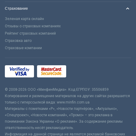
Страхование
Зеленая карта онлайн
Отзывы о страховых компаниях
Рейтинг страховых компаний
Страховка авто
Страховые компании
© 2008-2026 ООО «МинфинМедиа». Код ЕГРПОУ: 35506859
Копирование и размещение материалов на других сайтах разрешается
только с гиперссылкой вида: www.minfin.com.ua
Материалы с пометками «Р», «Новости партнёров», «Актуально»,
«Спецпроект», «Новости компаний», «Промо» – это реклама в
понимании Закона Украины «О рекламе». За содержание рекламы
ответственность несёт рекламодатель.
Информация на данной странице не является рекламой банковских