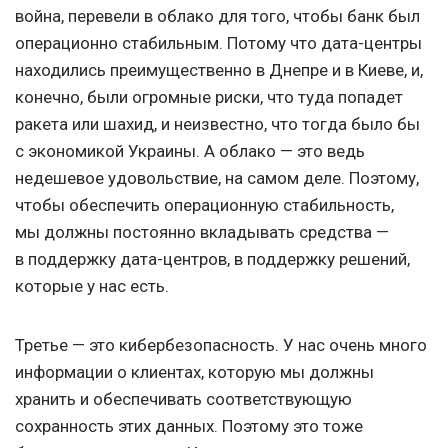
война, перевели в облако для того, чтобы банк был
операционно стабильным. Потому что дата-центры
находились преимущественно в Днепре и в Киеве, и,
конечно, были огромные риски, что туда попадет
ракета или шахид, и неизвестно, что тогда было бы
с экономикой Украины. А облако — это ведь
недешевое удовольствие, на самом деле. Поэтому,
чтобы обеспечить операционную стабильность,
мы должны постоянно вкладывать средства —
в поддержку дата-центров, в поддержку решений,
которые у нас есть.
Третье — это кибербезопасность. У нас очень много
информации о клиентах, которую мы должны
хранить и обеспечивать соответствующую
сохранность этих данных. Поэтому это тоже