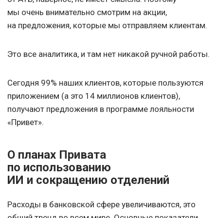
мы очень внимательно смотрим на акции,
на предложения, которые мы отправляем клиентам.
Это все аналитика, и там нет никакой ручной работы.
Сегодня 99% наших клиентов, которые пользуются
приложением (а это 14 миллионов клиентов),
получают предложения в программе лояльности
«Привет».
О планах Привата
по использованию
ИИ и сокращению отделений
Расходы в банковской сфере увеличиваются, это
общий тренд во всем мире. Основные показатели