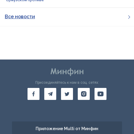
Все новости
Присоединяйтесь к нам в соц. сетях:
Приложение Multi от Минфин