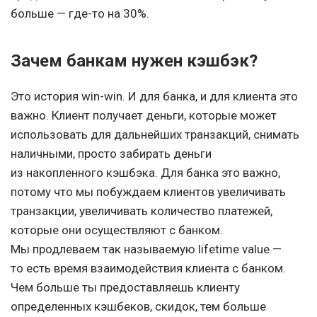
больше — где-то на 30%.
Зачем банкам нужен кэшбэк?
Это история win-win. И для банка, и для клиента это
важно. Клиент получает деньги, которые может
использовать для дальнейших транзакций, снимать
наличными, просто забирать деньги
из накопленного кэшбэка. Для банка это важно,
потому что мы побуждаем клиентов увеличивать
транзакции, увеличивать количество платежей,
которые они осуществляют с банком.
Мы продлеваем так называемую lifetime value —
то есть время взаимодействия клиента с банком.
Чем больше ты предоставляешь клиенту
определенных кэшбеков, скидок, тем больше