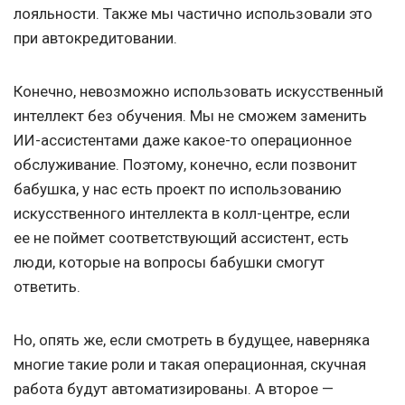
лояльности. Также мы частично использовали это
при автокредитовании.
Конечно, невозможно использовать искусственный
интеллект без обучения. Мы не сможем заменить
ИИ-ассистентами даже какое-то операционное
обслуживание. Поэтому, конечно, если позвонит
бабушка, у нас есть проект по использованию
искусственного интеллекта в колл-центре, если
ее не поймет соответствующий ассистент, есть
люди, которые на вопросы бабушки смогут
ответить.
Но, опять же, если смотреть в будущее, наверняка
многие такие роли и такая операционная, скучная
работа будут автоматизированы. А второе —