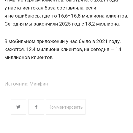
у нас клиентская база составляла, если
я не ошибаюсь, где-то 16,6−16,8 миллиона клиентов.
Сегодня мы закончили 2025 год с 18,2 миллиона.
В мобильном приложении у нас было в 2021 году,
кажется, 12,4 миллиона клиентов, на сегодня — 14
миллионов клиентов.
Источник:
Минфин
Комментировать