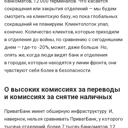
банкоматов, 12 000 терминалов. Что касается
сокращения или закрытия отделений — мы будем
смотреть на клиентскую базу, но пока глобальных
сокращений не планируем. Клиентопоток упал,
конечно. Количество клиентов, которые приходили
в отделения до войны, по сравнению с сегодняшним
днем — где-то -20%, может, даже больше. Но,
опять же, когда люди видят банк и отделения
в городах, которые находятся у линии фронта, они
чувствуют себя более в безопасности.
О высоких комиссиях за переводы
и комиссиях за снятие наличных
ПриватБанк имеет обширную инфраструктуру. И,
наверное, нельзя сравнивать ПриватБанк, у которого
тысяча отделений, более 7 тысяч банкоматов, 12