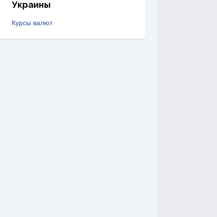
Украины
Курсы валют