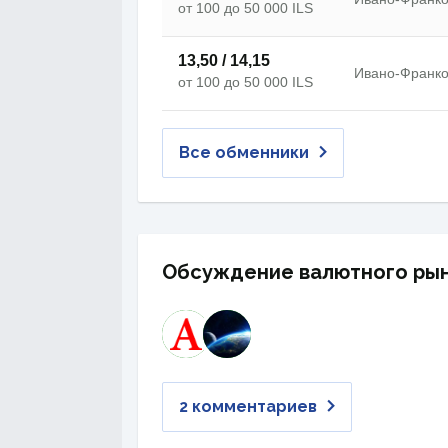
от 100 до 50 000 ILS
13,50 / 14,15
Ивано-Франков
от 100 до 50 000 ILS
Все обменники
Обсуждение валютного ры
2 комментариев