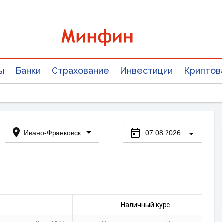
ы
Банки
Страхование
Инвестиции
Криптов
Ивано-Франковск
07.08.2026
Наличный курс