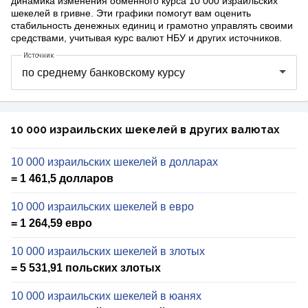
динамика изменения обменного курса 10 000 израильских
шекелей в гривне. Эти графики помогут вам оценить
стабильность денежных единиц и грамотно управлять своими
средствами, учитывая курс валют НБУ и других источников.
Источник
10 000 израильских шекелей в других валютах
10 000 израильских шекелей в долларах
= 1 461,5 долларов
10 000 израильских шекелей в евро
= 1 264,59 евро
10 000 израильских шекелей в злотых
= 5 531,91 польских злотых
10 000 израильских шекелей в юанях