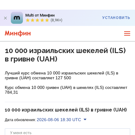
Multi от Минфин
УСТАНОВИТЬ
(8,9K+)
10 000 израильских шекелей (ILS)
в гривне (UAH)
Лучший курс обмена 10 000 израильских шекелей (ILS) в
гривне (UAH) составляет 127 500
Курс обмена 10 000 гривен (UAH) в шекелях (ILS) составляет
784,31
10 000 израильских шекелей (ILS) в гривне (UAH)
2026-08-06 18:30 UTC
Дата обновления:
У меня есть