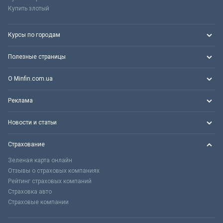
Купить злотый
Курсы по городам
Полезные страницы
О Minfin.com.ua
Реклама
Новости и статьи
Страхование
Зеленая карта онлайн
Отзывы о страховых компаниях
Рейтинг страховых компаний
Страховка авто
Страховые компании