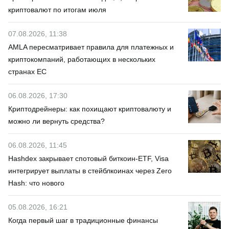
криптовалют по итогам июля
07.08.2026, 11:38
AMLA пересматривает правила для платежных и
криптокомпаний, работающих в нескольких
странах ЕС
06.08.2026, 17:30
Криптодрейнеры: как похищают криптовалюту и
можно ли вернуть средства?
06.08.2026, 11:45
Hashdex закрывает спотовый биткоин-ETF, Visa
интегрирует выплаты в стейблкоинах через Zero
Hash: что нового
05.08.2026, 16:21
Когда первый шаг в традиционные финансы