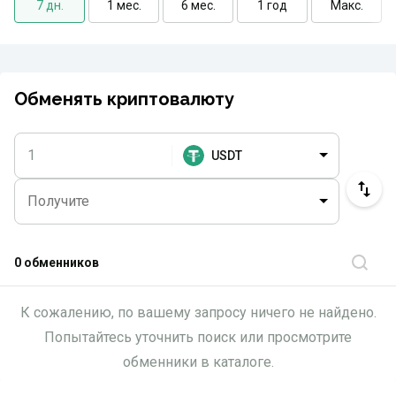
7 дн.
1 мес.
6 мес.
1 год
Макс.
Обменять криптовалюту
USDT
0 обменников
К сожалению, по вашему запросу ничего не найдено.
Попытайтесь уточнить поиск или просмотрите
обменники в каталоге.