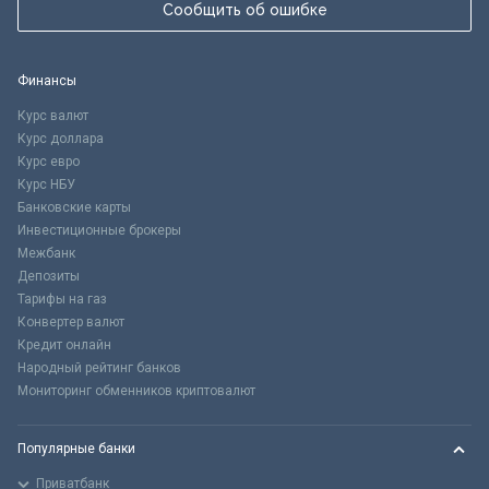
Сообщить об ошибке
Финансы
Курс валют
Курс доллара
Курс евро
Курс НБУ
Банковские карты
Инвестиционные брокеры
Межбанк
Депозиты
Тарифы на газ
Конвертер валют
Кредит онлайн
Народный рейтинг банков
Мониторинг обменников криптовалют
Популярные банки
Приватбанк