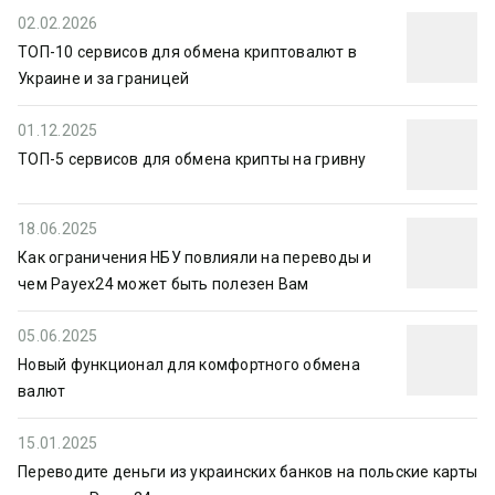
02.02.2026
ТОП-10 сервисов для обмена криптовалют в
Украине и за границей
01.12.2025
ТОП-5 сервисов для обмена крипты на гривну
18.06.2025
Как ограничения НБУ повлияли на переводы и
чем Payex24 может быть полезен Вам
05.06.2025
Новый функционал для комфортного обмена
валют
15.01.2025
Переводите деньги из украинских банков на польские карты