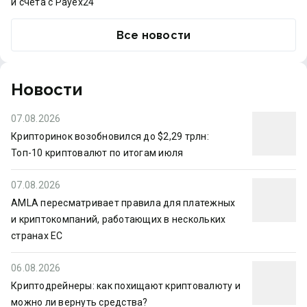
и счета с Payex24
Все новости
Новости
07.08.2026
Крипторинок возобновился до $2,29 трлн:
Топ-10 криптовалют по итогам июля
07.08.2026
AMLA пересматривает правила для платежных
и криптокомпаний, работающих в нескольких
странах ЕС
06.08.2026
Криптодрейнеры: как похищают криптовалюту и
можно ли вернуть средства?