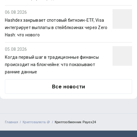
06.08.2026
Hashdex закрывает спотовый биткоин-ETF, Visa
интегрирует выплаты в стейблкоинах через Zero
Hash: что нового
05.08.2026
Когда первый шаг в традиционные финансы
происходит на блокчейне: что показывают
ранние данные
Все новости
Главная
Криптовалюта 🪙
Криптообменник Payex24