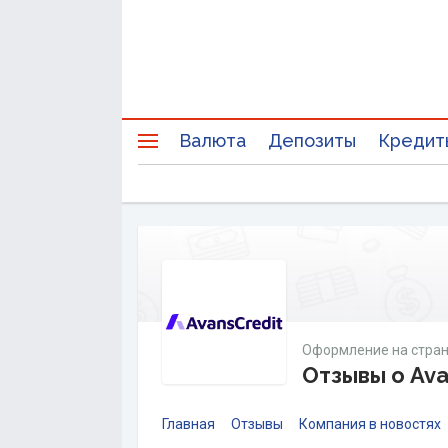
Валюта
Депозиты
Кредит
Оформление на стран
Отзывы о Ava
Главная
Отзывы
Компания в новостях