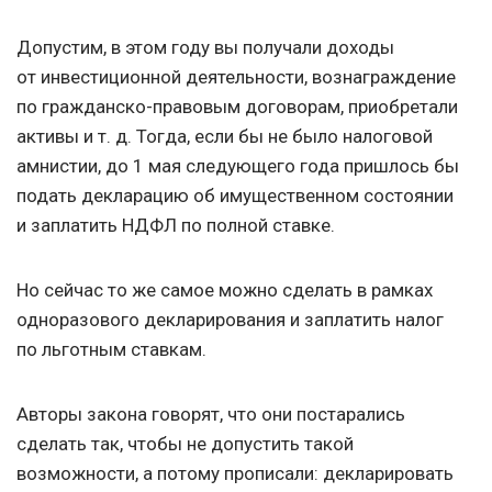
Допустим, в этом году вы получали доходы
от инвестиционной деятельности, вознаграждение
по гражданско-правовым договорам, приобретали
активы
и т. д.
Тогда, если бы не было налоговой
амнистии, до 1 мая следующего года пришлось бы
подать декларацию об имущественном состоянии
и заплатить НДФЛ по полной ставке.
Но сейчас то же самое можно сделать в рамках
одноразового декларирования и заплатить налог
по льготным ставкам.
Авторы закона говорят, что они постарались
сделать так, чтобы не допустить такой
возможности, а потому прописали: декларировать