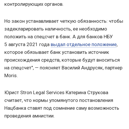
контролирующих органов.
Но закон устанавливает четкую обязанность: чтобы
задекларировать наличность, ее необходимо
положить на спецсчет в банк. А для банков НБУ
5 августа 2021 года
выдал отдельное положение
,
которое обязывает банк установить источник
происхождения средств, которые будут вноситься
на спецсчет", — поясняет Василий Андрусяк, партнер
Moris.
Юрист Stron Legal Services Катерина Струкова
считает, что нормы упомянутого постановления
Нацбанка ставят под сомнение саму возможность
проведения амнистии.