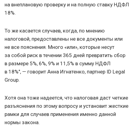
на внеплановую проверку и на полную ставку НДФЛ
18%.
То же касается случаев, когда, по мнению
налоговой, предоставлены не все документы или
не все пояснения. Много «или», которые несут
за собой риск в течении 365 дней превратить сбор
в размере 5%, 6%, 9% и 11,5% в сумму НДФЛ
в 18%", — говорит Анна Игнатенко, партнер ID Legal
Group.
Хотя она тоже надеется, что налоговая даст четкие
разъяснения по этому вопросу и установит жесткие
рамки для случаев применения именно данной
нормы закона.