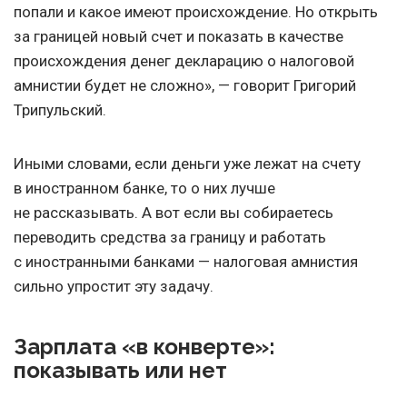
попали и какое имеют происхождение. Но открыть
за границей новый счет и показать в качестве
происхождения денег декларацию о налоговой
амнистии будет не сложно», — говорит Григорий
Трипульский.
Иными словами, если деньги уже лежат на счету
в иностранном банке, то о них лучше
не рассказывать. А вот если вы собираетесь
переводить средства за границу и работать
с иностранными банками — налоговая амнистия
сильно упростит эту задачу.
Зарплата «в конверте»:
показывать или нет