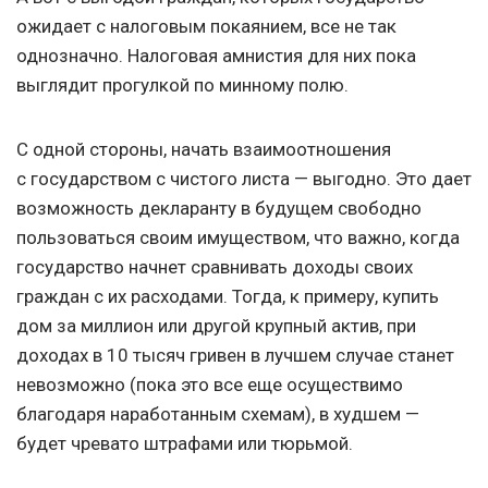
ожидает с налоговым покаянием, все не так
однозначно. Налоговая амнистия для них пока
выглядит прогулкой по минному полю.
С одной стороны, начать взаимоотношения
с государством с чистого листа — выгодно. Это дает
возможность декларанту в будущем свободно
пользоваться своим имуществом, что важно, когда
государство начнет сравнивать доходы своих
граждан с их расходами. Тогда, к примеру, купить
дом за миллион или другой крупный актив, при
доходах в 10 тысяч гривен в лучшем случае станет
невозможно (пока это все еще осуществимо
благодаря наработанным схемам), в худшем —
будет чревато штрафами или тюрьмой.