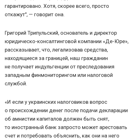
гарантировано. Хотя, скорее всего, просто
откажут", — говорит она.
Григорий Трипульский, основатель и директор
юридическо-консалтинговой компании «Де-Юре»,
рассказывает, что, легализовав средства,
находящиеся за границей, наш гражданин
не получает индульгенции от преследования
западным финмониторингом или налоговой
службой.
«И если у украинских налоговиков вопрос
о происхождении денег после подачи декларации
об амнистии капиталов должен быть снят,
то иностранный банк запросто может арестовать
счет и потребовать объяснить, как они на него