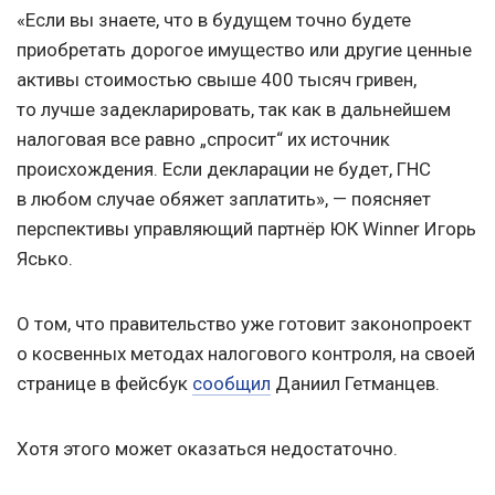
«Если вы знаете, что в будущем точно будете
приобретать дорогое имущество или другие ценные
активы стоимостью свыше 400 тысяч гривен,
то лучше задекларировать, так как в дальнейшем
налоговая все равно „спросит“ их источник
происхождения. Если декларации не будет, ГНС
в любом случае обяжет заплатить», — поясняет
перспективы управляющий партнёр ЮК Winner Игорь
Ясько.
О том, что правительство уже готовит законопроект
о косвенных методах налогового контроля, на своей
странице в фейсбук
сообщил
Даниил Гетманцев.
Хотя этого может оказаться недостаточно.