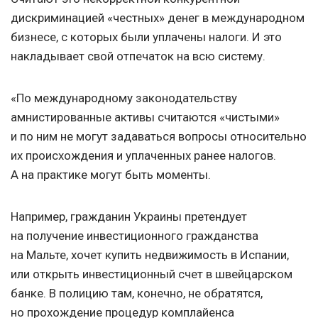
дискриминацией «честных» денег в международном
бизнесе, с которых были уплачены налоги. И это
накладывает свой отпечаток на всю систему.
«По международному законодательству
амнистированные активы считаются «чистыми»
и по ним не могут задаваться вопросы относительно
их происхождения и уплаченных ранее налогов.
А на практике могут быть моменты.
Например, гражданин Украины претендует
на получение инвестиционного гражданства
на Мальте, хочет купить недвижимость в Испании,
или открыть инвестиционный счет в швейцарском
банке. В полицию там, конечно, не обратятся,
но прохождение процедур комплайенса