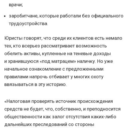
врачи;
заробитчане, которые работали без официального
трудоустройства.
Юристы говорят, что среди их клиентов есть немало
тех, кто всерьез рассматривает возможность
обелить активы, купленные на теневые доходы
и хранившуюся «под матрацем» наличку. Но уже
начальное ознакомление с предложенными
правилами напрочь отбивает у многих охоту
ввязываться в эту историю.
«Налоговая проверять источник происхождения
средств не будет, что, собственно, и преподносится
общественности как залог отсутствия каких-либо
дальнейших преследований со стороны