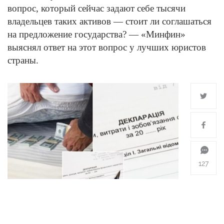
вопрос, который сейчас задают себе тысячи
владельцев таких активов — стоит ли соглашаться
на предложение государства? — «Минфин»
выяснял ответ на этот вопрос у лучших юристов
страны.
127