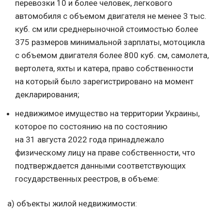
перевозки 10 и более человек, легкового
автомобиля с объемом двигателя не менее 3 тыс.
куб. см или среднерыночной стоимостью более
375 размеров минимальной зарплаты, мотоцикла
с объемом двигателя более 800 куб. см, самолета,
вертолета, яхты и катера, право собственности
на который было зарегистрировано на момент
декларирования;
недвижимое имущество на территории Украины,
которое по состоянию на по состоянию
на 31 августа 2022 года принадлежало
физическому лицу на праве собственности, что
подтверждается данными соответствующих
государственных реестров, в объеме:
а) объекты жилой недвижимости: