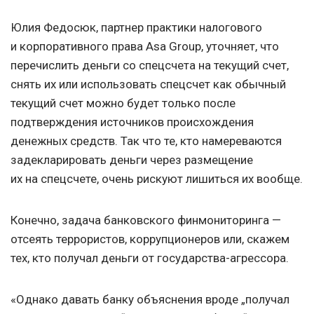
Юлия Федосюк, партнер практики налогового
и корпоративного права Asa Group, уточняет, что
перечислить деньги со спецсчета на текущий счет,
снять их или использовать спецсчет как обычный
текущий счет можно будет только после
подтверждения источников происхождения
денежных средств. Так что те, кто намереваются
задекларировать деньги через размещение
их на спецсчете, очень рискуют лишиться их вообще.
Конечно, задача банковского финмониторинга —
отсеять террористов, коррупционеров или, скажем
тех, кто получал деньги от государства-агрессора.
«Однако давать банку объяснения вроде „получал