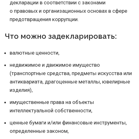
декларации в соответствии с законами
о правовых и организационных основах в сфере
предотвращения коррупции.
Что можно задекларировать:
валютные ценности,
недвижимое и движимое имущество
(транспортные средства, предметы искусства или
антиквариата, драгоценные металлы, ювелирные
изделия),
имущественные права на объекты
интеллектуальной собственности,
ценные бумаги и/или финансовые инструменты,
определенные законом,