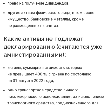
права на получение дивидендов,
другие активы физического лица, в том числе
имущество, банковские металлы, кроме
не размещенных на счетах.
Какие активы не подлежат
декларированию (считаются уже
амнистированными):
активы, суммарная стоимость которых
не превышает 400 тыс гривен по состоянию
на 31 августа 2022 года;
одно транспортное средство личного
некоммерческого использования, за исключением
транспортного средства, предназначенного для