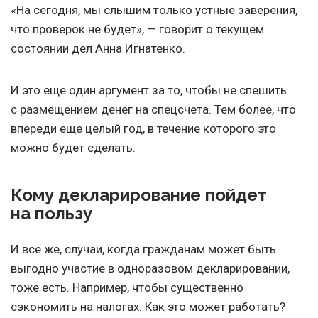
«На сегодня, мы слышим только устные заверения,
что проверок не будет», — говорит о текущем
состоянии дел Анна Игнатенко.
И это еще один аргумент за то, чтобы не спешить
с размещением денег на спецсчета. Тем более, что
впереди еще целый год, в течение которого это
можно будет сделать.
Кому декларирование пойдет
на пользу
И все же, случаи, когда гражданам может быть
выгодно участие в одноразовом декларировании,
тоже есть. Например, чтобы существенно
сэкономить на налогах. Как это может работать?