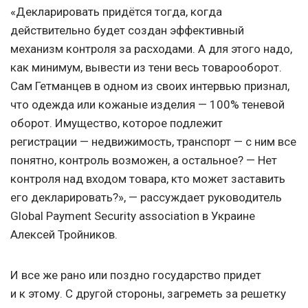
«Декларировать придётся тогда, когда
действительно будет создан эффективный
механизм контроля за расходами. А для этого надо,
как минимум, вывести из тени весь товарооборот.
Сам Гетманцев в одном из своих интервью признал,
что одежда или кожаные изделия — 100% теневой
оборот. Имущество, которое подлежит
регистрации — недвижимость, транспорт — с ним все
понятно, контроль возможен, а остальное? — Нет
контроля над входом товара, кто может заставить
его декларировать?», — рассуждает руководитель
Global Payment Security association в Украине
Алексей Тройников.
И все же рано или поздно государство придет
и к этому. С другой стороны, загреметь за решетку