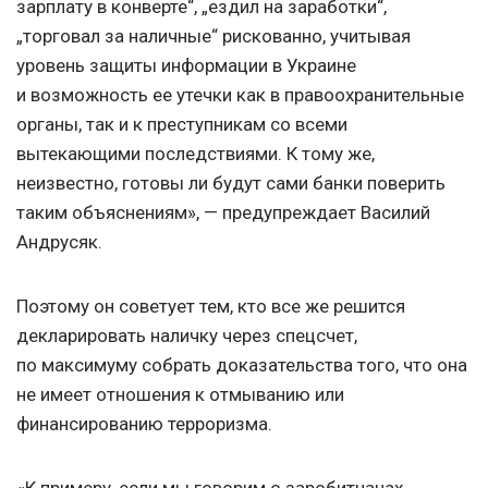
зарплату в конверте“, „ездил на заработки“,
„торговал за наличные“ рискованно, учитывая
уровень защиты информации в Украине
и возможность ее утечки как в правоохранительные
органы, так и к преступникам со всеми
вытекающими последствиями. К тому же,
неизвестно, готовы ли будут сами банки поверить
таким объяснениям», — предупреждает Василий
Андрусяк.
Поэтому он советует тем, кто все же решится
декларировать наличку через спецсчет,
по максимуму собрать доказательства того, что она
не имеет отношения к отмыванию или
финансированию терроризма.