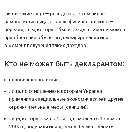
физические лица — резиденты, в том числе
самозанятые лица, а также физические лица —
нерезиденты, которые были резидентами на момент
приобретения объектов декларирования или
в момент получения таких доходов.
Кто не может быть декларантом:
несовершеннолетние,
лица, по отношению к которым Украина
применила специальные экономические и другие
ограничительные меры (санкции),
лица, которые за любой год, начиная с 1 января
2005 г, подавали или должны были подавать