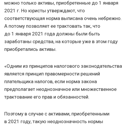
можно только активы, приобретенные до 1 января
2021 г. Но юристы утверждают, что
соответствующая норма выписана очень небрежно.
А потому позволяет ее трактовать так, что
до 1 января 2021 года должны были быть
заработаны средства, на которые уже в этом году
приобретались активы.
«Одним из принципов налогового законодательства
является принцип правомерности решений
плательщика налогов, если норма закона
предполагает неоднозначное или множественное
трактование его прав и обязанностей.
Поэтому в случае с активами, приобретенными
в 2021 году, такую неоднозначность нормы