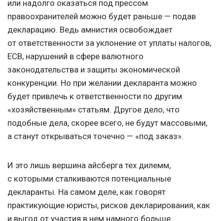
или надолго оказаться под прессом
правоохранителей можно будет раньше — подав
декларацию. Ведь амнистия освобождает
от ответственности за уклонение от уплаты налогов,
ЕСВ, нарушений в сфере валютного
законодательства и защиты экономической
конкуренции. Но при желании декларанта можно
будет привлечь к ответственности по другим
«хозяйственным» статьям. Другое дело, что
подобные дела, скорее всего, не будут массовыми,
а станут открываться точечно — «под заказ».
И это лишь вершина айсберга тех дилемм,
с которыми сталкиваются потенциальные
декларанты. На самом деле, как говорят
практикующие юристы, рисков декларирования, как
и выгод от участия в нем намного больше.