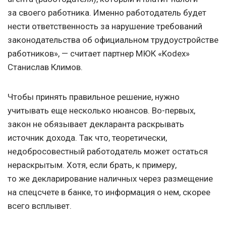
за своего работника. Именно работодатель будет
нести ответственность за нарушение требований
законодательства об официальном трудоустройстве
работников», — считает партнер МЮК «Kоdex»
Станислав Климов.
Чтобы принять правильное решение, нужно
учитывать еще несколько нюансов. Во-первых,
закон не обязывает декларанта раскрывать
источник дохода. Так что, теоретически,
недобросовестный работодатель может остаться
нераскрытым. Хотя, если брать, к примеру,
то же декларирование наличных через размещение
на спецсчете в банке, то информация о нем, скорее
всего всплывет.