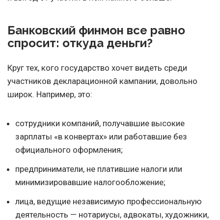
Банковский финмон все равно
спросит: откуда деньги?
Круг тех, кого государство хочет видеть среди
участников декларационной кампании, довольно
широк. Например, это:
сотрудники компаний, получавшие высокие
зарплаты «в конвертах» или работавшие без
официального оформления;
предприниматели, не платившие налоги или
минимизировавшие налогообложение;
лица, ведущие независимую профессиональную
деятельность — нотариусы, адвокаты, художники,