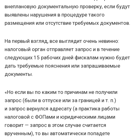
внеплановую документальную проверку, если будут
выявлены нарушения в процедуре такого
размещения или отсутствие требуемых документов.
На первый взгляд, все выглядит очень невинно:
налоговый орган отправляет запрос и в течение
следующих 15 рабочих дней фискалам нужно будет
дать требуемые пояснения или запрашиваемые
документы.
«Но если вы по каким то причинам не получили
запрос (были в отпуске или за границей
и т. п.
)
и запрос вернулся адресату (а практика работы
налоговой с ФОПами и юридическими лицами
говорит — запрос в этом случае считается
врученным), то вы автоматически попадете