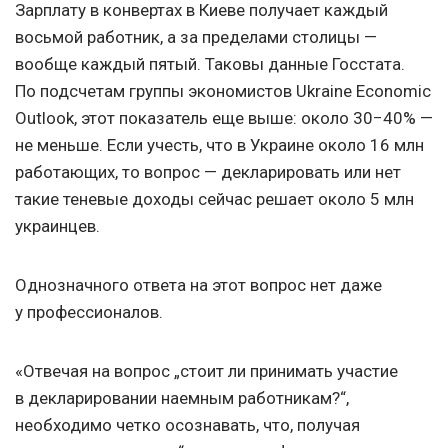
Зарплату в конвертах в Киеве получает каждый
восьмой работник, а за пределами столицы —
вообще каждый пятый. Таковы данные Госстата.
По подсчетам группы экономистов Ukraine Economic
Outlook, этот показатель еще выше: около 30−40% —
не меньше. Если учесть, что в Украине около 16 млн
работающих, то вопрос — декларировать или нет
такие теневые доходы сейчас решает около 5 млн
украинцев.
Однозначного ответа на этот вопрос нет даже
у профессионалов.
«Отвечая на вопрос „стоит ли принимать участие
в декларировании наемным работникам?“,
необходимо четко осознавать, что, получая