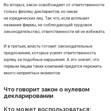
Во-вторых, закон освобождает от ответственности
только физлиц-декларантов, но никак
не юридических лиц. Так что, если всплывет
название фирмы, не соблюдающей трудовое
законодательство, ответственности ей не избежать.
И в третьих, власть готовит законодательные
предложения, которые усилят ответственность
юрлиц за подобные нарушения. А это значит, что
первым лицам таких компаний придется пережить
много неприятных моментов.
Что говорит закон о нулевом
декларировании
Кто может воспользоваться: