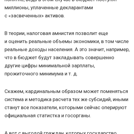
миллионы, уплаченные декларантами
с «засвеченных» активов.
В теории, налоговая амнистия позволит еще
и оценить реальные объемы экономики, в том числе
реальные доходы населения. А это значит, например,
что в бюджет будут закладывать совершенно
другие цифры минимальной зарплаты,
прожиточного минимума
и т. д.
Скажем, кардинальным образом может поменяться
система и методика расчета тех же субсидий, иными
станут все показатели, которыми сейчас оперируют
официальная статистка и госорганы.
А вот с выгодой граждан, которых государство