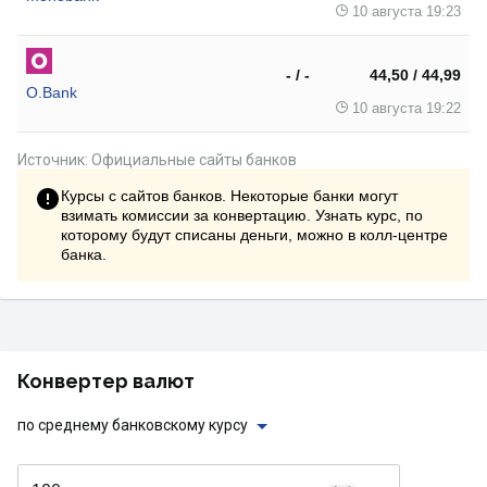
10 августа 19:23
- / -
44,50 / 44,99
O.Bank
10 августа 19:22
Источник: Официальные сайты банков
Курсы с сайтов банков. Некоторые банки могут
взимать комиссии за конвертацию. Узнать курс, по
которому будут списаны деньги, можно в колл-центре
банка.
Конвертер валют
по среднему банковскому курсу