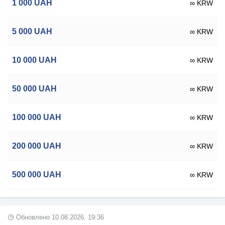
1 000
UAH
∞ KRW
5 000
UAH
∞ KRW
10 000
UAH
∞ KRW
50 000
UAH
∞ KRW
100 000
UAH
∞ KRW
200 000
UAH
∞ KRW
500 000
UAH
∞ KRW
Обновлено
10.08.2026, 19:36