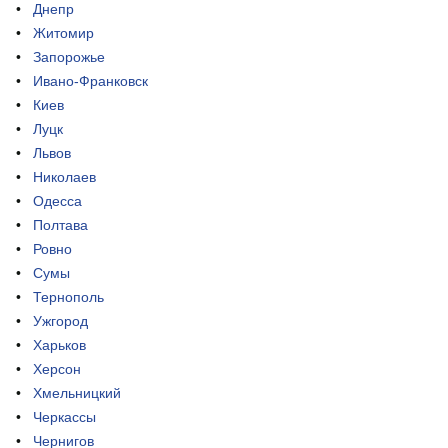
Днепр
Житомир
Запорожье
Ивано-Франковск
Киев
Луцк
Львов
Николаев
Одесса
Полтава
Ровно
Сумы
Тернополь
Ужгород
Харьков
Херсон
Хмельницкий
Черкассы
Чернигов