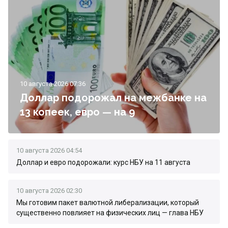
10 августа 2026 07:36
Доллар подорожал на межбанке на
13 копеек, евро — на 9
10 августа 2026 04:54
Доллар и евро подорожали: курс НБУ на 11 августа
10 августа 2026 02:30
Мы готовим пакет валютной либерализации, который
существенно повлияет на физических лиц — глава НБУ