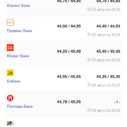
44,75 / 44,95
44,70 / 44,85
Альянс Банк
10 августа 19:19
44,50 / 44,95
44,40 / 44,93
Правекс Банк
10 августа 19:24
44,25 / 45,08
45,40 / 45,40
Юнекс Банк
10 августа 19:22
44,55 / 45,05
44,35 / 45,35
Бізбанк
10 августа 19:22
44,78 / 45,05
- / -
Полтава-Банк
10 августа 19:22