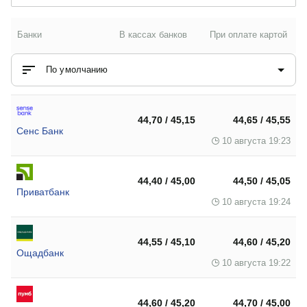
Банки
В кассах банков
При оплате картой
По умолчанию
44,70 / 45,15
44,65 / 45,55
Сенс Банк
10 августа 19:23
44,40 / 45,00
44,50 / 45,05
Приватбанк
10 августа 19:24
44,55 / 45,10
44,60 / 45,20
Ощадбанк
10 августа 19:22
44,60 / 45,20
44,70 / 45,00