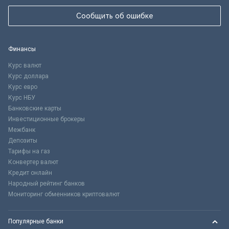
Сообщить об ошибке
Финансы
Курс валют
Курс доллара
Курс евро
Курс НБУ
Банковские карты
Инвестиционные брокеры
Межбанк
Депозиты
Тарифы на газ
Конвертер валют
Кредит онлайн
Народный рейтинг банков
Мониторинг обменников криптовалют
Популярные банки