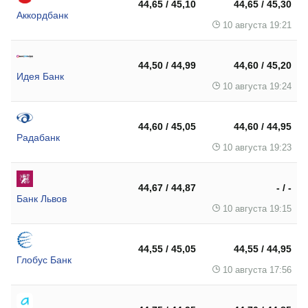
44,65 / 45,10
44,65 / 45,30
Аккордбанк
10 августа 19:21
44,50 / 44,99
44,60 / 45,20
Идея Банк
10 августа 19:24
44,60 / 45,05
44,60 / 44,95
Радабанк
10 августа 19:23
44,67 / 44,87
- / -
Банк Львов
10 августа 19:15
44,55 / 45,05
44,55 / 44,95
Глобус Банк
10 августа 17:56