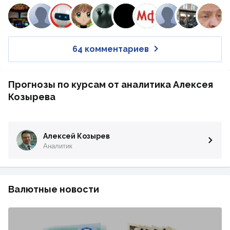
64 комментариев
Прогнозы по курсам от аналитика Алексея
Козырева
Алексей Козырев
Аналитик
Валютные новости