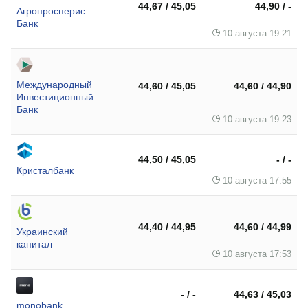
44,67 / 45,05
44,90 / -
Агропросперис
Банк
10 августа 19:21
Международный
44,60 / 45,05
44,60 / 44,90
Инвестиционный
Банк
10 августа 19:23
44,50 / 45,05
- / -
Кристалбанк
10 августа 17:55
44,40 / 44,95
44,60 / 44,99
Украинский
капитал
10 августа 17:53
- / -
44,63 / 45,03
monobank