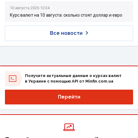
10 августа 2026 10:34
Курс валют на 10 августа: сколько стоят доллар и евро
Все новости
Получите актуальные данные о курсах валют
в Украине с помощью API от Minfin.com.ua
Перейти