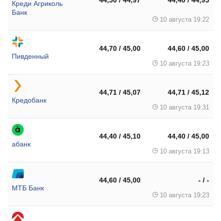
Креди Агриколь
Банк
10 августа 19:22
44,70 / 45,00
44,60 / 45,00
Пивденный
10 августа 19:23
44,71 / 45,07
44,71 / 45,12
Кредобанк
10 августа 19:31
44,40 / 45,10
44,40 / 45,00
абанк
10 августа 19:13
44,60 / 45,00
- / -
МТБ Банк
10 августа 19:23