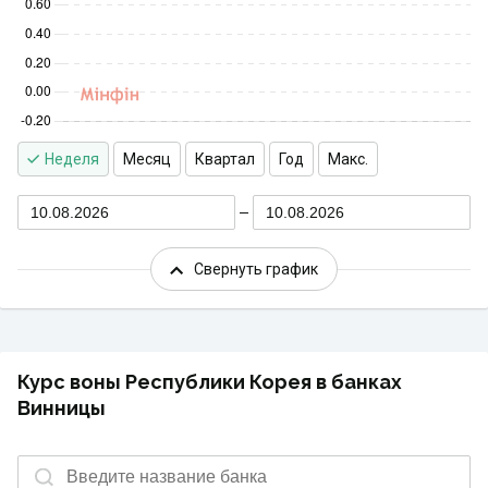
Неделя
Месяц
Квартал
Год
Макс.
10.08.2026
10.08.2026
Свернуть график
Курс воны Республики Корея в банках
Винницы