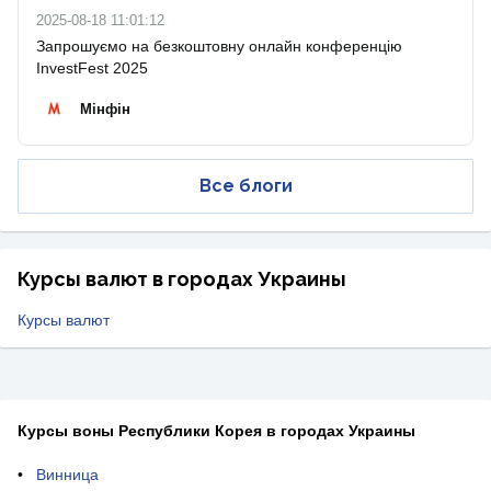
2025-08-18 11:01:12
Запрошуємо на безкоштовну онлайн конференцію
InvestFest 2025
Мінфін
Все блоги
Курсы валют в городах Украины
Курсы валют
Курсы воны Республики Корея в городах Украины
Винница