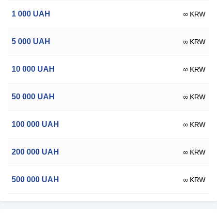
1 000
UAH
∞ KRW
5 000
UAH
∞ KRW
10 000
UAH
∞ KRW
50 000
UAH
∞ KRW
100 000
UAH
∞ KRW
200 000
UAH
∞ KRW
500 000
UAH
∞ KRW