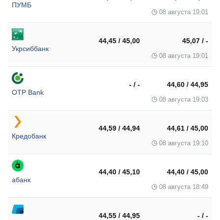
ПУМБ
08 августа 19:01
44,45 / 45,00
45,07 / -
Укрсиббанк
08 августа 19:01
- / -
44,60 / 44,95
OTP Bank
08 августа 19:03
44,59 / 44,94
44,61 / 45,00
Кредобанк
08 августа 19:10
44,40 / 45,10
44,40 / 45,00
абанк
08 августа 18:49
44,55 / 44,95
- / -