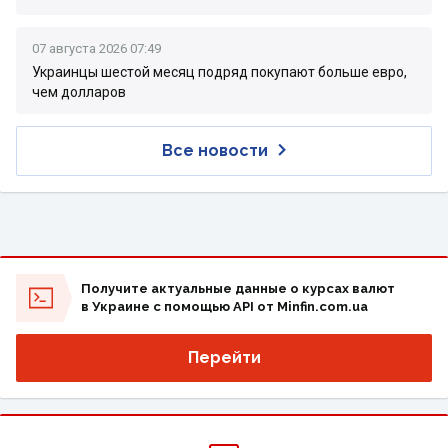
07 августа 2026 07:49
Украинцы шестой месяц подряд покупают больше евро,
чем долларов
Все новости
Получите актуальные данные о курсах валют
в Украине с помощью API от Minfin.com.ua
Перейти