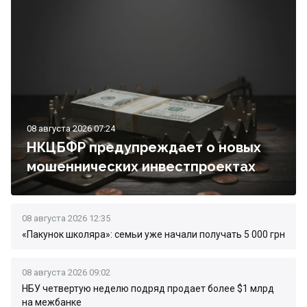
08 августа 2026 07:24
НКЦБФР предупреждает о новых
мошеннических инвестпроектах
08 августа 2026 12:35
«Пакунок школяра»: семьи уже начали получать 5 000 грн
08 августа 2026 09:02
НБУ четвертую неделю подряд продает более $1 млрд
на межбанке