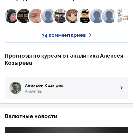
34 комментариев
Прогнозы по курсам от аналитика Алексея
Козырева
Алексей Козырев
Аналитик
Валютные новости