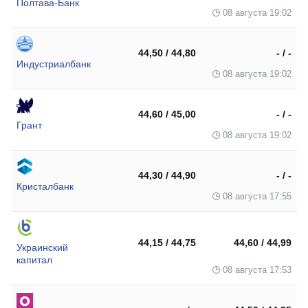
Полтава-Банк
08 августа 19:02
44,50 / 44,80
- / -
Индустриалбанк
08 августа 19:02
44,60 / 45,00
- / -
Грант
08 августа 19:02
44,30 / 44,90
- / -
Кристалбанк
08 августа 17:55
44,15 / 44,75
44,60 / 44,99
Украинский
капитал
08 августа 17:53