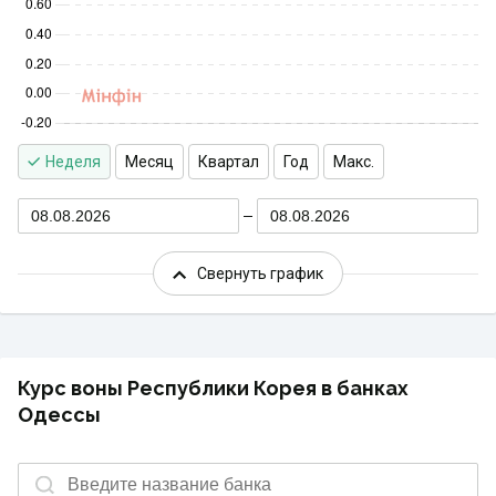
Неделя
Месяц
Квартал
Год
Макс.
08.08.2026
08.08.2026
Свернуть график
Курс воны Республики Корея в банках
Одессы