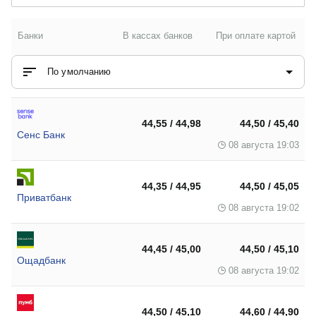
Банки
В кассах банков
При оплате картой
По умолчанию
44,55 / 44,98
44,50 / 45,40
Сенс Банк
08 августа 19:03
44,35 / 44,95
44,50 / 45,05
Приватбанк
08 августа 19:02
44,45 / 45,00
44,50 / 45,10
Ощадбанк
08 августа 19:02
44,50 / 45,10
44,60 / 44,90