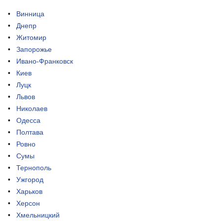
Винница
Днепр
Житомир
Запорожье
Ивано-Франковск
Киев
Луцк
Львов
Николаев
Одесса
Полтава
Ровно
Сумы
Тернополь
Ужгород
Харьков
Херсон
Хмельницкий