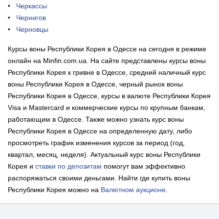
Черкассы
Чернигов
Черновцы
Курсы воны Республики Корея в Одессе на сегодня в режиме
онлайн на Minfin.com.ua. На сайте представлены курсы воны
Республики Корея к гривне в Одессе, средний наличный курс
воны Республики Корея в Одессе, черный рынок воны
Республики Корея в Одессе, курсы в валюте Республики Корея
Visa и Mastercard и коммерческие курсы по крупным банкам,
работающим в Одессе. Также можно узнать курс воны
Республики Корея в Одессе на определенную дату, либо
просмотреть график изменения курсов за период (год,
квартал, месяц, неделя). Актуальный курс воны Республики
Корея и
ставки по депозитам
помогут вам эффективно
распоряжаться своими деньгами. Найти где купить воны
Республики Корея можно на
Валютном аукционе
.