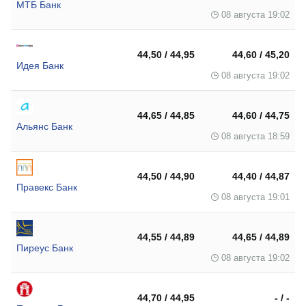
МТБ Банк
08 августа 19:02
44,50 / 44,95
44,60 / 45,20
Идея Банк
08 августа 19:02
44,65 / 44,85
44,60 / 44,75
Альянс Банк
08 августа 18:59
44,50 / 44,90
44,40 / 44,87
Правекс Банк
08 августа 19:01
44,55 / 44,89
44,65 / 44,89
Пиреус Банк
08 августа 19:02
44,70 / 44,95
- / -