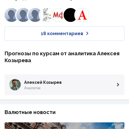
18 комментариев
Прогнозы по курсам от аналитика Алексея
Козырева
Алексей Козырев
Аналитик
Валютные новости