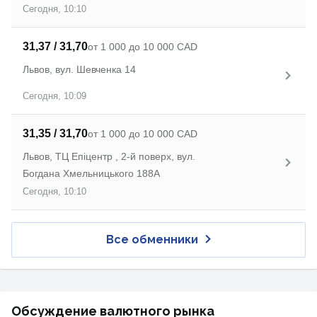
Сегодня, 10:10
31,37 / 31,70
от 1 000 до 10 000 CAD
Львов, вул. Шевченка 14
Сегодня, 10:09
31,35 / 31,70
от 1 000 до 10 000 CAD
Львов, ТЦ Епіцентр , 2-й поверх, вул.
Богдана Хмельницького 188А
Сегодня, 10:10
Все обменники
Обсуждение валютного рынка