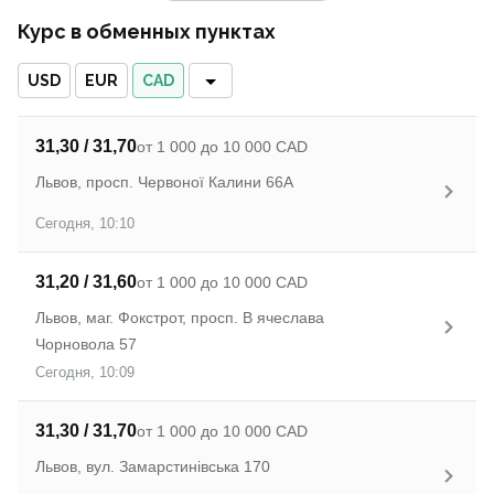
Курс в обменных пунктах
USD
EUR
CAD
31,30 / 31,70
от 1 000 до 10 000 CAD
Львов, просп. Червоної Калини 66А
Сегодня, 10:10
31,20 / 31,60
от 1 000 до 10 000 CAD
Львов, маг. Фокстрот, просп. В ячеслава
Чорновола 57
Сегодня, 10:09
31,30 / 31,70
от 1 000 до 10 000 CAD
Львов, вул. Замарстинівська 170