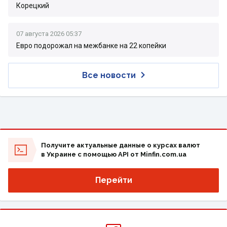
Корецкий
07 августа 2026 05:37
Евро подорожал на межбанке на 22 копейки
Все новости
Получите актуальные данные о курсах валют
в Украине с помощью API от Minfin.com.ua
Перейти