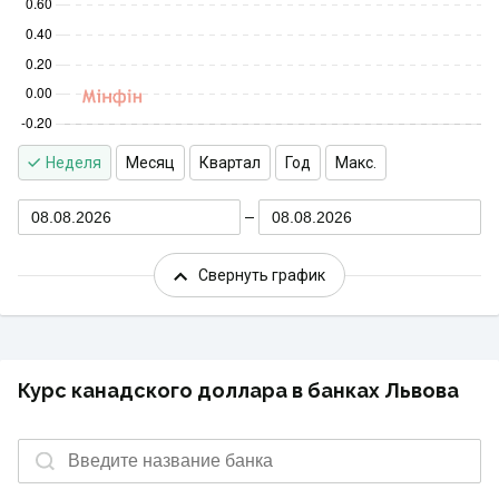
Неделя
Месяц
Квартал
Год
Макс.
08.08.2026
08.08.2026
Свернуть график
Курс канадского доллара в банках Львова