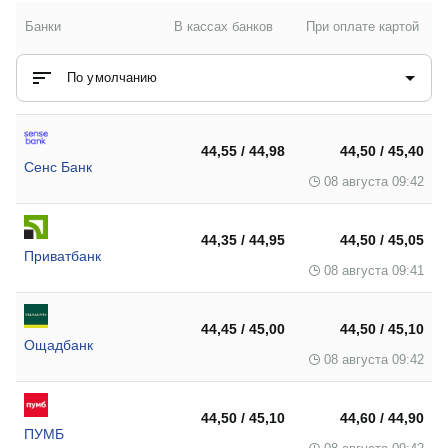
Банки
В кассах банков
При оплате картой
По умолчанию
44,55 / 44,98
44,50 / 45,40
Сенс Банк
08 августа 09:42
44,35 / 44,95
44,50 / 45,05
Приватбанк
08 августа 09:41
44,45 / 45,00
44,50 / 45,10
Ощадбанк
08 августа 09:42
44,50 / 45,10
44,60 / 44,90
ПУМБ