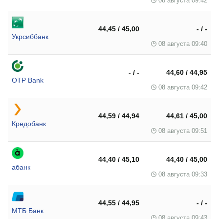
08 августа 09:42
44,45 / 45,00
- / -
Укрсиббанк
08 августа 09:40
- / -
44,60 / 44,95
OTP Bank
08 августа 09:42
44,59 / 44,94
44,61 / 45,00
Кредобанк
08 августа 09:51
44,40 / 45,10
44,40 / 45,00
абанк
08 августа 09:33
44,55 / 44,95
- / -
МТБ Банк
08 августа 09:43