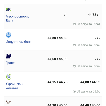
- / -
44,78 / -
Агропросперис
Банк
08 августа 09:41
44,50 / 44,80
- / -
Индустриалбанк
08 августа 09:42
44,60 / 45,00
- / -
Грант
08 августа 09:42
44,15 / 44,75
44,60 / 44,99
Украинский
капитал
08 августа 09:53
44,30 / 45,00
44,40 / 45,00