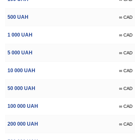
500
UAH
∞ CAD
1 000
UAH
∞ CAD
5 000
UAH
∞ CAD
10 000
UAH
∞ CAD
50 000
UAH
∞ CAD
100 000
UAH
∞ CAD
200 000
UAH
∞ CAD