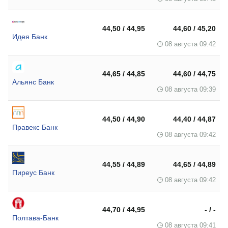
44,50 / 44,95
44,60 / 45,20
Идея Банк
08 августа 09:42
44,65 / 44,85
44,60 / 44,75
Альянс Банк
08 августа 09:39
44,50 / 44,90
44,40 / 44,87
Правекс Банк
08 августа 09:42
44,55 / 44,89
44,65 / 44,89
Пиреус Банк
08 августа 09:42
44,70 / 44,95
- / -
Полтава-Банк
08 августа 09:41