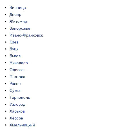
Винница
Днепр
Житомир
Запорожье
Ивано-Франковск
Киев
Луцк
Львов
Николаев
Одесса
Полтава
Ровно
Сумы
Тернополь
Ужгород
Харьков
Херсон
Хмельницкий