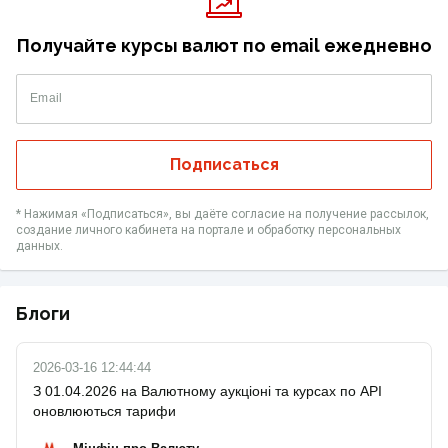
Получайте курсы валют по email ежедневно
Email
Подписаться
* Нажимая «‎Подписаться», вы даёте согласие на получение рассылок,
создание личного кабинета на портале и обработку персональных
данных.
Блоги
2026-03-16 12:44:44
З 01.04.2026 на Валютному аукціоні та курсах по API
оновлюються тарифи