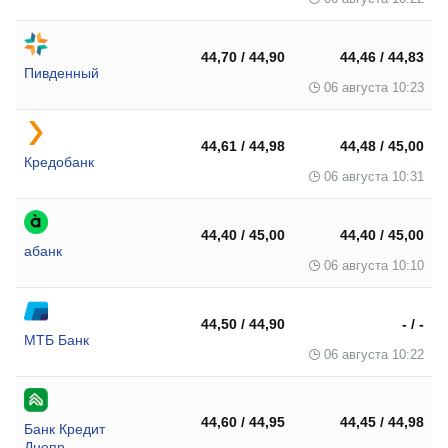
44,70 / 44,90
44,46 / 44,83
Пивденный
06 августа 10:23
44,61 / 44,98
44,48 / 45,00
Кредобанк
06 августа 10:31
44,40 / 45,00
44,40 / 45,00
абанк
06 августа 10:10
44,50 / 44,90
- / -
МТБ Банк
06 августа 10:22
44,60 / 44,95
44,45 / 44,98
Банк Кредит
Днепр