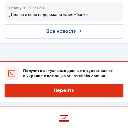
05 августа 2026 05:31
Доллар и евро подорожали на межбанке
Все новости
Получите актуальные данные о курсах валют
в Украине с помощью API от Minfin.com.ua
Перейти