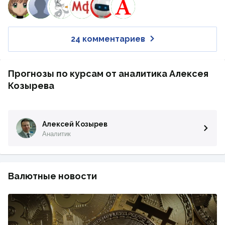
24 комментариев
Прогнозы по курсам от аналитика Алексея
Козырева
Алексей Козырев
Аналитик
Валютные новости