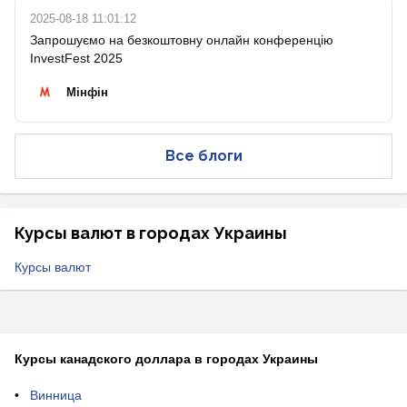
2025-08-18 11:01:12
Запрошуємо на безкоштовну онлайн конференцію
InvestFest 2025
Мінфін
Все блоги
Курсы валют в городах Украины
Курсы валют
Курсы канадского доллара в городах Украины
Винница