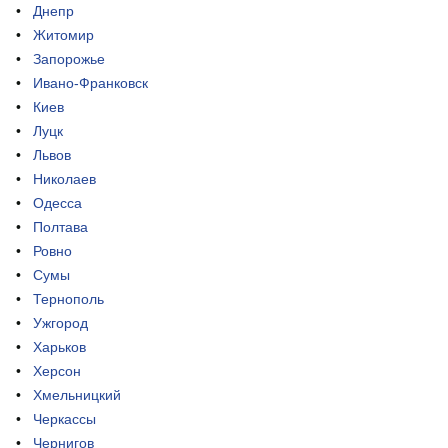
Днепр
Житомир
Запорожье
Ивано-Франковск
Киев
Луцк
Львов
Николаев
Одесса
Полтава
Ровно
Сумы
Тернополь
Ужгород
Харьков
Херсон
Хмельницкий
Черкассы
Чернигов