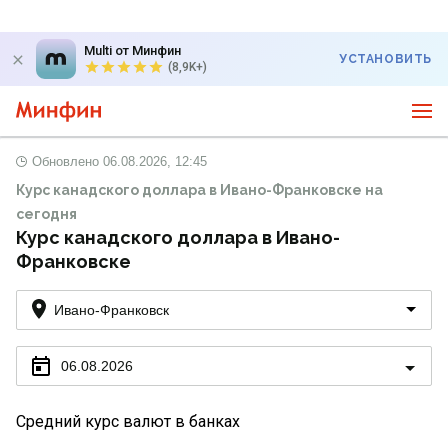
Multi от Минфин
УСТАНОВИТЬ
(8,9K+)
Обновлено
06.08.2026, 12:45
Курс канадского доллара в Ивано-Франковске на
сегодня
Курс канадского доллара в Ивано-
Франковске
Ивано-Франковск
06.08.2026
Средний курс валют в банках