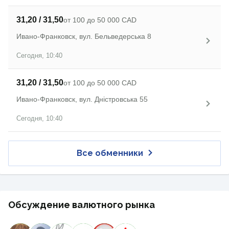
31,20 / 31,50
от 100 до 50 000 CAD
Ивано-Франковск, вул. Бельведерська 8
Сегодня, 10:40
31,20 / 31,50
от 100 до 50 000 CAD
Ивано-Франковск, вул. Дністровська 55
Сегодня, 10:40
Все обменники
Обсуждение валютного рынка