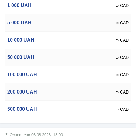
1 000
UAH
∞ CAD
5 000
UAH
∞ CAD
10 000
UAH
∞ CAD
50 000
UAH
∞ CAD
100 000
UAH
∞ CAD
200 000
UAH
∞ CAD
500 000
UAH
∞ CAD
Обновлено
06.08.2026, 13:00