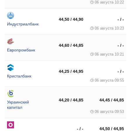
06 августа 10:22
44,50 / 44,90
- / -
Индустриалбанк
06 августа 10:23
44,60 / 44,85
- / -
Европромбанк
06 августа 10:21
44,25 / 44,95
- / -
Кристалбанк
06 августа 09:55
44,20 / 44,85
44,45 / 44,85
Украинский
капитал
06 августа 09:53
- / -
44,50 / 44,95