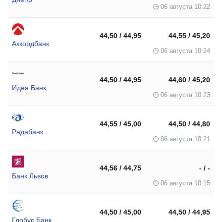
06 августа 10:22
44,50 / 44,95
44,55 / 45,20
Аккордбанк
06 августа 10:24
44,50 / 44,95
44,60 / 45,20
Идея Банк
06 августа 10:23
44,55 / 45,00
44,50 / 44,80
Радабанк
06 августа 10:21
44,56 / 44,75
- / -
Банк Львов
06 августа 10:15
44,50 / 45,00
44,50 / 44,95
Глобус Банк