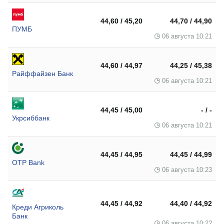
44,60 / 45,20
44,70 / 44,90
ПУМБ
06 августа 10:21
44,60 / 44,97
44,25 / 45,38
Райффайзен Банк
06 августа 10:21
44,45 / 45,00
- / -
Укрсиббанк
06 августа 10:21
44,45 / 44,95
44,45 / 44,99
OTP Bank
06 августа 10:23
44,45 / 44,92
44,40 / 44,92
Креди Агриколь
Банк
06 августа 10:22