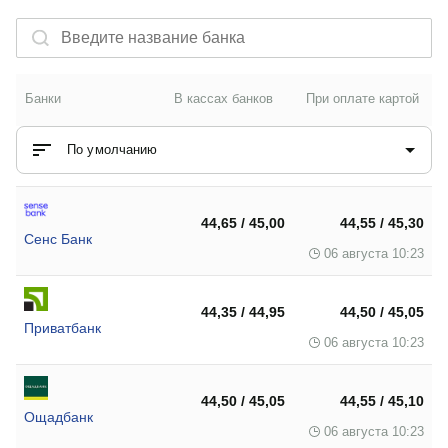
Банки
В кассах банков
При оплате картой
По умолчанию
44,65 / 45,00
44,55 / 45,30
Сенс Банк
06 августа 10:23
44,35 / 44,95
44,50 / 45,05
Приватбанк
06 августа 10:23
44,50 / 45,05
44,55 / 45,10
Ощадбанк
06 августа 10:23