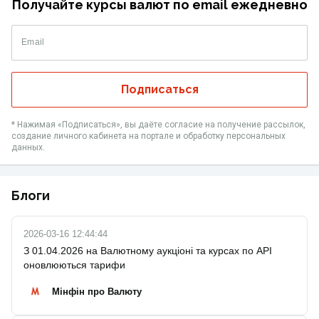
Получайте курсы валют по email ежедневно
Email
Подписаться
* Нажимая «‎Подписаться», вы даёте согласие на получение рассылок,
создание личного кабинета на портале и обработку персональных
данных.
Блоги
2026-03-16 12:44:44
З 01.04.2026 на Валютному аукціоні та курсах по API
оновлюються тарифи
Мінфін про Валюту