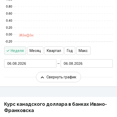
Неделя
Месяц
Квартал
Год
Макс.
06.08.2026
06.08.2026
Свернуть график
Курс канадского доллара в банках Ивано-
Франковска