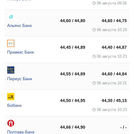
06 августа 09:56
44,60 / 44,80
44,60 / 44,75
Альянс Банк
06 августа 10:19
44,45 / 44,89
44,40 / 44,87
Правекс Банк
06 августа 10:23
44,55 / 44,89
44,60 / 44,84
Пиреус Банк
06 августа 10:21
44,50 / 44,95
44,30 / 45,15
Бізбанк
06 августа 10:23
44,66 / 44,90
- / -
Полтава-Банк