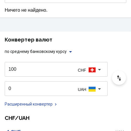
Ничего не найдено.
Конвертер валют
по среднему банковскому курсу
CHF
UAH
Расширенный конвертер
CHF/UAH