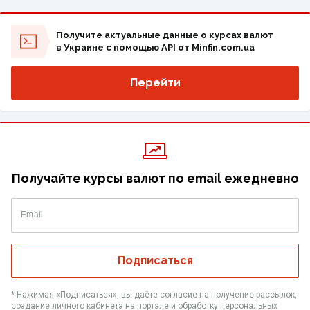
Получите актуальные данные о курсах валют
в Украине с помощью API от Minfin.com.ua
Перейти
Получайте курсы валют по email ежедневно
Email
Подписаться
* Нажимая «‎Подписаться», вы даёте согласие на получение рассылок,
создание личного кабинета на портале и обработку персональных