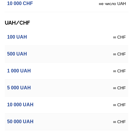
10 000
CHF
не число UAH
UAH/CHF
100
UAH
∞ CHF
500
UAH
∞ CHF
1 000
UAH
∞ CHF
5 000
UAH
∞ CHF
10 000
UAH
∞ CHF
50 000
UAH
∞ CHF