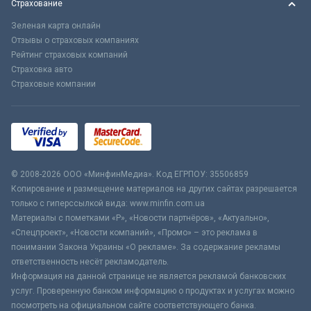
Страхование
Зеленая карта онлайн
Отзывы о страховых компаниях
Рейтинг страховых компаний
Страховка авто
Страховые компании
© 2008-2026 ООО «МинфинМедиа». Код ЕГРПОУ: 35506859
Копирование и размещение материалов на других сайтах разрешается
только с гиперссылкой вида: www.minfin.com.ua
Материалы с пометками «Р», «Новости партнёров», «Актуально»,
«Спецпроект», «Новости компаний», «Промо» – это реклама в
понимании Закона Украины «О рекламе». За содержание рекламы
ответственность несёт рекламодатель.
Информация на данной странице не является рекламой банковских
услуг. Проверенную банком информацию о продуктах и услугах можно
посмотреть на официальном сайте соответствующего банка.