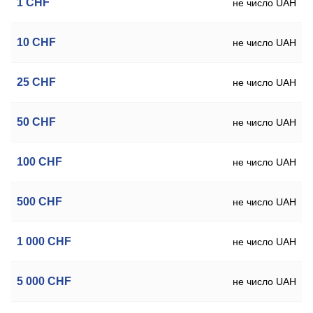
1
CHF
не число UAH
10
CHF
не число UAH
25
CHF
не число UAH
50
CHF
не число UAH
100
CHF
не число UAH
500
CHF
не число UAH
1 000
CHF
не число UAH
5 000
CHF
не число UAH