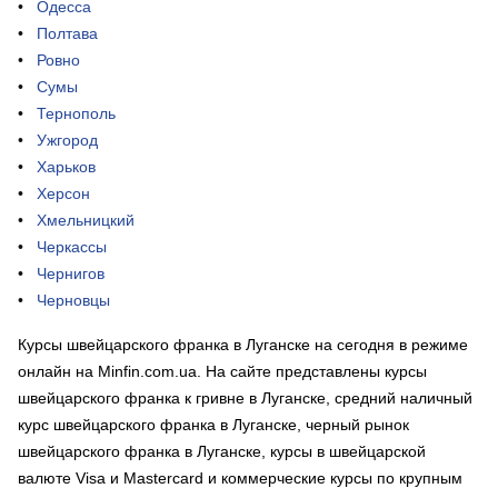
Одесса
Полтава
Ровно
Сумы
Тернополь
Ужгород
Харьков
Херсон
Хмельницкий
Черкассы
Чернигов
Черновцы
Курсы швейцарского франка в Луганске на сегодня в режиме
онлайн на Minfin.com.ua. На сайте представлены курсы
швейцарского франка к гривне в Луганске, средний наличный
курс швейцарского франка в Луганске, черный рынок
швейцарского франка в Луганске, курсы в швейцарской
валюте Visa и Mastercard и коммерческие курсы по крупным