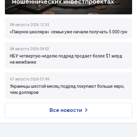
мошеннических инвестпроектах
08 августа 2026 12:35
«Пакунок школяра»: семьи уже начали получать 5 000 грн
08 августа 2026 09:02
НБУ четвертую неделю подряд продает более $1 млрд
на межбанке
07 августа 2026 07:49
Украинцы шестой месяц подряд покупают больше евро,
чем долларов
Все новости