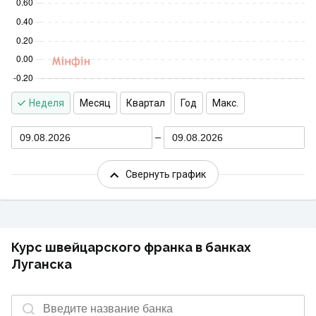
Неделя
Месяц
Квартал
Год
Макс.
09.08.2026
09.08.2026
Свернуть график
Курс швейцарского франка в банках
Луганска