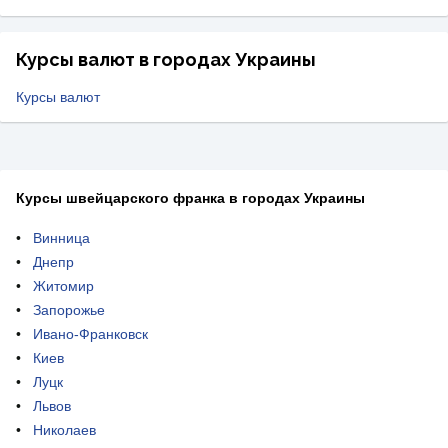
Курсы валют в городах Украины
Курсы валют
Курсы швейцарского франка в городах Украины
Винница
Днепр
Житомир
Запорожье
Ивано-Франковск
Киев
Луцк
Львов
Николаев