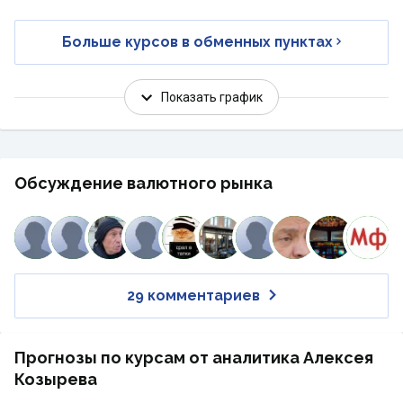
Больше курсов в обменных пунктах
Показать график
Обсуждение валютного рынка
29 комментариев
Прогнозы по курсам от аналитика Алексея
Козырева