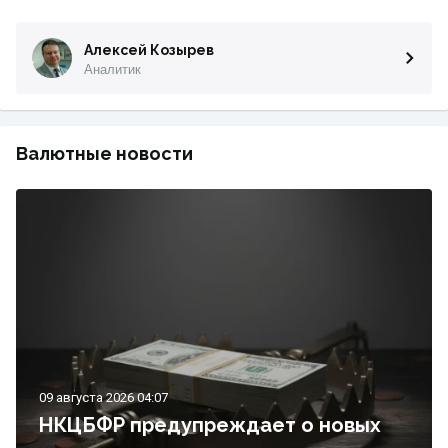
Алексей Козырев
Аналитик
Валютные новости
09 августа 2026 04:07
НКЦБФР предупреждает о новых