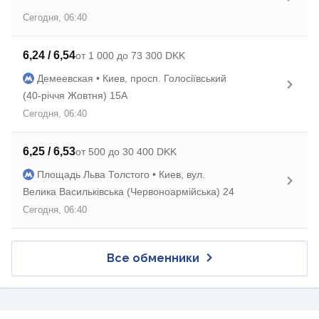
Сегодня, 06:40
6,24 / 6,54
от 1 000 до 73 300 DKK
Демеевская • Киев, просп. Голосіївський
(40-річчя Жовтня) 15А
Сегодня, 06:40
6,25 / 6,53
от 500 до 30 400 DKK
Площадь Льва Толстого • Киев, вул.
Велика Васильківська (Червоноармійська) 24
Сегодня, 06:40
Все обменники