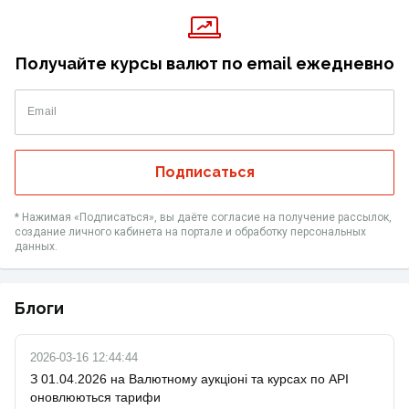
Получайте курсы валют по email ежедневно
Email
Подписаться
* Нажимая «‎Подписаться», вы даёте согласие на получение рассылок,
создание личного кабинета на портале и обработку персональных
данных.
Блоги
2026-03-16 12:44:44
З 01.04.2026 на Валютному аукціоні та курсах по API
оновлюються тарифи