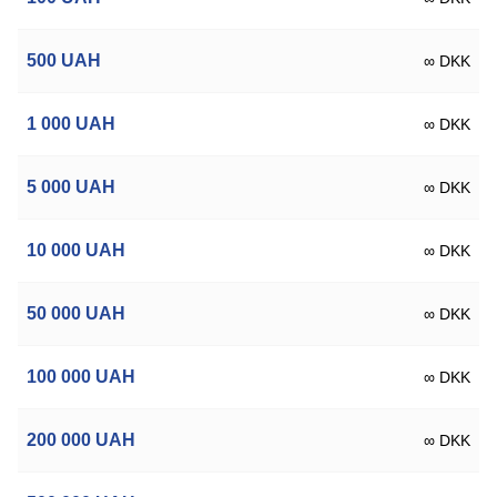
500
UAH
∞ DKK
1 000
UAH
∞ DKK
5 000
UAH
∞ DKK
10 000
UAH
∞ DKK
50 000
UAH
∞ DKK
100 000
UAH
∞ DKK
200 000
UAH
∞ DKK