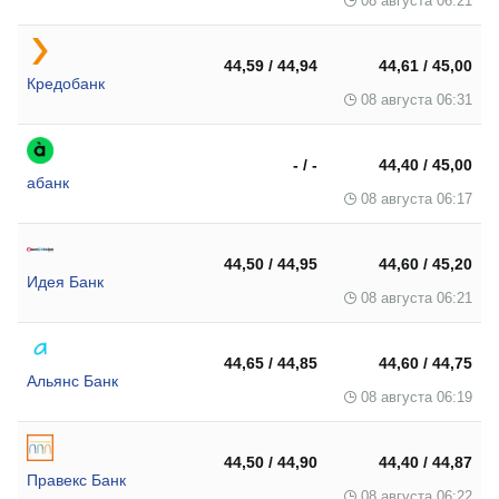
08 августа 06:21
44,59 / 44,94
44,61 / 45,00
Кредобанк
08 августа 06:31
- / -
44,40 / 45,00
абанк
08 августа 06:17
44,50 / 44,95
44,60 / 45,20
Идея Банк
08 августа 06:21
44,65 / 44,85
44,60 / 44,75
Альянс Банк
08 августа 06:19
44,50 / 44,90
44,40 / 44,87
Правекс Банк
08 августа 06:22