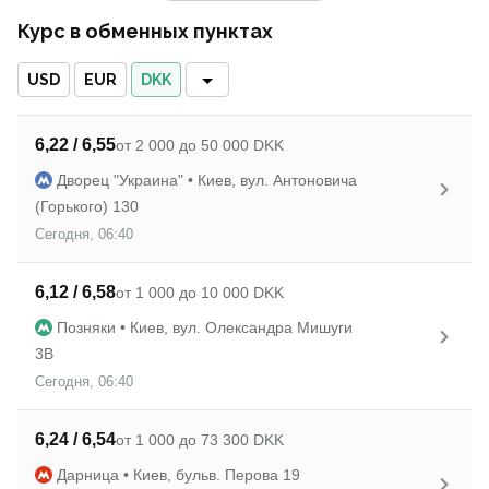
Курс в обменных пунктах
USD
EUR
DKK
6,22 / 6,55
от 2 000 до 50 000 DKK
Дворец "Украина" • Киев, вул. Антоновича
(Горького) 130
Сегодня, 06:40
6,12 / 6,58
от 1 000 до 10 000 DKK
Позняки • Киев, вул. Олександра Мишуги
3В
Сегодня, 06:40
6,24 / 6,54
от 1 000 до 73 300 DKK
Дарница • Киев, бульв. Перова 19