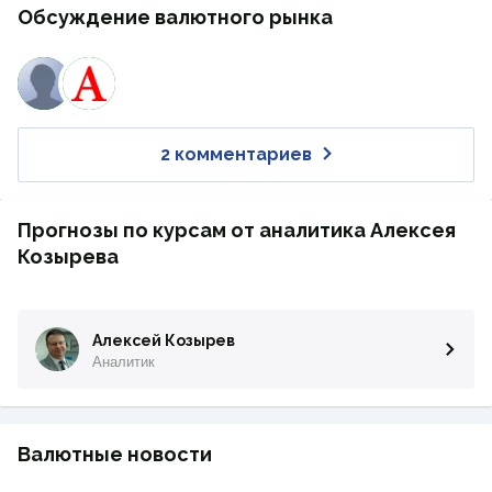
Обсуждение валютного рынка
2 комментариев
Прогнозы по курсам от аналитика Алексея
Козырева
Алексей Козырев
Аналитик
Валютные новости