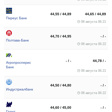
44,55 / 44,89
44,65 / 44,89
Пиреус Банк
08 августа 06:21
44,70 / 44,95
- / -
Полтава-Банк
08 августа 06:22
- / -
44,78 / -
Агропросперис
Банк
08 августа 06:21
44,50 / 44,80
- / -
Индустриалбанк
08 августа 06:22
44,60 / 45,00
- / -
Грант