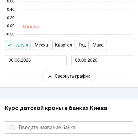
Неделя
Месяц
Квартал
Год
Макс.
08.08.2026
08.08.2026
Свернуть график
Курс датской кроны в банках Киева