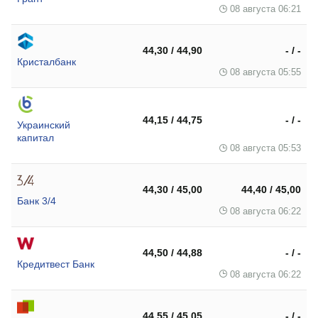
08 августа 06:21
44,30 / 44,90
- / -
Кристалбанк
08 августа 05:55
44,15 / 44,75
- / -
Украинский
капитал
08 августа 05:53
44,30 / 45,00
44,40 / 45,00
Банк 3/4
08 августа 06:22
44,50 / 44,88
- / -
Кредитвест Банк
08 августа 06:22
44,55 / 45,05
- / -