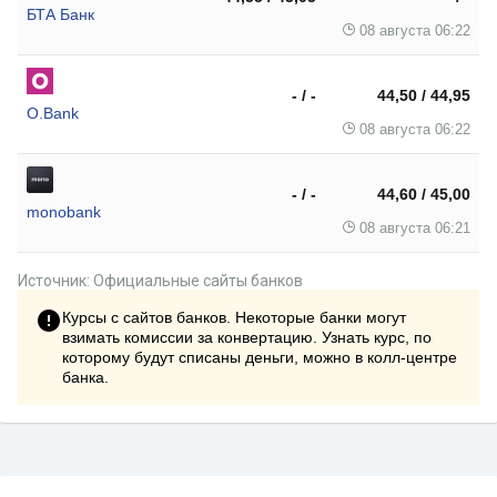
БТА Банк
08 августа 06:22
- / -
44,50 / 44,95
O.Bank
08 августа 06:22
- / -
44,60 / 45,00
monobank
08 августа 06:21
Источник: Официальные сайты банков
Курсы с сайтов банков. Некоторые банки могут
взимать комиссии за конвертацию. Узнать курс, по
которому будут списаны деньги, можно в колл-центре
банка.