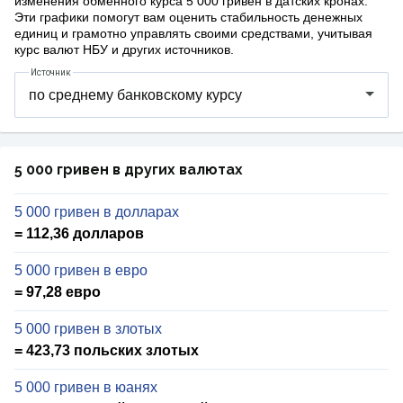
изменения обменного курса 5 000 гривен в датских кронах.
Эти графики помогут вам оценить стабильность денежных
единиц и грамотно управлять своими средствами, учитывая
курс валют НБУ и других источников.
Источник
5 000 гривен в других валютах
5 000 гривен в долларах
= 112,36 долларов
5 000 гривен в евро
= 97,28 евро
5 000 гривен в злотых
= 423,73 польских злотых
5 000 гривен в юанях