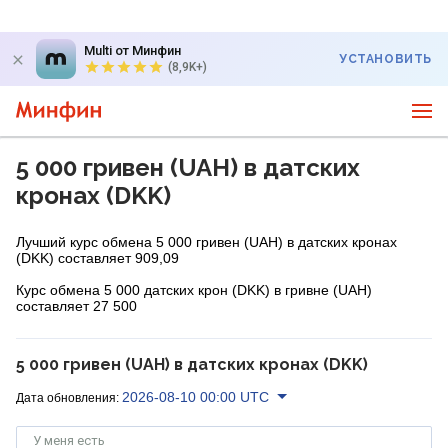
Multi от Минфин
УСТАНОВИТЬ
(8,9K+)
5 000 гривен (UAH) в датских
кронах (DKK)
Лучший курс обмена 5 000 гривен (UAH) в датских кронах
(DKK) составляет 909,09
Курс обмена 5 000 датских крон (DKK) в гривне (UAH)
составляет 27 500
5 000 гривен (UAH) в датских кронах (DKK)
2026-08-10 00:00 UTC
Дата обновления:
У меня есть