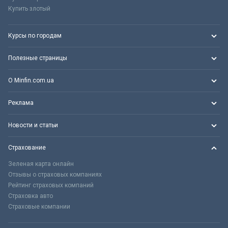
Купить злотый
Курсы по городам
Полезные страницы
О Minfin.com.ua
Реклама
Новости и статьи
Страхование
Зеленая карта онлайн
Отзывы о страховых компаниях
Рейтинг страховых компаний
Страховка авто
Страховые компании