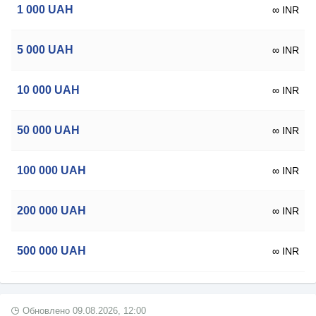
1 000
UAH
∞ INR
5 000
UAH
∞ INR
10 000
UAH
∞ INR
50 000
UAH
∞ INR
100 000
UAH
∞ INR
200 000
UAH
∞ INR
500 000
UAH
∞ INR
Обновлено
09.08.2026, 12:00