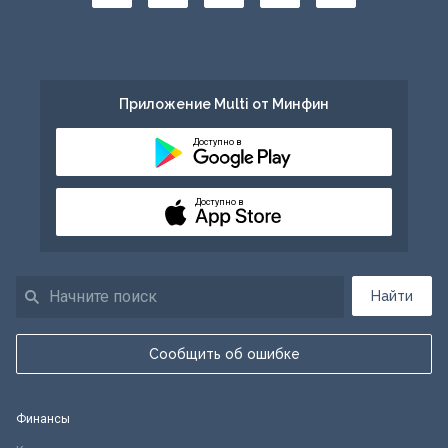
Приложение Multi от Минфин
Доступно в
Доступно в
Найти
Сообщить об ошибке
Финансы