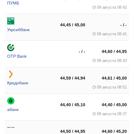
ПУМБ
09 августа 08:42
44,45 / 45,00
- / -
Укрсиббанк
09 августа 08:41
- / -
44,60 / 44,95
OTP Bank
09 августа 08:43
44,59 / 44,94
44,61 / 45,00
Кредобанк
09 августа 08:51
44,40 / 45,10
44,40 / 45,00
абанк
09 августа 08:37
44,50 / 44,95
44,60 / 45,20