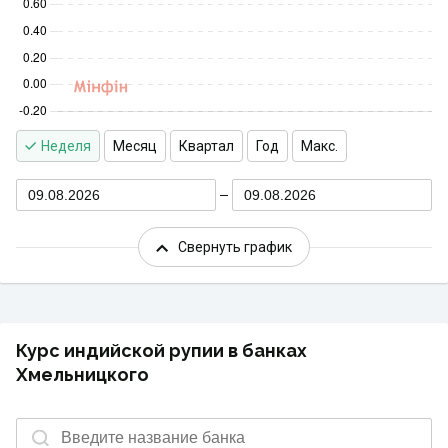
Неделя
Месяц
Квартал
Год
Макс.
09.08.2026
09.08.2026
Свернуть график
Курс индийской рупии в банках
Хмельницкого