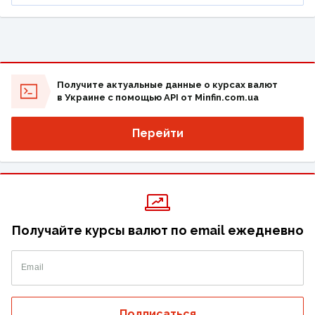
Получите актуальные данные о курсах валют
в Украине с помощью API от Minfin.com.ua
Перейти
Получайте курсы валют по email ежедневно
Email
Подписаться