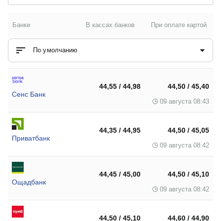
Банки
В кассах банков
При оплате картой
По умолчанию
44,55 / 44,98
44,50 / 45,40
Сенс Банк
09 августа 08:43
44,35 / 44,95
44,50 / 45,05
Приватбанк
09 августа 08:42
44,45 / 45,00
44,50 / 45,10
Ощадбанк
09 августа 08:42
44,50 / 45,10
44,60 / 44,90