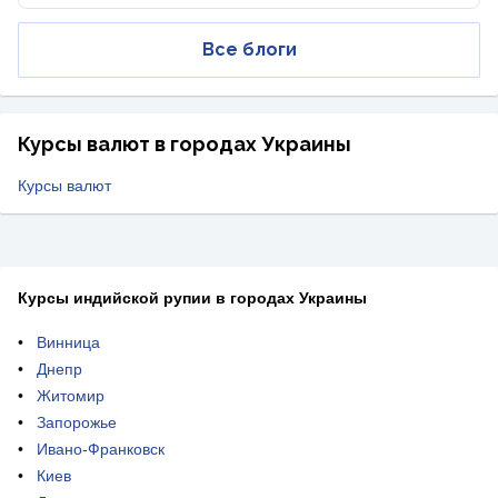
Все блоги
Курсы валют в городах Украины
Курсы валют
Курсы индийской рупии в городах Украины
Винница
Днепр
Житомир
Запорожье
Ивано-Франковск
Киев