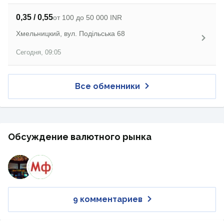
0,35 / 0,55
от 100 до 50 000 INR
Хмельницкий, вул. Подільська 68
Сегодня, 09:05
Все обменники
Обсуждение валютного рынка
9 комментариев