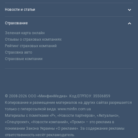
Новости и статьи
Страхование
Зеленая карта онлайн
Отзывы о страховых компаниях
Рейтинг страховых компаний
Страховка авто
Страховые компании
© 2008-2026 ООО «МинфинМедиа». Код ЕГРПОУ: 35506859
Копирование и размещение материалов на других сайтах разрешается
только с гиперссылкой вида: www.minfin.com.ua
Материалы с пометками «Р», «Новости партнёров», «Актуально»,
«Спецпроект», «Новости компаний», «Промо» – это реклама в
понимании Закона Украины «О рекламе». За содержание рекламы
ответственность несёт рекламодатель.