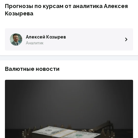
Прогнозы по курсам от аналитика Алексея
Козырева
Алексей Козырев
Аналитик
Валютные новости