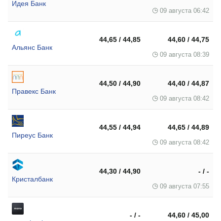
Идея Банк
09 августа 06:42
44,65 / 44,85
44,60 / 44,75
Альянс Банк
09 августа 08:39
44,50 / 44,90
44,40 / 44,87
Правекс Банк
09 августа 08:42
44,55 / 44,94
44,65 / 44,89
Пиреус Банк
09 августа 08:42
44,30 / 44,90
- / -
Кристалбанк
09 августа 07:55
- / -
44,60 / 45,00