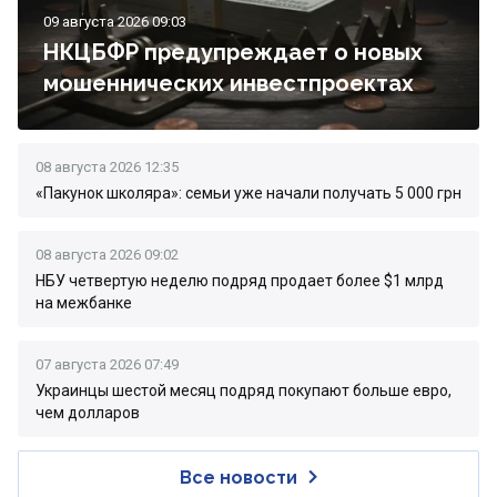
09 августа 2026 09:03
НКЦБФР предупреждает о новых
мошеннических инвестпроектах
08 августа 2026 12:35
«Пакунок школяра»: семьи уже начали получать 5 000 грн
08 августа 2026 09:02
НБУ четвертую неделю подряд продает более $1 млрд
на межбанке
07 августа 2026 07:49
Украинцы шестой месяц подряд покупают больше евро,
чем долларов
Все новости