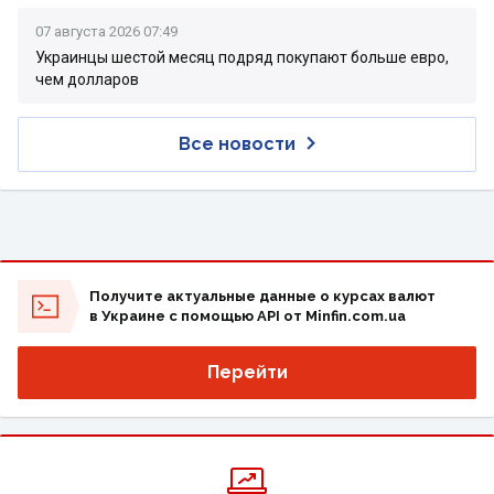
07 августа 2026 07:49
Украинцы шестой месяц подряд покупают больше евро,
чем долларов
Все новости
Получите актуальные данные о курсах валют
в Украине с помощью API от Minfin.com.ua
Перейти