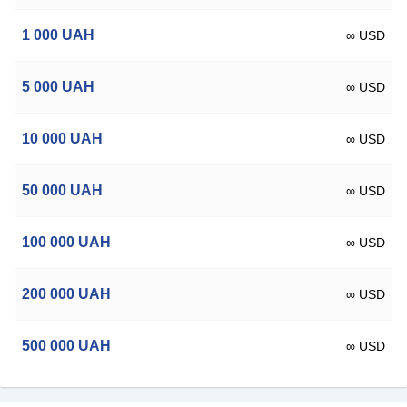
1 000
UAH
∞ USD
5 000
UAH
∞ USD
10 000
UAH
∞ USD
50 000
UAH
∞ USD
100 000
UAH
∞ USD
200 000
UAH
∞ USD
500 000
UAH
∞ USD