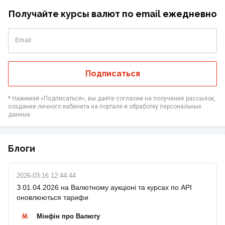
Получайте курсы валют по email ежедневно
Email
Подписаться
* Нажимая «‎Подписаться», вы даёте согласие на получение рассылок,
создание личного кабинета на портале и обработку персональных
данных.
Блоги
2026-03-16 12:44:44
З 01.04.2026 на Валютному аукціоні та курсах по API
оновлюються тарифи
Мінфін про Валюту