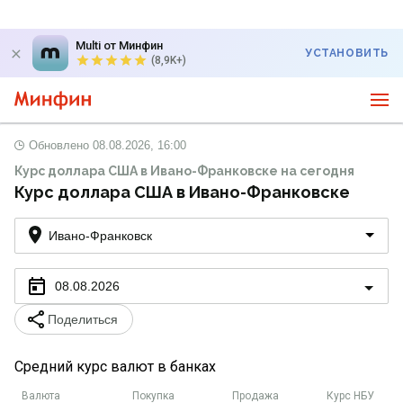
Multi от Минфин
УСТАНОВИТЬ
(8,9K+)
Обновлено
08.08.2026, 16:00
Курс доллара США в Ивано-Франковске на сегодня
Курс доллара США в Ивано-Франковске
Ивано-Франковск
08.08.2026
Поделиться
Средний курс валют в банках
Валюта
Покупка
Продажа
Курс НБУ