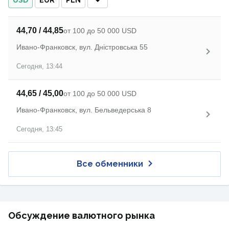
USD
EUR
PLN
44,70 / 44,85
от 100 до 50 000 USD
Ивано-Франковск, вул. Дністровська 55
Сегодня, 13:44
44,65 / 45,00
от 100 до 50 000 USD
Ивано-Франковск, вул. Бельведерська 8
Сегодня, 13:45
Все обменники
Обсуждение валютного рынка