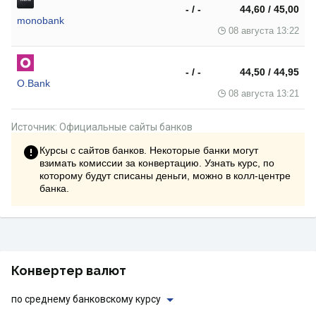
- / -
44,60 / 45,00
monobank
08 августа 13:22
- / -
44,50 / 44,95
O.Bank
08 августа 13:21
Источник: Официальные сайты банков
Курсы с сайтов банков. Некоторые банки могут
взимать комиссии за конвертацию. Узнать курс, по
которому будут списаны деньги, можно в колл-центре
банка.
Конвертер валют
по среднему банковскому курсу