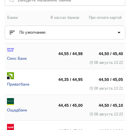
Банки
В кассах банков
При оплате картой
По умолчанию
44,55 / 44,98
44,50 / 45,40
Сенс Банк
08 августа 13:22
44,35 / 44,95
44,50 / 45,05
Приватбанк
08 августа 13:21
44,45 / 45,00
44,50 / 45,10
Ощадбанк
08 августа 13:22