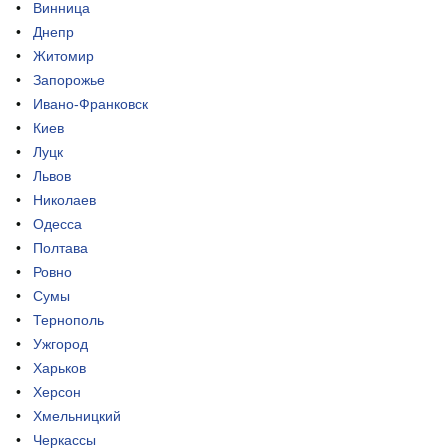
Винница
Днепр
Житомир
Запорожье
Ивано-Франковск
Киев
Луцк
Львов
Николаев
Одесса
Полтава
Ровно
Сумы
Тернополь
Ужгород
Харьков
Херсон
Хмельницкий
Черкассы