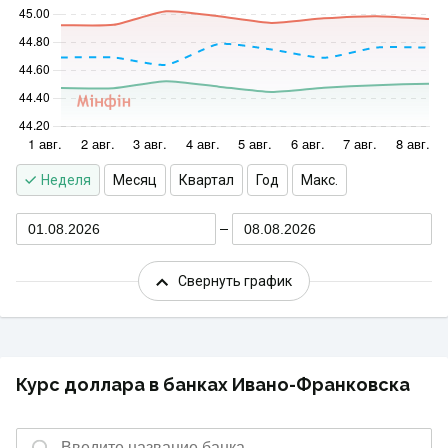
Неделя
Месяц
Квартал
Год
Макс.
01.08.2026
08.08.2026
Свернуть график
Курс доллара в банках Ивано-Франковска