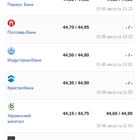
Пиреус Банк
08 августа 13:22
44,70 / 44,95
- / -
Полтава-Банк
08 августа 13:22
44,50 / 44,80
- / -
Индустриалбанк
08 августа 13:02
44,30 / 44,90
- / -
Кристалбанк
08 августа 11:55
44,15 / 44,75
44,60 / 44,99
Украинский
капитал
08 августа 11:53