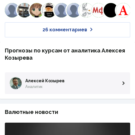
26 комментариев
Прогнозы по курсам от аналитика Алексея
Козырева
Алексей Козырев
Аналитик
Валютные новости