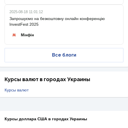
2025-08-18 11:01:12
Запрошуємо на безкоштовну онлайн конференцію
InvestFest 2025
Мінфін
Все блоги
Курсы валют в городах Украины
Курсы валют
Курсы доллара США в городах Украины