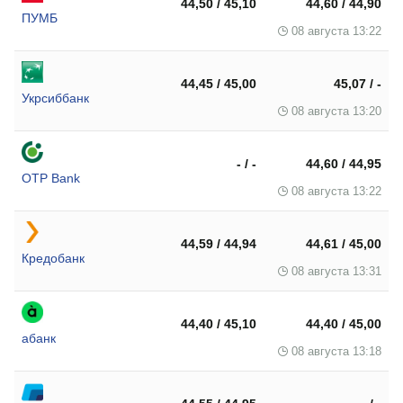
44,50 / 45,10
44,60 / 44,90
ПУМБ
08 августа 13:22
44,45 / 45,00
45,07 / -
Укрсиббанк
08 августа 13:20
- / -
44,60 / 44,95
OTP Bank
08 августа 13:22
44,59 / 44,94
44,61 / 45,00
Кредобанк
08 августа 13:31
44,40 / 45,10
44,40 / 45,00
абанк
08 августа 13:18