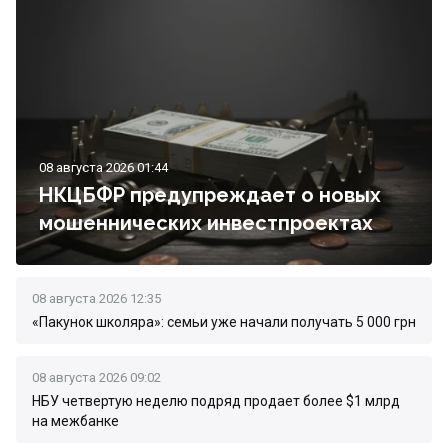
08 августа 2026 01:44
НКЦБФР предупреждает о новых
мошеннических инвестпроектах
08 августа 2026 12:35
«Пакунок школяра»: семьи уже начали получать 5 000 грн
08 августа 2026 09:02
НБУ четвертую неделю подряд продает более $1 млрд
на межбанке