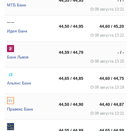
44,55 / 44,95
- / -
МТБ Банк
08 августа 13:21
44,50 / 44,95
44,60 / 45,20
Идея Банк
08 августа 13:22
44,59 / 44,79
- / -
Банк Львов
08 августа 13:15
44,65 / 44,85
44,60 / 44,75
Альянс Банк
08 августа 13:19
44,50 / 44,90
44,40 / 44,87
Правекс Банк
08 августа 13:21
44,55 / 44,89
44,65 / 44,89