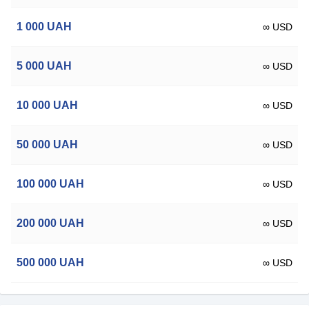
1 000
UAH
∞ USD
5 000
UAH
∞ USD
10 000
UAH
∞ USD
50 000
UAH
∞ USD
100 000
UAH
∞ USD
200 000
UAH
∞ USD
500 000
UAH
∞ USD