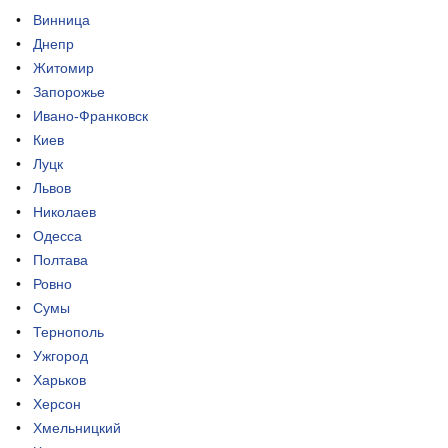
Винница
Днепр
Житомир
Запорожье
Ивано-Франковск
Киев
Луцк
Львов
Николаев
Одесса
Полтава
Ровно
Сумы
Тернополь
Ужгород
Харьков
Херсон
Хмельницкий