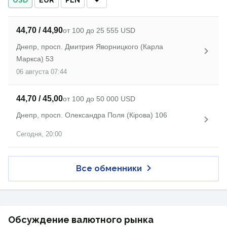
USD
EUR
PLN
44,70 / 44,90
от 100 до 25 555 USD
Днепр, просп. Дмитрия Яворницкого (Карла
Маркса) 53
06 августа 07:44
44,70 / 45,00
от 100 до 50 000 USD
Днепр, просп. Олександра Поля (Кірова) 106
Сегодня, 20:00
Все обменники
Обсуждение валютного рынка