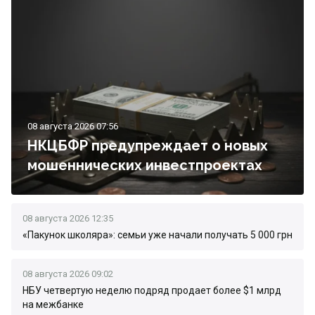
08 августа 2026 07:56
НКЦБФР предупреждает о новых
мошеннических инвестпроектах
08 августа 2026 12:35
«Пакунок школяра»: семьи уже начали получать 5 000 грн
08 августа 2026 09:02
НБУ четвертую неделю подряд продает более $1 млрд
на межбанке