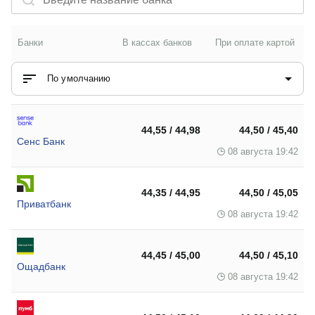
Банки
В кассах банков
При оплате картой
По умолчанию
44,55 / 44,98
44,50 / 45,40
Сенс Банк
08 августа 19:42
44,35 / 44,95
44,50 / 45,05
Приватбанк
08 августа 19:42
44,45 / 45,00
44,50 / 45,10
Ощадбанк
08 августа 19:42