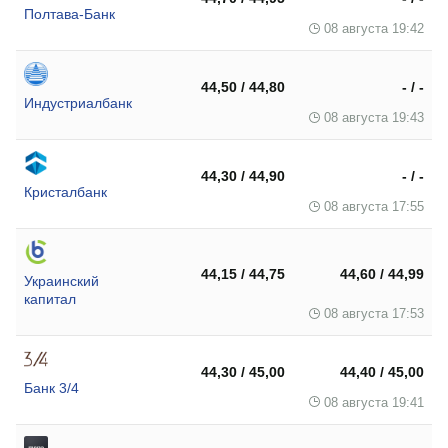
Полтава-Банк
08 августа 19:42
44,50 / 44,80
- / -
Индустриалбанк
08 августа 19:43
44,30 / 44,90
- / -
Кристалбанк
08 августа 17:55
44,15 / 44,75
44,60 / 44,99
Украинский
капитал
08 августа 17:53
44,30 / 45,00
44,40 / 45,00
Банк 3/4
08 августа 19:41