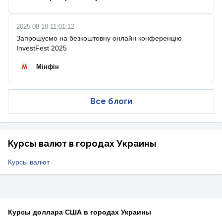
2025-08-18 11:01:12
Запрошуємо на безкоштовну онлайн конференцію
InvestFest 2025
Мінфін
Все блоги
Курсы валют в городах Украины
Курсы валют
Курсы доллара США в городах Украины