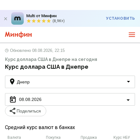
Multi от Минфин
УСТАНОВИТЬ
(8,9K+)
Обновлено
08.08.2026, 22:15
Курс доллара США в Днепре на сегодня
Курс доллара США в Днепре
Днепр
08.08.2026
Поделиться
Средний курс валют в банках
Валюта
Покупка
Продажа
Курс НБУ