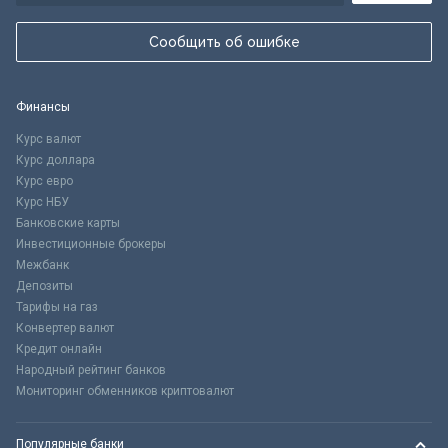
Сообщить об ошибке
Финансы
Курс валют
Курс доллара
Курс евро
Курс НБУ
Банковские карты
Инвестиционные брокеры
Межбанк
Депозиты
Тарифы на газ
Конвертер валют
Кредит онлайн
Народный рейтинг банков
Мониторинг обменников криптовалют
Популярные банки