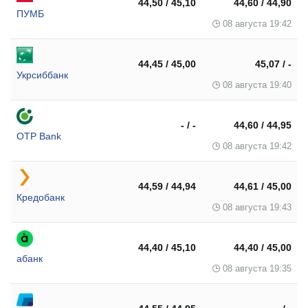
44,50 / 45,10
44,60 / 44,90
ПУМБ
08 августа 19:42
44,45 / 45,00
45,07 / -
Укрсиббанк
08 августа 19:40
- / -
44,60 / 44,95
OTP Bank
08 августа 19:42
44,59 / 44,94
44,61 / 45,00
Кредобанк
08 августа 19:43
44,40 / 45,10
44,40 / 45,00
абанк
08 августа 19:35