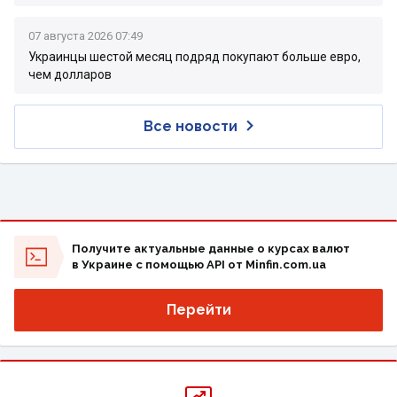
07 августа 2026 07:49
Украинцы шестой месяц подряд покупают больше евро,
чем долларов
Все новости
Получите актуальные данные о курсах валют
в Украине с помощью API от Minfin.com.ua
Перейти