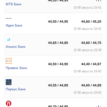
44,55 / 44,95
- / -
МТБ Банк
08 августа 19:41
44,50 / 44,95
44,60 / 45,20
Идея Банк
08 августа 19:42
44,65 / 44,85
44,60 / 44,75
Альянс Банк
08 августа 19:39
44,50 / 44,90
44,40 / 44,87
Правекс Банк
08 августа 19:43
44,55 / 44,89
44,65 / 44,89
Пиреус Банк
08 августа 19:42
44,70 / 44,95
- / -