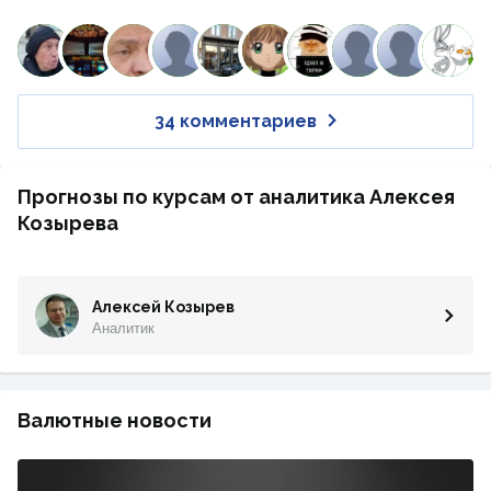
34 комментариев
Прогнозы по курсам от аналитика Алексея
Козырева
Алексей Козырев
Аналитик
Валютные новости