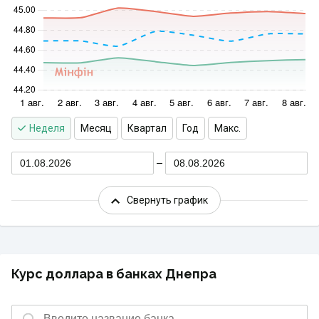
Неделя
Месяц
Квартал
Год
Макс.
01.08.2026
08.08.2026
Свернуть график
Курс доллара в банках Днепра