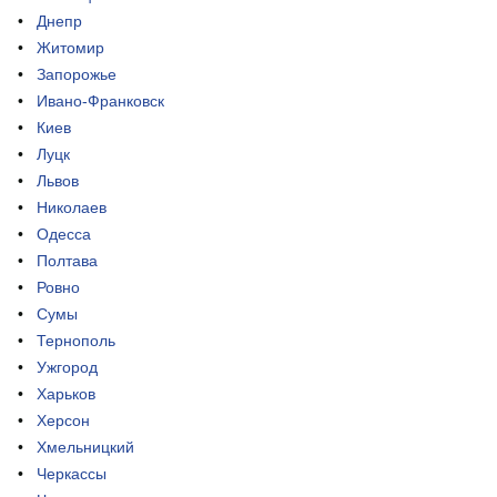
Днепр
Житомир
Запорожье
Ивано-Франковск
Киев
Луцк
Львов
Николаев
Одесса
Полтава
Ровно
Сумы
Тернополь
Ужгород
Харьков
Херсон
Хмельницкий
Черкассы