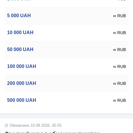
5 000
UAH
∞ RUB
10 000
UAH
∞ RUB
50 000
UAH
∞ RUB
100 000
UAH
∞ RUB
200 000
UAH
∞ RUB
500 000
UAH
∞ RUB
Обновлено
10.08.2026, 05:55