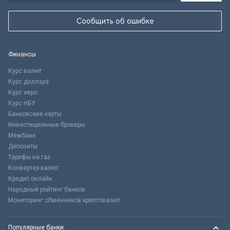
Сообщить об ошибке
Финансы
Курс валют
Курс доллара
Курс евро
Курс НБУ
Банковские карты
Инвестиционные брокеры
Межбанк
Депозиты
Тарифы на газ
Конвертер валют
Кредит онлайн
Народный рейтинг банков
Мониторинг обменников криптовалют
Популярные банки