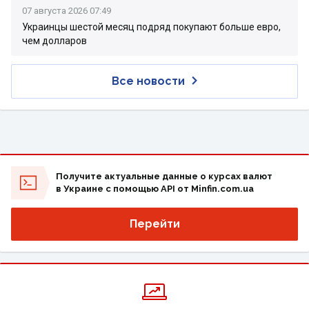
07 августа 2026 07:49
Украинцы шестой месяц подряд покупают больше евро,
чем долларов
Все новости
Получите актуальные данные о курсах валют
в Украине с помощью API от Minfin.com.ua
Перейти