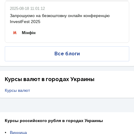
2025-08-18 11:01:12
Запрошуємо на безкоштовну онлайн конференцію
InvestFest 2025
Мінфін
Все блоги
Курсы валют в городах Украины
Курсы валют
Курсы российского рубля в городах Украины
Винница