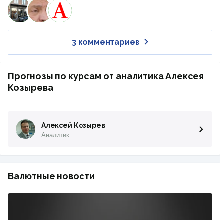
3 комментариев
Прогнозы по курсам от аналитика Алексея
Козырева
Алексей Козырев
Аналитик
Валютные новости