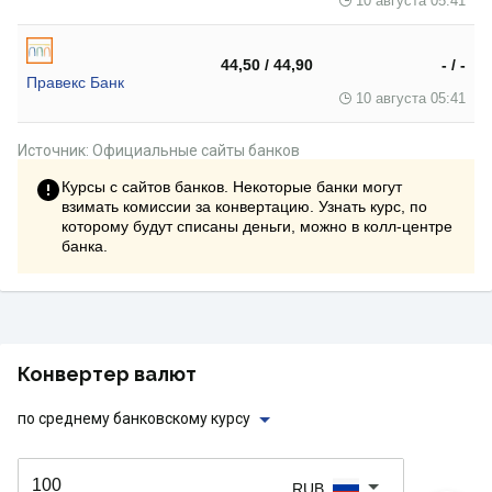
10 августа 05:41
44,50 / 44,90
- / -
Правекс Банк
10 августа 05:41
Источник: Официальные сайты банков
Курсы с сайтов банков. Некоторые банки могут
взимать комиссии за конвертацию. Узнать курс, по
которому будут списаны деньги, можно в колл-центре
банка.
Конвертер валют
по среднему банковскому курсу
RUB