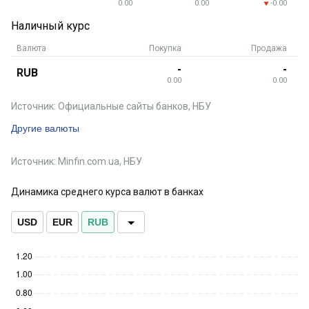
0.00
0.00
-0.00
Наличный курс
Валюта
Покупка
Продажа
-
-
RUB
0.00
0.00
Источник: Официальные сайты банков, НБУ
Другие валюты
Источник: Minfin.com.ua, НБУ
Динамика среднего курса валют в банках
USD
EUR
RUB