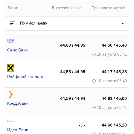
Банки
В кассах банков
При оплате картой
По умолчанию
44,60 / 44,95
44,50 / 45,40
Сенс Банк
10 августа 05:41
44,55 / 44,95
44,17 / 45,35
Райффайзен Банк
10 августа 05:40
44,59 / 44,94
44,61 / 45,00
Кредобанк
10 августа 05:41
- / -
44,60 / 45,20
Идея Банк