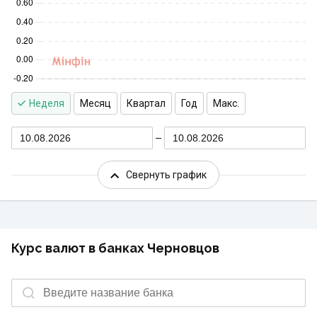
Неделя
Месяц
Квартал
Год
Макс.
10.08.2026
10.08.2026
Свернуть график
Курс валют в банках Черновцов