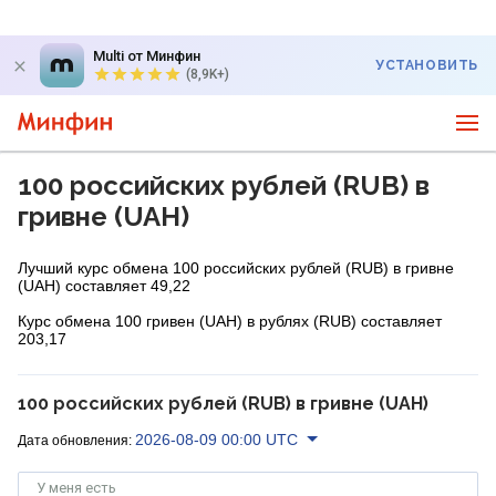
Multi от Минфин
УСТАНОВИТЬ
(8,9K+)
100 российских рублей (RUB) в
гривне (UAH)
Лучший курс обмена 100 российских рублей (RUB) в гривне
(UAH) составляет 49,22
Курс обмена 100 гривен (UAH) в рублях (RUB) составляет
203,17
100 российских рублей (RUB) в гривне (UAH)
2026-08-09 00:00 UTC
Дата обновления:
У меня есть