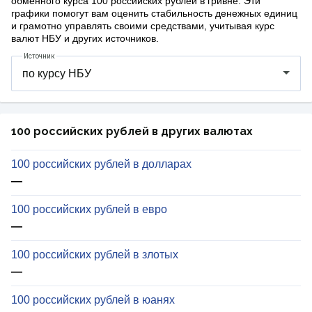
обменного курса 100 российских рублей в гривне. Эти
графики помогут вам оценить стабильность денежных единиц
и грамотно управлять своими средствами, учитывая курс
валют НБУ и других источников.
Источник
100 российских рублей в других валютах
100 российских рублей в долларах
—
100 российских рублей в евро
—
100 российских рублей в злотых
—
100 российских рублей в юанях