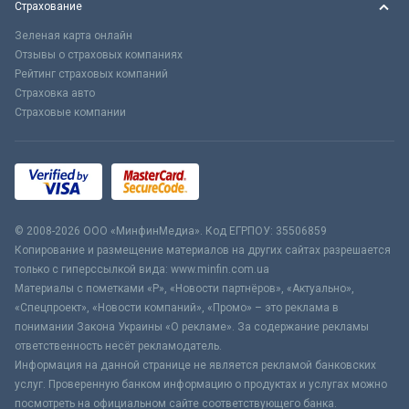
Страхование
Зеленая карта онлайн
Отзывы о страховых компаниях
Рейтинг страховых компаний
Страховка авто
Страховые компании
© 2008-2026 ООО «МинфинМедиа». Код ЕГРПОУ: 35506859
Копирование и размещение материалов на других сайтах разрешается
только с гиперссылкой вида: www.minfin.com.ua
Материалы с пометками «Р», «Новости партнёров», «Актуально»,
«Спецпроект», «Новости компаний», «Промо» – это реклама в
понимании Закона Украины «О рекламе». За содержание рекламы
ответственность несёт рекламодатель.
Информация на данной странице не является рекламой банковских
услуг. Проверенную банком информацию о продуктах и услугах можно
посмотреть на официальном сайте соответствующего банка.