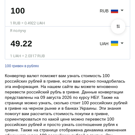
RUB
1 RUB = 0.4922 UAH
Я получу
UAH
1 UAH = 2.0317 RUB
100 гривен в рублях
Конвертер валют поможет вам узнать стоимость 100
российских рублей в гривне, если вам срочно понадобилась
эта информация. На нашем сайте вы можете мгновенно
перевести российский рубль в гривне. Данные конвертации
представлены на 09 августа 2026 по курсу НБУ. Также на
странице можно узнать, сколько стоит 100 российских рублей
в гривне на черном рынке и в банках Украины. Эти знания
помогут вам рассчитать стоимость покупки в гривне,
сориентироваться по какой цене можно перевести 100
российских рублей и просто узнать соотношение рубля к
гривне. Также на странице отображена динамика изменения