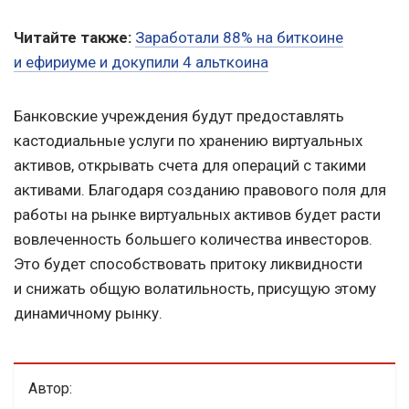
Читайте также:
Заработали 88% на биткоине
и ефириуме и докупили 4 альткоина
Банковские учреждения будут предоставлять
кастодиальные услуги по хранению виртуальных
активов, открывать счета для операций с такими
активами. Благодаря созданию правового поля для
работы на рынке виртуальных активов будет расти
вовлеченность большего количества инвесторов.
Это будет способствовать притоку ликвидности
и снижать общую волатильность, присущую этому
динамичному рынку.
Автор: