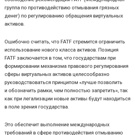
группа по противодействию отмывания грязных
денег) по регулированию обращения виртуальных
активов.
Ошибочно считать, что FATF стремится ограничить
использование нового класса активов. Позиция
FATF заключается в том, что государствам при
формировании механизма правового регулирования
сферы виртуальных активов целесообразно
руководствоваться принципом «лучше позволить
и обозначить рамки, чем полностью запретить», так
как при легализации новые активы будут находиться
в поле зрения государства.
Это обеспечит выполнение международных
требований в сфере противодействия отмыванию