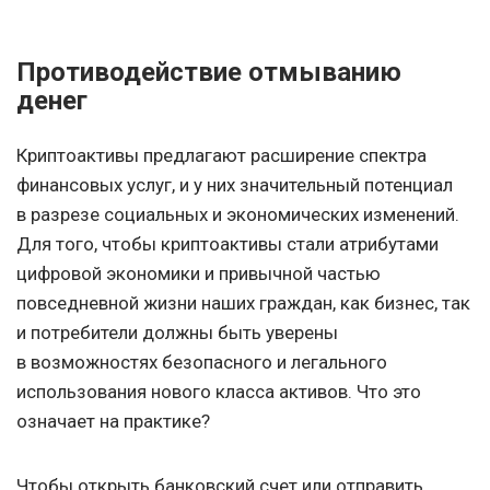
Противодействие отмыванию
денег
Криптоактивы предлагают расширение спектра
финансовых услуг, и у них значительный потенциал
в разрезе социальных и экономических изменений.
Для того, чтобы криптоактивы стали атрибутами
цифровой экономики и привычной частью
повседневной жизни наших граждан, как бизнес, так
и потребители должны быть уверены
в возможностях безопасного и легального
использования нового класса активов. Что это
означает на практике?
Чтобы открыть банковский счет или отправить