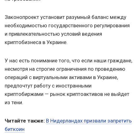
Законопроект установит разумный баланс между
необходимостью государственного регулирования
и привлекательностью условий ведения
криптобизнеса в Украине.
У нас есть понимание того, что если наши граждане,
несмотря на строгие ограничения по проведению
операций с виртуальными активами в Украине,
предпочтут работу с иностранными
криптобиржами — рынок криптоактивов не выйдет
из тени.
Читайте также:
В Нидерландах призвали запретить
биткоин