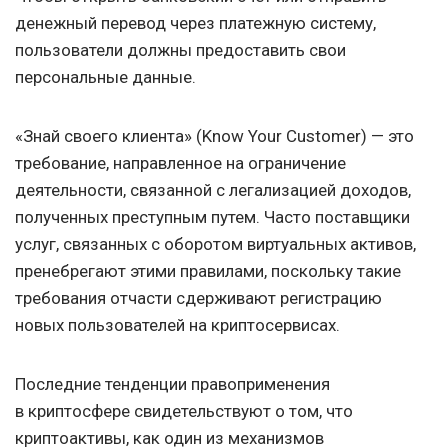
денежный перевод через платежную систему,
пользователи должны предоставить свои
персональные данные.
«Знай своего клиента» (Know Your Customer) — это
требование, направленное на ограничение
деятельности, связанной с легализацией доходов,
полученных преступным путем. Часто поставщики
услуг, связанных с оборотом виртуальных активов,
пренебрегают этими правилами, поскольку такие
требования отчасти сдерживают регистрацию
новых пользователей на криптосервисах.
Последние тенденции правоприменения
в криптосфере свидетельствуют о том, что
криптоактивы, как один из механизмов