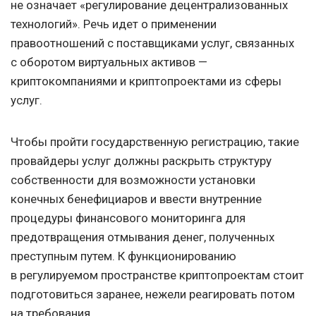
не означает «регулирование децентрализованных
технологий». Речь идет о применении
правоотношений с поставщиками услуг, связанных
с оборотом виртуальных активов —
криптокомпаниями и криптопроектами из сферы
услуг.
Чтобы пройти государственную регистрацию, такие
провайдеры услуг должны раскрыть структуру
собственности для возможности установки
конечных бенефициаров и ввести внутренние
процедуры финансового мониторинга для
предотвращения отмывания денег, полученных
преступным путем. К функционированию
в регулируемом пространстве криптопроектам стоит
подготовиться заранее, нежели реагировать потом
на требования.