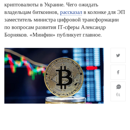
криптовалюты в Украине. Чего ожидать
владельцам биткоинов,
рассказал
в колонке для ЭП
заместитель министра цифровой трансформации
по вопросам развития ІТ-сферы Александр
Борняков. «Минфин» публикует главное.
61