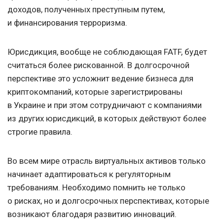
доходов, полученных преступным путем,
и финансирования терроризма.
Юрисдикция, вообще не соблюдающая FATF, будет
считаться более рискованной. В долгосрочной
перспективе это усложнит ведение бизнеса для
криптокомпаний, которые зарегистрированы
в Украине и при этом сотрудничают с компаниями
из других юрисдикций, в которых действуют более
строгие правила.
Во всем мире отрасль виртуальных активов только
начинает адаптироваться к регуляторным
требованиям. Необходимо помнить не только
о рисках, но и долгосрочных перспективах, которые
возникают благодаря развитию инноваций.