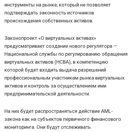
инструменты на рынке, который не позволяет
подтверждать законность источников
происхождения собственных активов.
Законопроект «О виртуальных активах»
предусматривает создание нового регулятора —
Национальной службы по регулированию обращения
виртуальных активов (НСВА), в компетенцию
которой будет входить выдача разрешений
профессиональным участникам рынка виртуальных
активов и контроль за осуществлением ими
предпринимательской деятельности.
На них будет распространяться действие AML-
закона как на субъектов первичного финансового
мониторинга. Они будут отслеживать