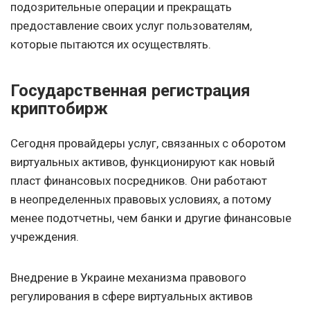
подозрительные операции и прекращать
предоставление своих услуг пользователям,
которые пытаются их осуществлять.
Государственная регистрация
криптобирж
Сегодня провайдеры услуг, связанных с оборотом
виртуальных активов, функционируют как новый
пласт финансовых посредников. Они работают
в неопределенных правовых условиях, а потому
менее подотчетны, чем банки и другие финансовые
учреждения.
Внедрение в Украине механизма правового
регулирования в сфере виртуальных активов