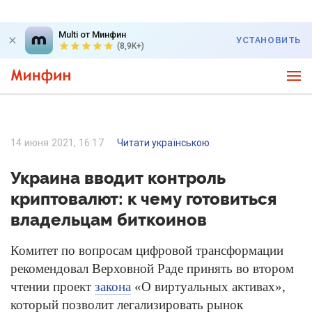
Multi от Минфин
УСТАНОВИТЬ
(8,9K+)
14 июня 2021, 16:17
Читати українською
Украина вводит контроль
криптовалют: к чему готовиться
владельцам биткоинов
Комитет по вопросам цифровой трансформации
рекомендовал Верховной Раде принять во втором
чтении проект
закона
«О виртуальных активах»,
который позволит легализировать рынок