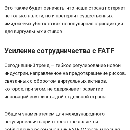
Это также будет означать, что наша страна потеряет
не только налоги, но и претерпит существенных
имиджевых убытков как непопулярная юрисдикция
для виртуальных активов.
Усиление сотрудничества с FATF
Сегодняшний тренд — гибкое регулирование новой
индустрии, направленное на предотвращение рисков,
связанных с оборотом виртуальных активов,
которое, при этом, не сдерживает развитие
инноваций внутри каждой отдельной страны.
Общим знаменателем для международного
регулирования в криптосекторе является
соблюдение рекомендаций FATF (Международная