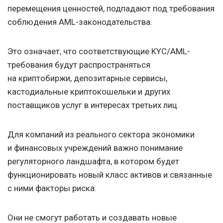
перемещения ценностей, подпадают под требования
соблюдения AML-законодательства.
Это означает, что соответствующие KYC/AML-
требования будут распространяться
на криптобиржи, депозитарные сервисы,
кастодиальные криптокошельки и других
поставщиков услуг в интересах третьих лиц.
Для компаний из реального сектора экономики
и финансовых учреждений важно понимание
регуляторного ландшафта, в котором будет
функционировать новый класс активов и связанные
с ними факторы риска.
Они не смогут работать и создавать новые