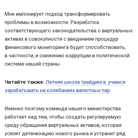
Мне импонирует подход трансформировать
проблемы в возможности. Разработка
соответствующего законодательства о виртуальных
активах в совокупности с введением процедур
финансового мониторинга будет способствовать,
в частности, и снижению коррупции в политической
системе нашей страны.
Читайте также:
Летняя школа трейдинга: учимся
зарабатывать на колебаниях валютных пар
Именно поэтому команда нашего министерства
работает над тем, чтобы создать регулируемую
среду обращения виртуальных активов, которая
усилит детенизацию нового рынка и устранит ряд