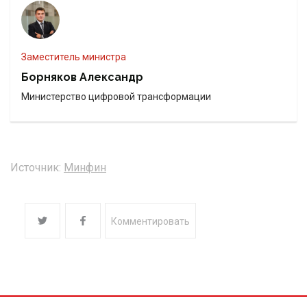
Заместитель министра
Борняков Александр
Министерство цифровой трансформации
Источник:
Минфин
Комментировать