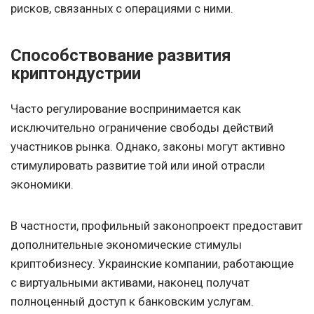
рисков, связанных с операциями с ними.
Способствование развития
криптондустрии
Часто регулирование воспринимается как
исключительно ограничение свободы действий
участников рынка. Однако, законы могут активно
стимулировать развитие той или иной отрасли
экономики.
В частности, профильный законопроект предоставит
дополнительные экономические стимулы
криптобизнесу. Украинские компании, работающие
с виртуальными активами, наконец получат
полноценный доступ к банковским услугам.