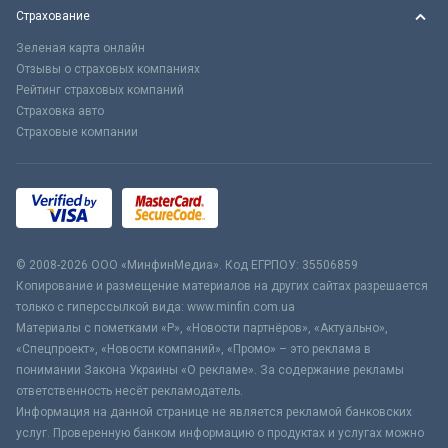
Страхование
Зеленая карта онлайн
Отзывы о страховых компаниях
Рейтинг страховых компаний
Страховка авто
Страховые компании
© 2008-2026 ООО «МинфинМедиа». Код ЕГРПОУ: 35506859
Копирование и размещение материалов на других сайтах разрешается
только с гиперссылкой вида: www.minfin.com.ua
Материалы с пометками «Р», «Новости партнёров», «Актуально»,
«Спецпроект», «Новости компаний», «Промо» – это реклама в
понимании Закона Украины «О рекламе». За содержание рекламы
ответственность несёт рекламодатель.
Информация на данной странице не является рекламой банковских
услуг. Проверенную банком информацию о продуктах и услугах можно