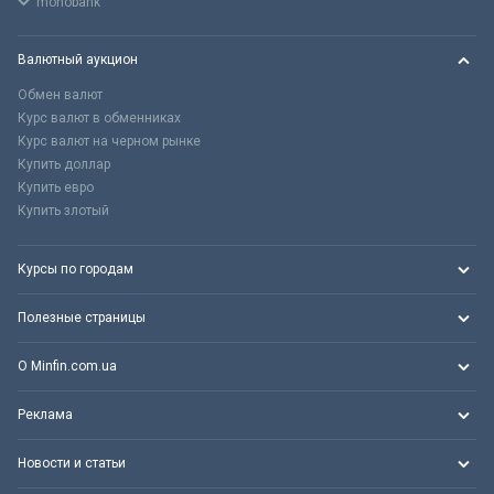
monobank
Валютный аукцион
Обмен валют
Курс валют в обменниках
Курс валют на черном рынке
Купить доллар
Купить евро
Купить злотый
Курсы по городам
Полезные страницы
О Minfin.com.ua
Реклама
Новости и статьи