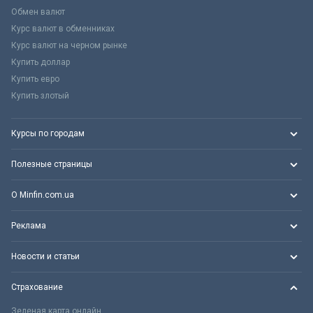
Обмен валют
Курс валют в обменниках
Курс валют на черном рынке
Купить доллар
Купить евро
Купить злотый
Курсы по городам
Полезные страницы
О Minfin.com.ua
Реклама
Новости и статьи
Страхование
Зеленая карта онлайн