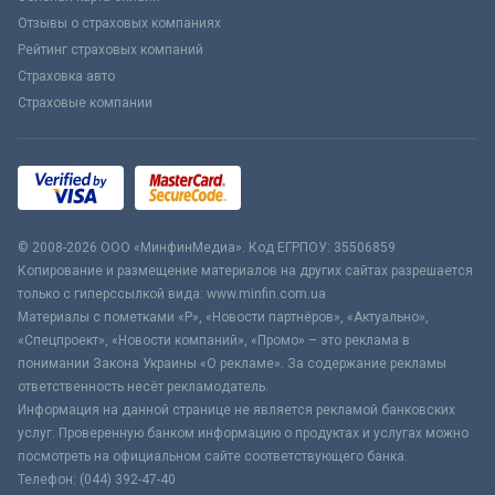
Отзывы о страховых компаниях
Рейтинг страховых компаний
Страховка авто
Страховые компании
© 2008-2026 ООО «МинфинМедиа». Код ЕГРПОУ: 35506859
Копирование и размещение материалов на других сайтах разрешается
только с гиперссылкой вида: www.minfin.com.ua
Материалы с пометками «Р», «Новости партнёров», «Актуально»,
«Спецпроект», «Новости компаний», «Промо» – это реклама в
понимании Закона Украины «О рекламе». За содержание рекламы
ответственность несёт рекламодатель.
Информация на данной странице не является рекламой банковских
услуг. Проверенную банком информацию о продуктах и услугах можно
посмотреть на официальном сайте соответствующего банка.
Телефон: (044) 392-47-40