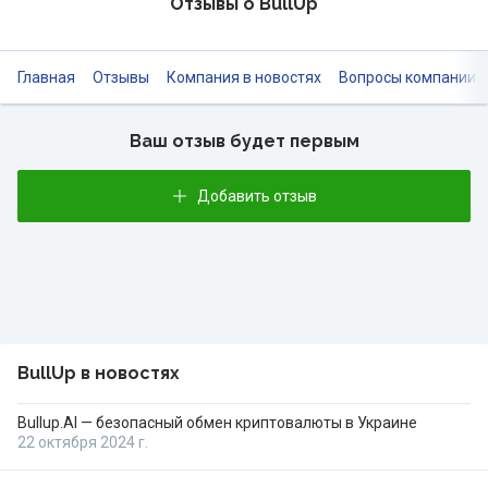
Отзывы о BullUp
Главная
Отзывы
Компания в новостях
Вопросы компании
Ваш отзыв будет первым
Добавить отзыв
BullUp в новостях
Bullup.AI — безопасный обмен криптовалюты в Украине
22 октября 2024 г.