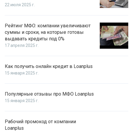
22 июля 2025 г.
Рейтинг МФО: компании увеличивают
суммы и сроки, на которые готовы
выдавать кредиты под 0%
17 апреля 2025 г.
Как получить онлайн кредит в Loanplus
15 января 2025 г.
Популярные отзывы про МФО Loanplus
15 января 2025 г.
Рабочий промокод от компании
Loanplus