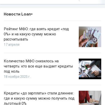
Новости Loan+
Рейтинг МФО: где взять кредит «под
0%» и на какую сумму можно
рассчитывать
17 апреля
Количество МФО снизилось на
четверть: кто все еще выдает кредиты
под ноль
18 ноября 2025 г.
Кредиты «до зарплаты» стали длиннее:
где и какую сумму можно получить под
льготный 0%