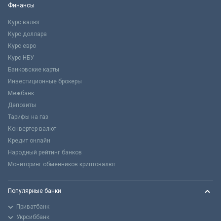
Финансы
Курс валют
Курс доллара
Курс евро
Курс НБУ
Банковские карты
Инвестиционные брокеры
Межбанк
Депозиты
Тарифы на газ
Конвертер валют
Кредит онлайн
Народный рейтинг банков
Мониторинг обменников криптовалют
Популярные банки
Приватбанк
Укрсиббанк