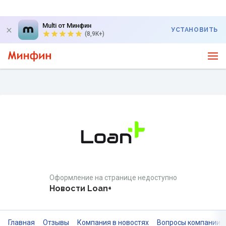
Multi от Минфин
УСТАНОВИТЬ
(8,9K+)
Оформление на странице недоступно
Новости Loan+
Главная
Отзывы
Компания в новостях
Вопросы компании