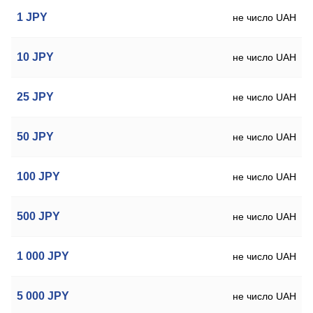
1
JPY
не число UAH
10
JPY
не число UAH
25
JPY
не число UAH
50
JPY
не число UAH
100
JPY
не число UAH
500
JPY
не число UAH
1 000
JPY
не число UAH
5 000
JPY
не число UAH