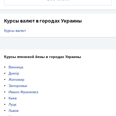
Курсы валют в городах Украины
Курсы валют
Курсы японской йены в городах Украины
Винница
Днепр
Житомир
Запорожье
Ивано-Франковск
Киев
Луцк
Львов