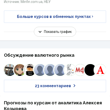
Источник: Minfin.com.ua, НБУ
Больше курсов в обменных пунктах
Показать график
Обсуждение валютного рынка
23 комментариев
Прогнозы по курсам от аналитика Алексея
Козырева