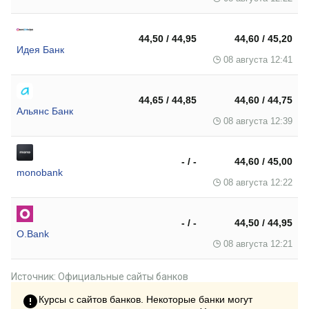
44,50 / 44,95
44,60 / 45,20
Идея Банк
08 августа 12:41
44,65 / 44,85
44,60 / 44,75
Альянс Банк
08 августа 12:39
- / -
44,60 / 45,00
monobank
08 августа 12:22
- / -
44,50 / 44,95
O.Bank
08 августа 12:21
Источник: Официальные сайты банков
Курсы с сайтов банков. Некоторые банки могут