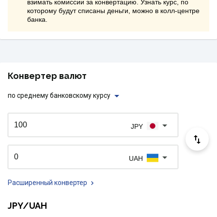
взимать комиссии за конвертацию. Узнать курс, по
которому будут списаны деньги, можно в колл-центре
банка.
Конвертер валют
по среднему банковскому курсу
JPY
UAH
Расширенный конвертер
JPY/UAH