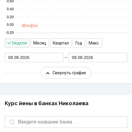
Неделя
Месяц
Квартал
Год
Макс.
08.08.2026
08.08.2026
Свернуть график
Курс йены в банках Николаева