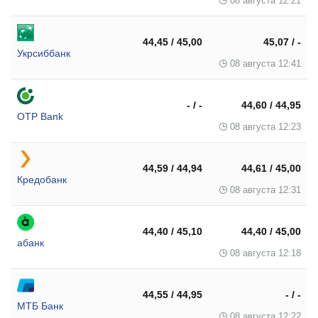
08 августа 12:21
44,45 / 45,00
45,07 / -
Укрсиббанк
08 августа 12:41
- / -
44,60 / 44,95
OTP Bank
08 августа 12:23
44,59 / 44,94
44,61 / 45,00
Кредобанк
08 августа 12:31
44,40 / 45,10
44,40 / 45,00
абанк
08 августа 12:18
44,55 / 44,95
- / -
МТБ Банк
08 августа 12:22