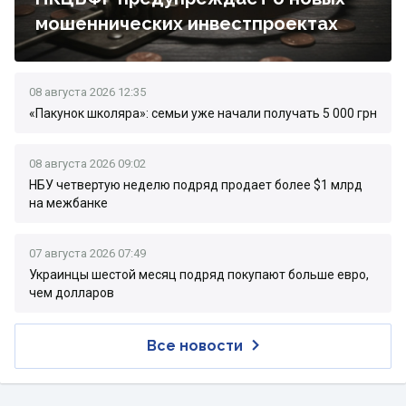
мошеннических инвестпроектах
08 августа 2026 12:35
«Пакунок школяра»: семьи уже начали получать 5 000 грн
08 августа 2026 09:02
НБУ четвертую неделю подряд продает более $1 млрд
на межбанке
07 августа 2026 07:49
Украинцы шестой месяц подряд покупают больше евро,
чем долларов
Все новости