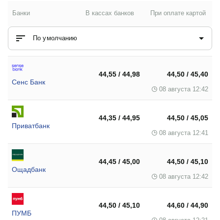
Банки
В кассах банков
При оплате картой
По умолчанию
44,55 / 44,98
44,50 / 45,40
Сенс Банк
08 августа 12:42
44,35 / 44,95
44,50 / 45,05
Приватбанк
08 августа 12:41
44,45 / 45,00
44,50 / 45,10
Ощадбанк
08 августа 12:42
44,50 / 45,10
44,60 / 44,90
ПУМБ