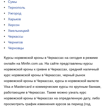
Сумы
Тернополь
Ужгород
Харьков
Херсон
Хмельницкий
Черкассы
Чернигов
Черновцы
Курсы норвежской кроны в Черкассах на сегодня в режиме
онлайн на Minfin.com.ua. На сайте представлены курсы
норвежской кроны к гривне в Черкассах, средний наличный
курс норвежской кроны в Черкассах, черный рынок
норвежской кроны в Черкассах, курсы в норвежской валюте
Visa и Mastercard и коммерческие курсы по крупным банкам,
работающим в Черкассах. Также можно узнать курс
норвежской кроны в Черкассах на определенную дату, либо
просмотреть график изменения курсов за период (год,