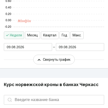
Неделя
Месяц
Квартал
Год
Макс.
09.08.2026
09.08.2026
Свернуть график
Курс норвежской кроны в банках Черкасс