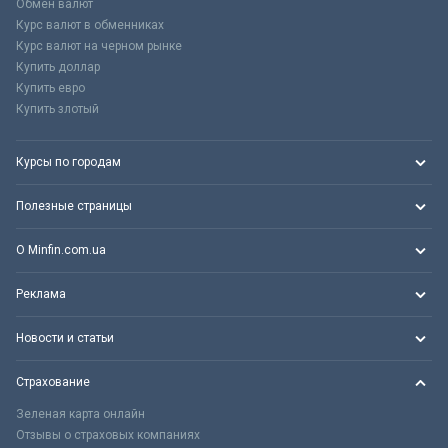
Обмен валют
Курс валют в обменниках
Курс валют на черном рынке
Купить доллар
Купить евро
Купить злотый
Курсы по городам
Полезные страницы
О Minfin.com.ua
Реклама
Новости и статьи
Страхование
Зеленая карта онлайн
Отзывы о страховых компаниях