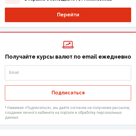
Перейти
Получайте курсы валют по email ежедневно
Email
Подписаться
* Нажимая «‎Подписаться», вы даёте согласие на получение рассылок,
создание личного кабинета на портале и обработку персональных
данных.