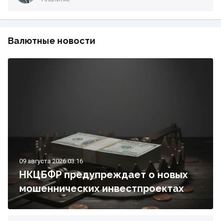
Валютные новости
09 августа 2026 03:16
НКЦБФР предупреждает о новых
мошеннических инвестпроектах