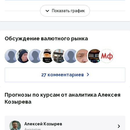
Показать график
Обсуждение валютного рынка
27 комментариев
Прогнозы по курсам от аналитика Алексея
Козырева
Алексей Козырев
Аналитик