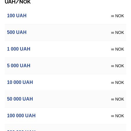
UAH/NOK
100
UAH
∞ NOK
500
UAH
∞ NOK
1 000
UAH
∞ NOK
5 000
UAH
∞ NOK
10 000
UAH
∞ NOK
50 000
UAH
∞ NOK
100 000
UAH
∞ NOK