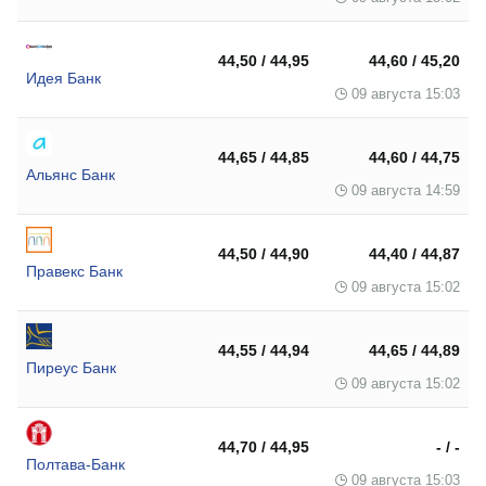
44,50 / 44,95
44,60 / 45,20
Идея Банк
09 августа 15:03
44,65 / 44,85
44,60 / 44,75
Альянс Банк
09 августа 14:59
44,50 / 44,90
44,40 / 44,87
Правекс Банк
09 августа 15:02
44,55 / 44,94
44,65 / 44,89
Пиреус Банк
09 августа 15:02
44,70 / 44,95
- / -
Полтава-Банк
09 августа 15:03