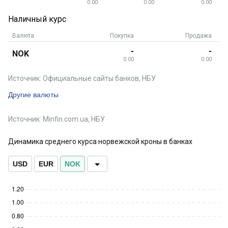
0.00
0.00
0.00
Наличный курс
Валюта
Покупка
Продажа
-
-
NOK
0.00
0.00
Источник: Официальные сайты банков, НБУ
Другие валюты
Источник: Minfin.com.ua, НБУ
Динамика среднего курса норвежской кроны в банках
USD
EUR
NOK