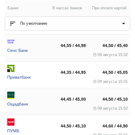
Банки
В кассах банков
При оплате картой
По умолчанию
44,55 / 44,98
44,50 / 45,40
Сенс Банк
09 августа 15:02
44,35 / 44,95
44,50 / 45,05
Приватбанк
09 августа 15:01
44,45 / 45,00
44,50 / 45,10
Ощадбанк
09 августа 15:02
44,50 / 45,10
44,60 / 44,90
ПУМБ