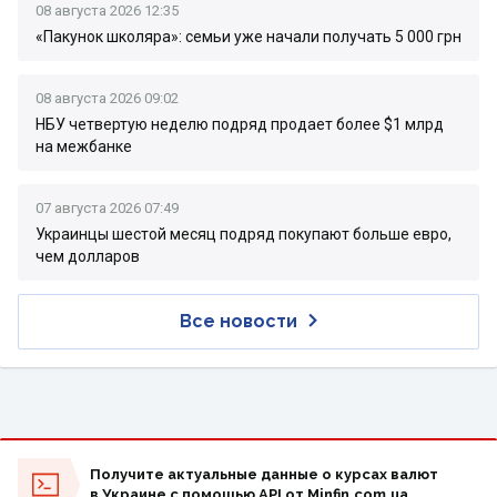
08 августа 2026 12:35
«Пакунок школяра»: семьи уже начали получать 5 000 грн
08 августа 2026 09:02
НБУ четвертую неделю подряд продает более $1 млрд
на межбанке
07 августа 2026 07:49
Украинцы шестой месяц подряд покупают больше евро,
чем долларов
Все новости
Получите актуальные данные о курсах валют
в Украине с помощью API от Minfin.com.ua