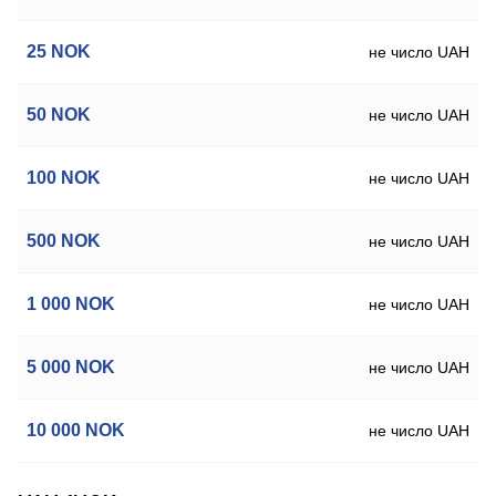
25
NOK
не число UAH
50
NOK
не число UAH
100
NOK
не число UAH
500
NOK
не число UAH
1 000
NOK
не число UAH
5 000
NOK
не число UAH
10 000
NOK
не число UAH