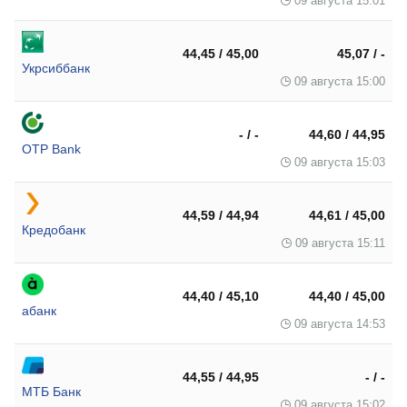
09 августа 15:01
44,45 / 45,00
45,07 / -
Укрсиббанк
09 августа 15:00
- / -
44,60 / 44,95
OTP Bank
09 августа 15:03
44,59 / 44,94
44,61 / 45,00
Кредобанк
09 августа 15:11
44,40 / 45,10
44,40 / 45,00
абанк
09 августа 14:53
44,55 / 44,95
- / -
МТБ Банк
09 августа 15:02