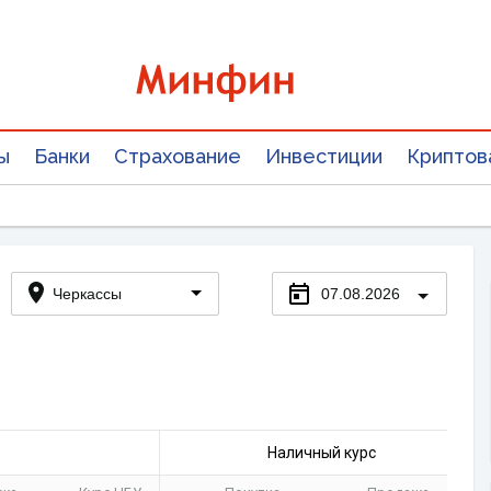
ы
Банки
Страхование
Инвестиции
Криптов
Черкассы
07.08.2026
Наличный курс