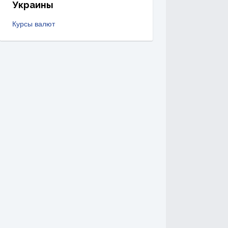
Украины
Курсы валют