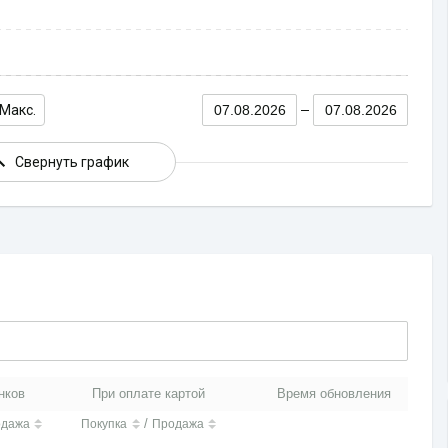
Макс.
07.08.2026
07.08.2026
Свернуть график
нков
При оплате картой
Время обновления
/
одажа
Покупка
Продажа