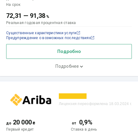
На срок
72,31
—
91,38
%
Реальная годовая процентная ставка
Существенные характеристики услуги
Предупреждение о возможных последствиях
Подробно
Подробнее
Лицензия переоформлена 18.03.2024 г.
20 000
0,9%
до
₴
от
Первый кредит
Ставка
в день