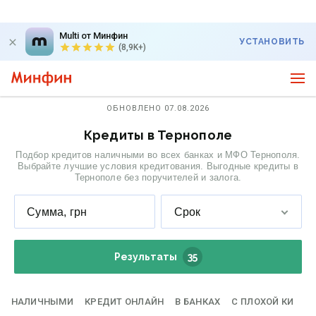
Multi от Минфин
УСТАНОВИТЬ
(8,9K+)
ОБНОВЛЕНО 07.08.2026
Кредиты в Тернополе
Подбор кредитов наличными во всех банках и МФО Тернополя.
Выбрайте лучшие условия кредитования. Выгодные кредиты в
Тернополе без поручителей и залога.
Сумма, грн
Срок
Результаты
35
НАЛИЧНЫМИ
КРЕДИТ ОНЛАЙН
В БАНКАХ
С ПЛОХОЙ КИ