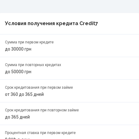
Условия получения кредита Credit7
Сумма при первом кредите
до 30000 грн
Сумма при повторных кредитах
до 50000 грн
Cрок кредитования при первом займе
от 360 до 365 дней
Cрок кредитования при повторном займе
до 365 дней
Процентная ставка при первом кредите