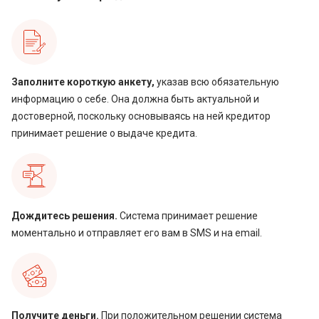
Заполните короткую анкету,
указав всю обязательную
информацию о себе. Она должна быть актуальной и
достоверной, поскольку основываясь на ней кредитор
принимает решение о выдаче кредита.
Дождитесь решения.
Система принимает решение
моментально и отправляет его вам в SMS и на email.
Получите деньги.
При положительном решении система