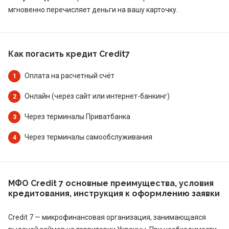
мгновенно перечисляет деньги на вашу карточку.
Как погасить кредит Credit7
Оплата на расчетный счёт
Онлайн (через сайт или интернет-банкинг)
Через терминалы Приватбанка
Через терминалы самообслуживания
МФО Credit 7 основные преимущества, условия
кредитования, инструкция к оформлению заявки
Credit 7 — микрофинансовая организация, занимающаяся