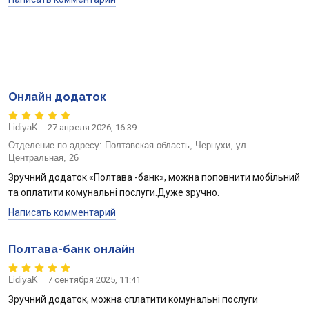
Онлайн додаток
LidiyaK
27 апреля 2026, 16:39
Отделение по адресу:
Полтавская область, Чернухи, ул.
Центральная, 26
Зручний додаток «Полтава -банк», можна поповнити мобільний
та оплатити комунальні послуги.Дуже зручно.
Написать комментарий
Полтава-банк онлайн
LidiyaK
7 сентября 2025, 11:41
Зручний додаток, можна сплатити комунальні послуги