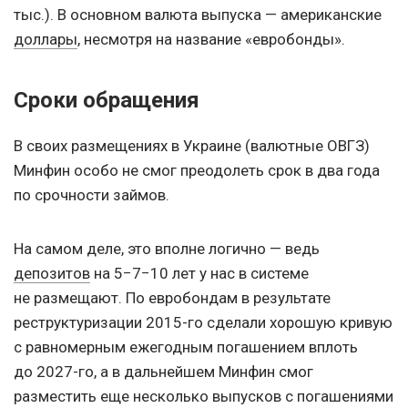
тыс.). В основном валюта выпуска — американские
доллары
, несмотря на название «евробонды».
Сроки обращения
В своих размещениях в Украине (валютные ОВГЗ)
Минфин особо не смог преодолеть срок в два года
по срочности займов.
На самом деле, это вполне логично — ведь
депозитов
на 5−7−10 лет у нас в системе
не размещают. По евробондам в результате
реструктуризации 2015-го сделали хорошую кривую
с равномерным ежегодным погашением вплоть
до 2027-го, а в дальнейшем Минфин смог
разместить еще несколько выпусков с погашениями