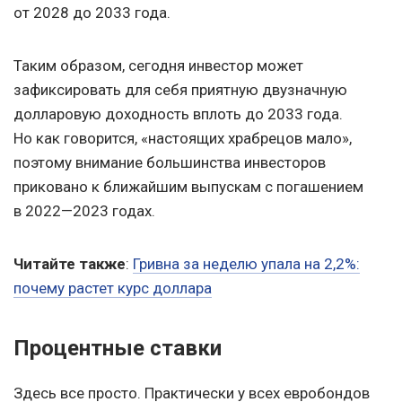
от 2028 до 2033 года.
Таким образом, сегодня инвестор может
зафиксировать для себя приятную двузначную
долларовую доходность вплоть до 2033 года.
Но как говорится, «настоящих храбрецов мало»,
поэтому внимание большинства инвесторов
приковано к ближайшим выпускам с погашением
в 2022—2023 годах.
Читайте также
:
Гривна за неделю упала на 2,2%:
почему растет курс доллара
Процентные ставки
Здесь все просто. Практически у всех евробондов