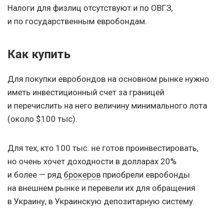
Налоги для физлиц отсутствуют и по ОВГЗ,
и по государственным евробондам.
Как купить
Для покупки евробондов на основном рынке нужно
иметь инвестиционный счет за границей
и перечислить на него величину минимального лота
(около $100 тыс).
Для тех, кто 100 тыс. не готов проинвестировать,
но очень хочет доходности в долларах 20%
и более — ряд
брокеров
приобрели евробонды
на внешнем рынке и перевели их для обращения
в Украину, в Украинскую депозитарную систему.