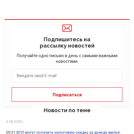
Подпишитесь на
рассылку новостей
Получайте одно письмо в день с самыми важными
новостями.
Новости по теме
6.08.2026
09:31
ВПЛ могут получить налоговую скидку за аренду жилья: