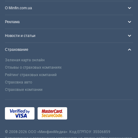
О Minfin.com.ua
Реклама
Новости и статьи
Страхование
Зеленая карта онлайн
Отзывы о страховых компаниях
Рейтинг страховых компаний
Страховка авто
Страховые компании
© 2008-2026 ООО «МинфинМедиа». Код ЕГРПОУ: 35506859