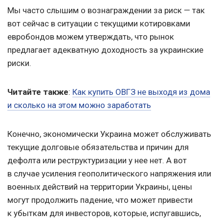
Мы часто слышим о вознаграждении за риск — так
вот сейчас в ситуации с текущими котировками
евробондов можем утверждать, что рынок
предлагает адекватную доходность за украинские
риски.
Читайте также
:
Как купить ОВГЗ не выходя из дома
и сколько на этом можно заработать
Конечно, экономически Украина может обслуживать
текущие долговые обязательства и причин для
дефолта или реструктуризации у нее нет. А вот
в случае усиления геополитического напряжения или
военных действий на территории Украины, цены
могут продолжить падение, что может привести
к убыткам для инвесторов, которые, испугавшись,