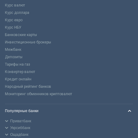
Курс валют
Курс доллара
Курс евро
Курс НБУ
Банковские карты
Инвестиционные брокеры
Межбанк
Депозиты
Тарифы на газ
Конвертер валют
Кредит онлайн
Народный рейтинг банков
Мониторинг обменников криптовалют
Популярные банки
Приватбанк
Укрсиббанк
Ощадбанк