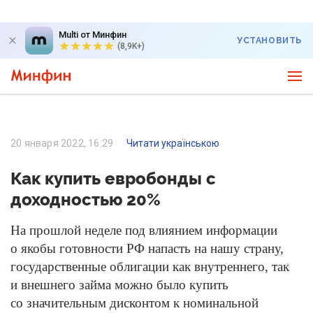
Multi от Минфин
УСТАНОВИТЬ
(8,9K+)
20 января 2022, 16:29
Читати українською
Как купить евробонды с
доходностью 20%
На прошлой неделе под влиянием информации
о якобы готовности РФ напасть на нашу страну,
государственные облигации как внутреннего, так
и внешнего займа можно было купить
со значительным дисконтом к номинальной