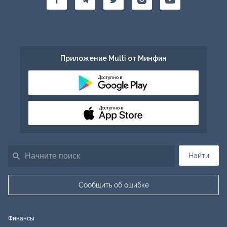
Приложение Multi от Минфин
Доступно в
Доступно в
Найти
Сообщить об ошибке
Финансы