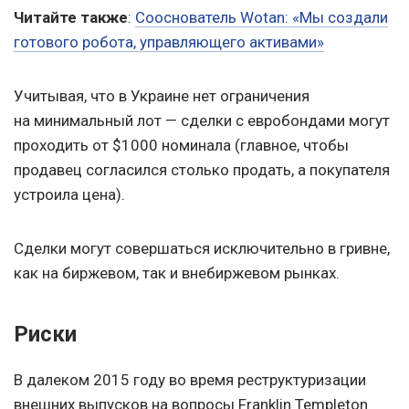
Читайте также
:
Сооснователь Wotan: «Мы создали
готового робота, управляющего активами»
Учитывая, что в Украине нет ограничения
на минимальный лот — сделки с евробондами могут
проходить от $1000 номинала (главное, чтобы
продавец согласился столько продать, а покупателя
устроила цена).
Сделки могут совершаться исключительно в гривне,
как на биржевом, так и внебиржевом рынках.
Риски
В далеком 2015 году во время реструктуризации
внешних выпусков на вопросы Franklin Templeton