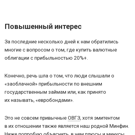
Повышенный интерес
За последние несколько дней к нам обратились
многие с вопросом о том, где купить валютные
облигации с прибыльностью 20%+.
Конечно, речь шла о том, что люди слышали о
«заоблачной» прибыльности по внешним
государственным займам или, как принято
их называть, «евробондами».
Это не совсем привычные
ОВГЗ
, хотя эмитентом
в их отношении также является наш родной Минфин.
Ниже попробую объяснить, в чем плюсы и минусы