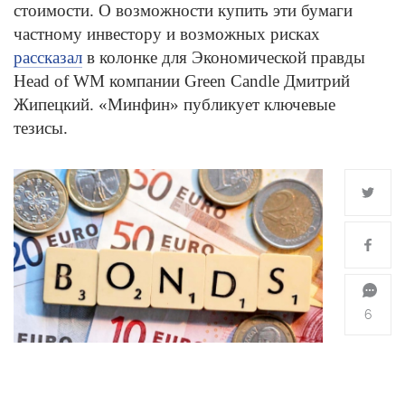
стоимости. О возможности купить эти бумаги
частному инвестору и возможных рисках
рассказал
в колонке для Экономической правды
Head of WM компании Green Candle Дмитрий
Жипецкий. «Минфин» публикует ключевые
тезисы.
6