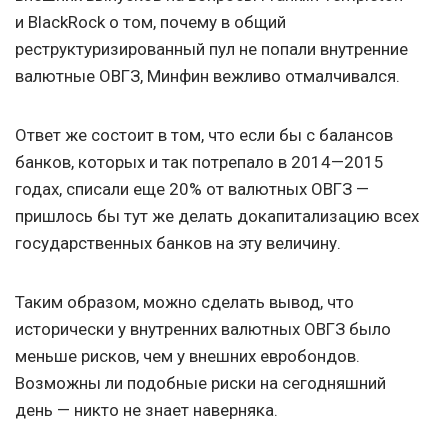
и BlackRock о том, почему в общий
реструктуризированный пул не попали внутренние
валютные ОВГЗ, Минфин вежливо отмалчивался.
Ответ же состоит в том, что если бы с балансов
банков, которых и так потрепало в 2014—2015
годах, списали еще 20% от валютных ОВГЗ —
пришлось бы тут же делать докапитализацию всех
государственных банков на эту величину.
Таким образом, можно сделать вывод, что
исторически у внутренних валютных ОВГЗ было
меньше рисков, чем у внешних евробондов.
Возможны ли подобные риски на сегодняшний
день — никто не знает наверняка.