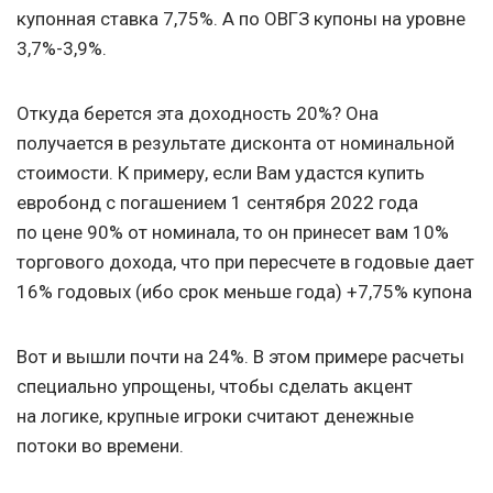
купонная ставка 7,75%. А по ОВГЗ купоны на уровне
3,7%-3,9%.
Откуда берется эта доходность 20%? Она
получается в результате дисконта от номинальной
стоимости. К примеру, если Вам удастся купить
евробонд с погашением 1 сентября 2022 года
по цене 90% от номинала, то он принесет вам 10%
торгового дохода, что при пересчете в годовые дает
16% годовых (ибо срок меньше года) +7,75% купона
Вот и вышли почти на 24%. В этом примере расчеты
специально упрощены, чтобы сделать акцент
на логике, крупные игроки считают денежные
потоки во времени.