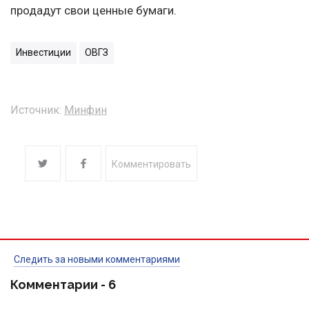
продадут свои ценные бумаги.
Инвестиции
ОВГЗ
Источник:
Минфин
Комментировать
Следить за новыми комментариями
Комментарии -
6