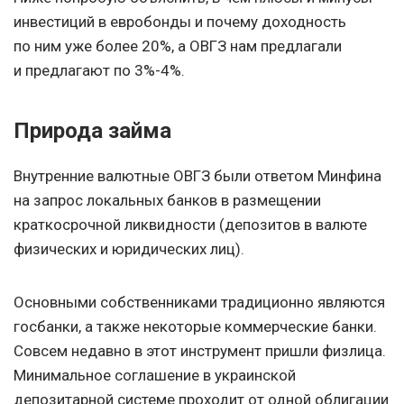
инвестиций в евробонды и почему доходность
по ним уже более 20%, а ОВГЗ нам предлагали
и предлагают по 3%-4%.
Природа займа
Внутренние валютные ОВГЗ были ответом Минфина
на запрос локальных банков в размещении
краткосрочной ликвидности (депозитов в валюте
физических и юридических лиц).
Основными собственниками традиционно являются
госбанки, а также некоторые коммерческие банки.
Совсем недавно в этот инструмент пришли физлица.
Минимальное соглашение в украинской
депозитарной системе проходит от одной облигации