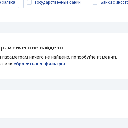
 заявка
Государственные банки
Банки с инос
рам ничего не найдено
 параметрам ничего не найдено, попробуйте изменить
а, или
сбросить все фильтры