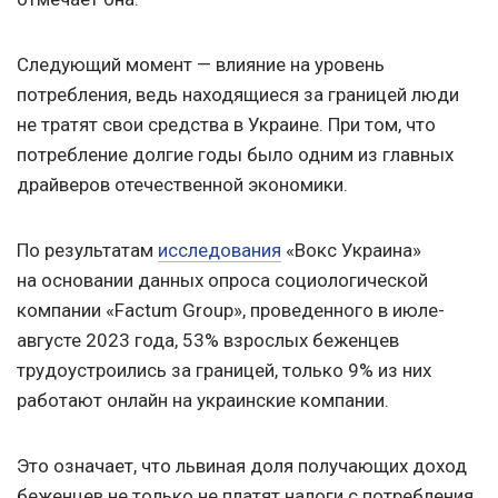
Следующий момент — влияние на уровень
потребления, ведь находящиеся за границей люди
не тратят свои средства в Украине. При том, что
потребление долгие годы было одним из главных
драйверов отечественной экономики.
По результатам
исследования
«Вокс Украина»
на основании данных опроса социологической
компании «Factum Group», проведенного в июле-
августе 2023 года, 53% взрослых беженцев
трудоустроились за границей, только 9% из них
работают онлайн на украинские компании.
Это означает, что львиная доля получающих доход
беженцев не только не платят налоги с потребления