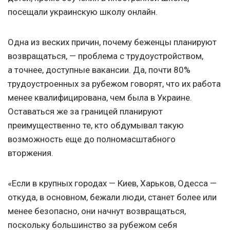
посещали украинскую школу онлайн.
Одна из веских причин, почему беженцы планируют
возвращаться, — проблема с трудоустройством,
а точнее, доступные вакансии. Да, почти 80%
трудоустроенных за рубежом говорят, что их работа
менее квалифицирована, чем была в Украине.
Оставаться же за границей планируют
преимущественно те, кто обдумывал такую
возможность еще до полномасштабного
вторжения.
«Если в крупных городах — Киев, Харьков, Одесса —
откуда, в основном, бежали люди, станет более или
менее безопасно, они начнут возвращаться,
поскольку большинство за рубежом себя