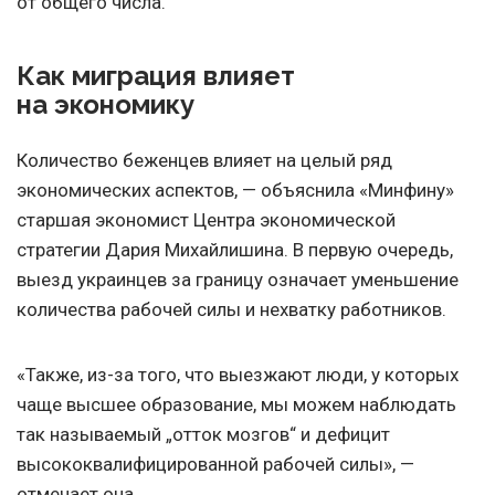
от общего числа.
Как миграция влияет
на экономику
Количество беженцев влияет на целый ряд
экономических аспектов, — объяснила «Минфину»
старшая экономист Центра экономической
стратегии Дария Михайлишина. В первую очередь,
выезд украинцев за границу означает уменьшение
количества рабочей силы и нехватку работников.
«Также, из-за того, что выезжают люди, у которых
чаще высшее образование, мы можем наблюдать
так называемый „отток мозгов“ и дефицит
высококвалифицированной рабочей силы», —
отмечает она.