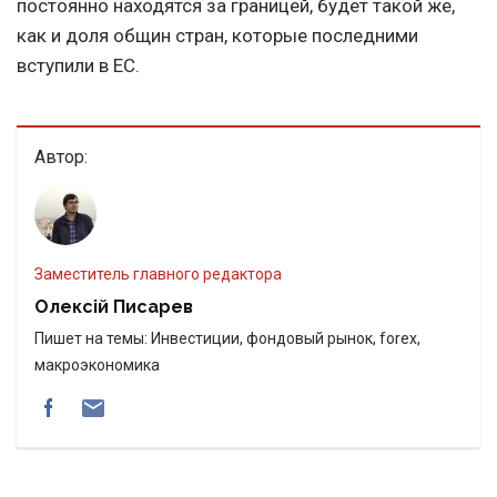
постоянно находятся за границей, будет такой же,
как и доля общин стран, которые последними
вступили в ЕС.
Автор:
Заместитель главного редактора
Олексій Писарев
Пишет на темы: Инвестиции, фондовый рынок, forex,
макроэкономика