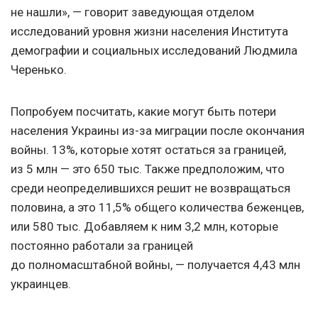
не нашли», — говорит заведующая отделом
исследований уровня жизни населения Института
демографии и социальных исследований Людмила
Черенько.
Попробуем посчитать, какие могут быть потери
населения Украины из-за миграции после окончания
войны. 13%, которые хотят остаться за границей,
из 5 млн — это 650 тыс. Также предположим, что
среди неопределившихся решит не возвращаться
половина, а это 11,5% общего количества беженцев,
или 580 тыс. Добавляем к ним 3,2 млн, которые
постоянно работали за границей
до полномасштабной войны, — получается 4,43 млн
украинцев.