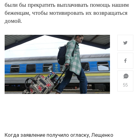
были бы прекратить выплачивать помощь нашим
беженцам, чтобы мотивировать их возвращаться
домой.
55
Когда заявление получило огласку, Лещенко