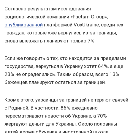
Согласно результатам исследования
социологической компании «Factum Group»,
опубликованной
платформой VoxUkraine, среди тех
граждан, которые уже вернулись из-за границы,
снова выезжать планируют только 7%.
Если же говорить о тех, кто находится за пределами
государства, вернуться в Украину хотят 64%, а еще
23% не определились. Таким образом, всего 13%
беженцев планируют остаться за границей.
Кроме этого, украинцы за границей не теряют связей
с Родиной. В частности, 86% ежедневно
пересматривают новости об Украине, а 70%
жертвуют деньги для Украины. Около половины
детей, кроме обучения в иностранной школе,