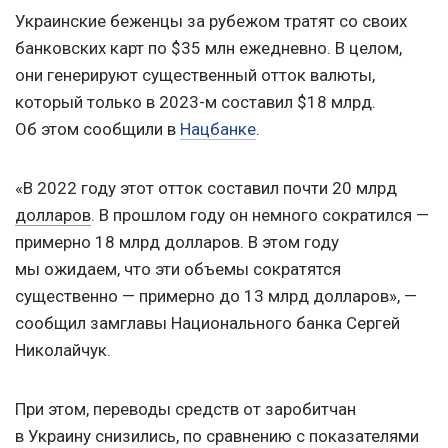
Украинские беженцы за рубежом тратят со своих
банковских карт по $35 млн ежедневно. В целом,
они генерируют существенный отток валюты,
который только в 2023-м составил $18 млрд.
Об этом сообщили в
Нацбанке
.
«В 2022 году этот отток составил почти 20 млрд
долларов
. В прошлом году он немного сократился —
примерно 18 млрд долларов. В этом году
мы ожидаем, что эти объемы сократятся
существенно — примерно до 13 млрд долларов», —
сообщил замглавы Национального банка Сергей
Николайчук.
При этом, переводы средств от заробитчан
в Украину снизились, по сравнению с показателями