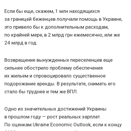
Если бы еще, скажем, 1 млн находящихся
за границей беженцев получали помощь в Украине,
это привело бы к дополнительным расходам,
по крайней мере, в 2 млрд грн ежемесячно, или же
24 млрд в год.
Возвращение вынужденных переселенцев еще
сильнее обострило проблему обеспечения
их жильем и спровоцировало существенное
подорожание аренды. В результате, снимать его
стало бы труднее и тем же ВПЛ.
Одно из значительных достижений Украины
в прошлом году — рост реальных зарплат.
По оценкам Ukraine Economic Outlook, если к концу