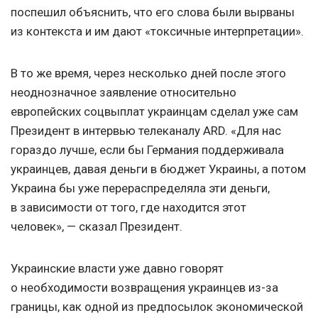
поспешил объяснить, что его слова были вырваны
из контекста и им дают «токсичные интерпретации».
В то же время, через несколько дней после этого
неоднозначное заявление относительно
европейских соцвыплат украинцам сделал уже сам
Президент в интервью телеканалу ARD. «Для нас
гораздо лучше, если бы Германия поддерживала
украинцев, давая деньги в бюджет Украины, а потом
Украина бы уже перераспределяла эти деньги,
в зависимости от того, где находится этот
человек», — сказал Президент.
Украинские власти уже давно говорят
о необходимости возвращения украинцев из-за
границы, как одной из предпосылок экономической