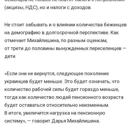
(акцизы, НДС), но и налоги с доходов.
Не стоит забывать и о влиянии количества беженцев
на демографию в долгосрочной перспективе. Как
отмечает Михайлишина, по разным оценкам,
от трети до половины вынужденных переселенцев —
дети.
«Если они не вернутся, следующее поколение
украинцев будет меньше. Это будет означать, что
количество рабочей силы будет гораздо меньше,
тогда как количество людей пенсионного возраста
будет оставаться относительно неизменным.
В итоге, увеличится нагрузка на пенсионную
систему», — говорит Дарья Михайлишина.