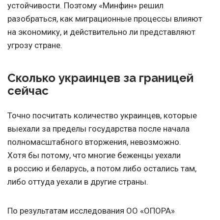
устойчивости. Поэтому «Минфин» решил
разобраться, как миграционные процессы влияют
на экономику, и действительно ли представляют
угрозу стране.
Сколько украинцев за границей
сейчас
Точно посчитать количество украинцев, которые
выехали за пределы государства после начала
полномасштабного вторжения, невозможно.
Хотя бы потому, что многие беженцы уехали
в россию и беларусь, а потом либо остались там,
либо оттуда уехали в другие страны.
По результатам исследования ОО «ОПОРА»