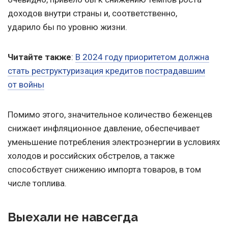
доходов внутри страны и, соответственно,
ударило бы по уровню жизни.
Читайте также
:
В 2024 году приоритетом должна
стать реструктуризация кредитов пострадавшим
от войны
Помимо этого, значительное количество беженцев
снижает инфляционное давление, обеспечивает
уменьшение потребления электроэнергии в условиях
холодов и российских обстрелов, а также
способствует снижению импорта товаров, в том
числе топлива.
Выехали не навсегда