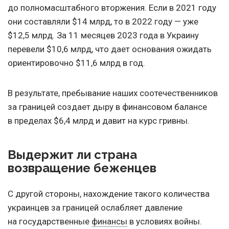
до полномасштабного вторжения. Если в 2021 году
они составляли $14 млрд, то в 2022 году — уже
$12,5 млрд. За 11 месяцев 2023 года в Украину
перевели $10,6 млрд, что дает основания ожидать
ориентировочно $11,6 млрд в год.
В результате, пребывание наших соотечественников
за границей создает дыру в финансовом балансе
в пределах $6,4 млрд и давит на курс гривны.
Выдержит ли страна
возвращение беженцев
С другой стороны, нахождение такого количества
украинцев за границей ослабляет давление
на государственные
финансы
в условиях войны.