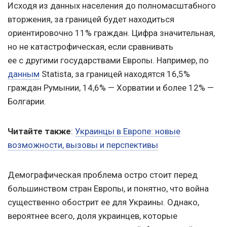
Исходя из данных населения до полномасштабного
вторжения, за границей будет находиться
ориентировочно 11% граждан. Цифра значительная,
но не катастрофическая, если сравнивать
ее с другими государствами Европы. Например, по
данным
Statista, за границей находятся 16,5%
граждан Румынии, 14,6% — Хорватии и более 12% —
Болгарии.
Читайте также
:
Украинцы в Европе: новые
возможности, вызовы и перспективы
Демографическая проблема остро стоит перед
большинством стран Европы, и понятно, что война
существенно обострит ее для Украины. Однако,
вероятнее всего, доля украинцев, которые