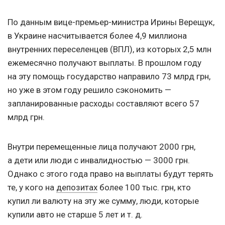
По данным вице-премьер-министра Ирины Верещук,
в Украине насчитывается более 4,9 миллиона
внутренних переселенцев (ВПЛ), из которых 2,5 млн
ежемесячно получают выплаты. В прошлом году
на эту помощь государство направило 73 млрд грн,
но уже в этом году решило сэкономить —
запланированные расходы составляют всего 57
млрд грн.
Внутри перемещенные лица получают 2000 грн,
а дети или люди с инвалидностью — 3000 грн.
Однако с этого года право на выплаты будут терять
те, у кого на
депозитах
более 100 тыс. грн, кто
купил ли валюту на эту же сумму, люди, которые
купили авто не старше 5 лет
и т. д.