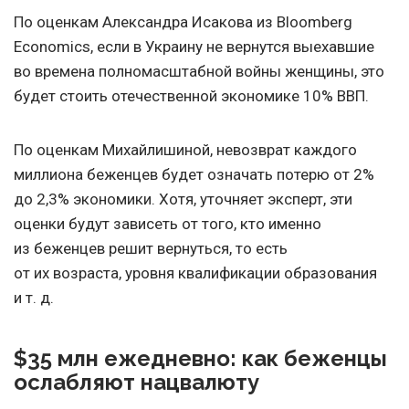
По оценкам Александра Исакова из Bloomberg
Economics, если в Украину не вернутся выехавшие
во времена полномасштабной войны женщины, это
будет стоить отечественной экономике 10% ВВП.
По оценкам Михайлишиной, невозврат каждого
миллиона беженцев будет означать потерю от 2%
до 2,3% экономики. Хотя, уточняет эксперт, эти
оценки будут зависеть от того, кто именно
из беженцев решит вернуться, то есть
от их возраста, уровня квалификации образования
и т. д.
$35 млн ежедневно: как беженцы
ослабляют нацвалюту