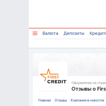
Валюта
Депозиты
Кредит
Оформление на стран
Отзывы о Firs
Главная
Отзывы
Компания в новостях