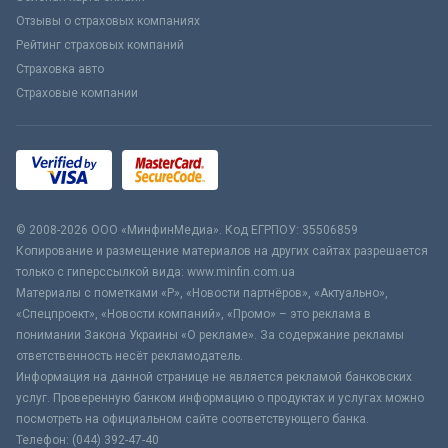
Отзывы о страховых компаниях
Рейтинг страховых компаний
Страховка авто
Страховые компании
© 2008-2026 ООО «МинфинМедиа». Код ЕГРПОУ: 35506859
Копирование и размещение материалов на других сайтах разрешается
только с гиперссылкой вида: www.minfin.com.ua
Материалы с пометками «Р», «Новости партнёров», «Актуально»,
«Спецпроект», «Новости компаний», «Промо» – это реклама в
понимании Закона Украины «О рекламе». За содержание рекламы
ответственность несёт рекламодатель.
Информация на данной странице не является рекламой банковских
услуг. Проверенную банком информацию о продуктах и услугах можно
посмотреть на официальном сайте соответствующего банка.
Телефон: (044) 392-47-40