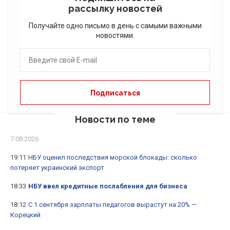
рассылку новостей
Получайте одно письмо в день с самыми важными
новостями.
Новости по теме
7.08.2026
19:11
НБУ оценил последствия морской блокады: сколько
потеряет украинский экспорт
18:33
НБУ ввел кредитные послабления для бизнеса
18:12
С 1 сентября зарплаты педагогов вырастут на 20% —
Корецкий