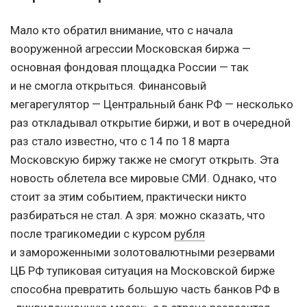
Мало кто обратил внимание, что с начала
вооруженной агрессии Московская биржа —
основная фондовая площадка России — так
и не смогла открыться. Финансовый
мегарегулятор — Центральный банк РФ — несколько
раз откладывал открытие биржи, и вот в очередной
раз стало известно, что с 14 по 18 марта
Московскую биржу также не смогут открыть. Эта
новость облетела все мировые СМИ. Однако, что
стоит за этим событием, практически никто
разбираться не стал. А зря: можно сказать, что
после трагикомедии с курсом
рубля
и замороженными золотовалютными резервами
ЦБ РФ тупиковая ситуация на Московской бирже
способна превратить большую часть банков РФ в