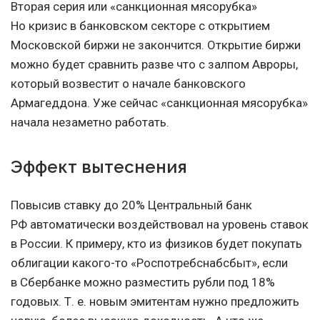
Вторая серия или «санкционная мясорубка»
Но кризис в банковском секторе с открытием
Московской биржи не закончится. Открытие биржи
можно будет сравнить разве что с залпом Авроры,
который возвестит о начале банковского
Армагеддона. Уже сейчас «санкционная мясорубка»
начала незаметно работать.
Эффект вытеснения
Повысив ставку до 20% Центральный банк
РФ автоматически воздействовал на уровень ставок
в России. К примеру, кто из физиков будет покупать
облигации какого-то «Роспотребснабсбыт», если
в Сбербанке можно разместить рубли под 18%
годовых.
Т. е.
новым эмитентам нужно предложить