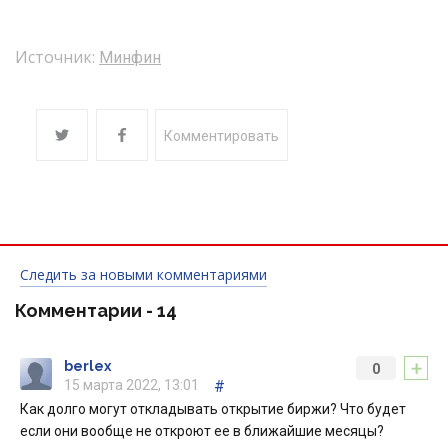
Источник:
Минфин
Комментировать
Следить за новыми комментариями
Комментарии -
14
+
berlex
0
15 марта 2022, 13:01
#
Как долго могут откладывать открытие биржи? Что будет
если они вообще не откроют ее в ближайшие месяцы?