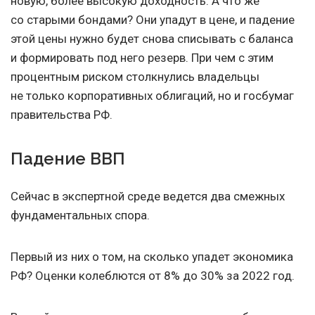
новую, более высокую доходность. А что же
со старыми бондами? Они упадут в цене, и падение
этой цены нужно будет снова списывать с баланса
и формировать под него резерв. При чем с этим
процентным риском столкнулись владельцы
не только корпоративных облигаций, но и госбумаг
правительства РФ.
Падение ВВП
Сейчас в экспертной среде ведется два смежных
фундаментальных спора.
Первый из них о том, на сколько упадет экономика
РФ? Оценки колеблются от 8% до 30% за 2022 год.