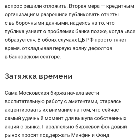
вопрос решили отложить. Вторая мера — кредитным
организациям разрешили публиковать отчеты
с выборочными данными, надеясь на то, что
публика узнает о проблемах банка позже, когда «все
образуется». В обоих случаях ЦБ РФ просто тянет
время, откладывая первую волну дефолтов
в банковском секторе.
Затяжка времени
Сама Московская биржа начала вести
воспитательную работу с эмитентами, стараясь
акцентировать их внимание на том, что сейчас
самый удачный момент для выкупа собственных
акций с рынка. Параллельно биржевой фондовый
рынок просят поддержать Минфин и Фонд