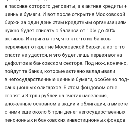
в пассиве которого
депозиты
, а в активе кредиты +
ценные бумаги. И вот после открытия Московской
биржи за один день этим кредитным организациям
нужно будет списать с баланса от 10% до 40%
активов. Интрига в том, что кто-то из банков
переживет открытие Московской биржи, а кого-то
спасти не удастся, и это будет лишь первая волна
дефолтов в банковском секторе. Под нож, конечно,
пойдут те банки, которые активно вкладывали
в негосударственные ценные бумаги, особенно под-
санкционных олигархов. В этом фондовом огне
сгорят и 3 трлн рублей на счетах населения,
вложенные основном в акции и облигации, а вместе
с ними еще около 5 трлн денег негосударственных
пенсионных и банковских инвестиционных фондов.