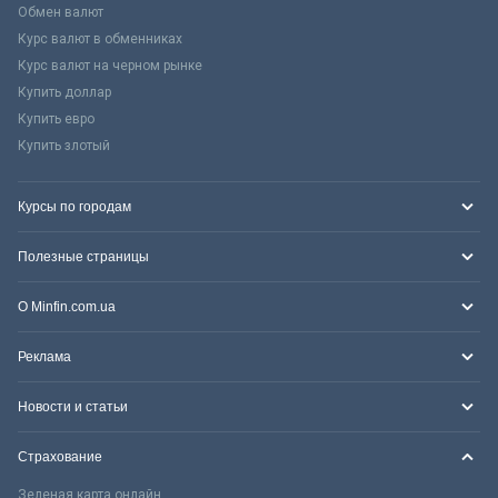
Обмен валют
Курс валют в обменниках
Курс валют на черном рынке
Купить доллар
Купить евро
Купить злотый
Курсы по городам
Полезные страницы
О Minfin.com.ua
Реклама
Новости и статьи
Страхование
Зеленая карта онлайн