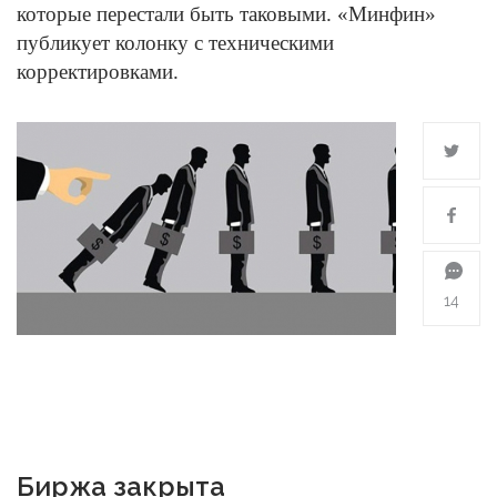
которые перестали быть таковыми. «Минфин»
публикует колонку с техническими
корректировками.
14
Биржа закрыта