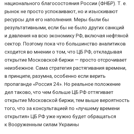
национального благосостояния России (ФНБР).
Т. е.
рынок не просто успокаивают, но и изыскивают
ресурсы для его наполнения. Меры были бы
результативными, если бы не было других санкций
и давления на всю экономику РФ, включая нефтяной
сектор. Поэтому пока что большинство аналитиков
сходится во мнении о том, что ЦБ РФ, откладывая
открытие Московской биржи — просто отсрочивает
неизбежное. Сама стратегия растягивания времени,
в принципе, разумна, особенно если верить
пропаганде «Россия 24». Но реальное положение
дел таково, что чем больше ЦБ РФ оттягивает
открытие Московской биржи, тем выше вероятность
того, что за консультацией по «лучшему времени
открытия» ЦБ РФ уже нужно будет обращаться
к Вооруженным силам Украины