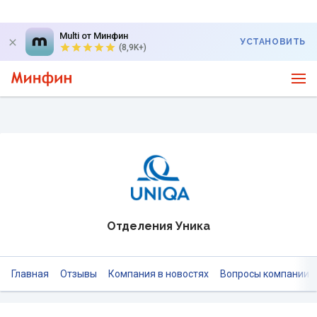
Multi от Минфин
УСТАНОВИТЬ
(8,9K+)
Отделения Уника
Главная
Отзывы
Компания в новостях
Вопросы компании