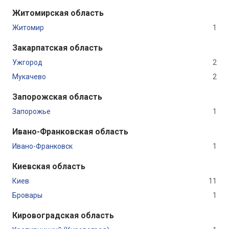
Житомирская область
Житомир
1
Закарпатская область
Ужгород
2
Мукачево
2
Запорожская область
Запорожье
1
Ивано-Франковская область
Ивано-Франковск
1
Киевская область
Киев
11
Бровары
1
Кировоградская область