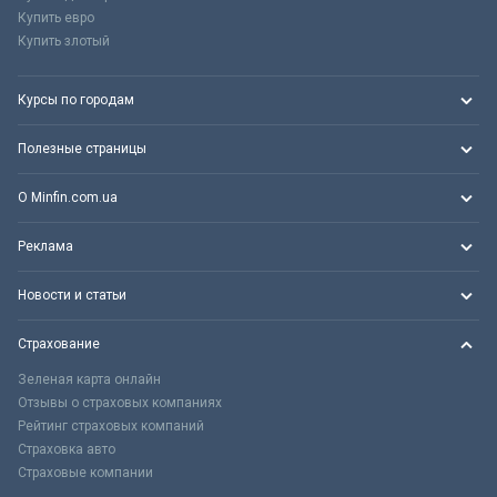
Купить евро
Купить злотый
Курсы по городам
Полезные страницы
О Minfin.com.ua
Реклама
Новости и статьи
Страхование
Зеленая карта онлайн
Отзывы о страховых компаниях
Рейтинг страховых компаний
Страховка авто
Страховые компании