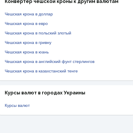
Конвертер чешской кроны к другим валютам
Чешская крона в доллар
Чешская крона в евро
Чешская крона в польский злотый
Чешская крона в гривну
Чешская крона в юань
Чешская крона в английский фунт стерлингов
Чешская крона в казахстанский тенге
Курсы валют в городах Украины
Курсы валют