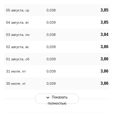
3,85
05 августа, ср
0,038
3,85
04 августа, вт
0,039
3,84
03 августа, пн
0,038
3,86
02 августа, вс
0,039
3,86
01 августа, сб
0,039
3,86
31 июля, пт
0,039
3,86
30 июля, чт
0,039
Показать
полностью