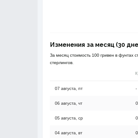
Изменения за месяц (30 дне
За месяц стоимость 100 гривен в фунтах 
стерлингов.
К
07 августа, пт
-
06 августа, чт
0
05 августа, ср
0
04 августа, вт
0