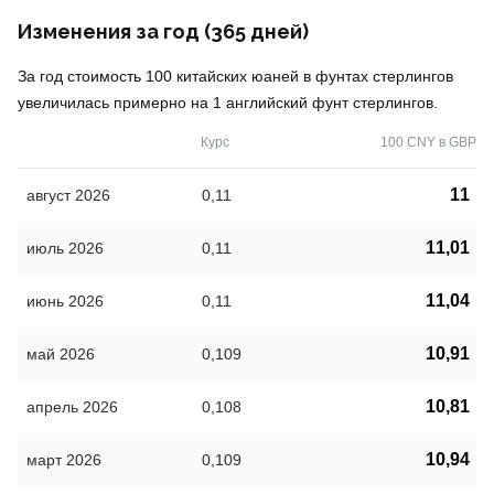
Изменения за год (365 дней)
За год стоимость 100 китайских юаней в фунтах стерлингов
увеличилась примерно на 1 английский фунт стерлингов.
Курс
100 CNY в GBP
11
август 2026
0,11
11,01
июль 2026
0,11
11,04
июнь 2026
0,11
10,91
май 2026
0,109
10,81
апрель 2026
0,108
10,94
март 2026
0,109