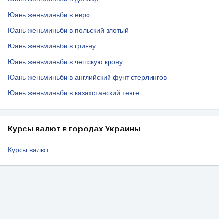
Юань женьминьби в евро
Юань женьминьби в польский злотый
Юань женьминьби в гривну
Юань женьминьби в чешскую крону
Юань женьминьби в английский фунт стерлингов
Юань женьминьби в казахстанский тенге
Курсы валют в городах Украины
Курсы валют