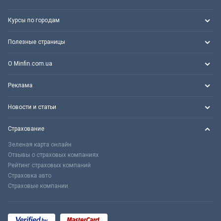
Курсы по городам
Полезные страницы
О Minfin.com.ua
Реклама
Новости и статьи
Страхование
Зеленая карта онлайн
Отзывы о страховых компаниях
Рейтинг страховых компаний
Страховка авто
Страховые компании