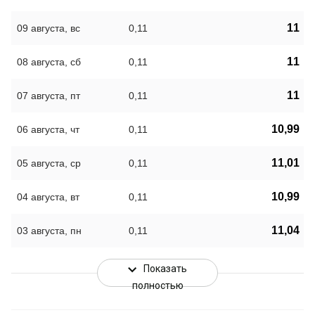
11
09 августа, вс
0,11
11
08 августа, сб
0,11
11
07 августа, пт
0,11
10,99
06 августа, чт
0,11
11,01
05 августа, ср
0,11
10,99
04 августа, вт
0,11
11,04
03 августа, пн
0,11
Показать
полностью