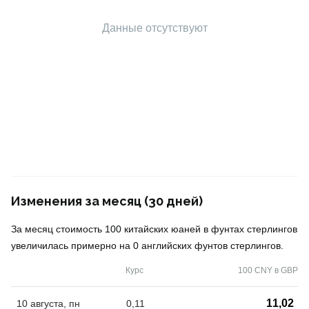
Данные отсутствуют
Изменения за месяц (30 дней)
За месяц стоимость 100 китайских юаней в фунтах стерлингов
увеличилась примерно на 0 английских фунтов стерлингов.
Курс
100 CNY в GBP
11,02
10 августа, пн
0,11