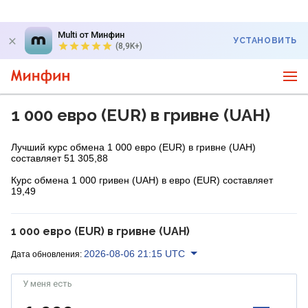
Multi от Минфин
УСТАНОВИТЬ
(8,9K+)
1 000 евро (EUR) в гривне (UAH)
Лучший курс обмена 1 000 евро (EUR) в гривне (UAH)
составляет 51 305,88
Курс обмена 1 000 гривен (UAH) в евро (EUR) составляет
19,49
1 000 евро (EUR) в гривне (UAH)
2026-08-06 21:15 UTC
Дата обновления:
У меня есть