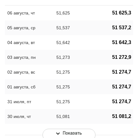
51 625,3
06 августа, чт
51,625
51 537,2
05 августа, ср
51,537
51 642,3
04 августа, вт
51,642
51 272,9
03 августа, пн
51,273
51 274,7
02 августа, вс
51,275
51 274,7
01 августа, сб
51,275
51 274,7
31 июля, пт
51,275
51 081,2
30 июля, чт
51,081
Показать