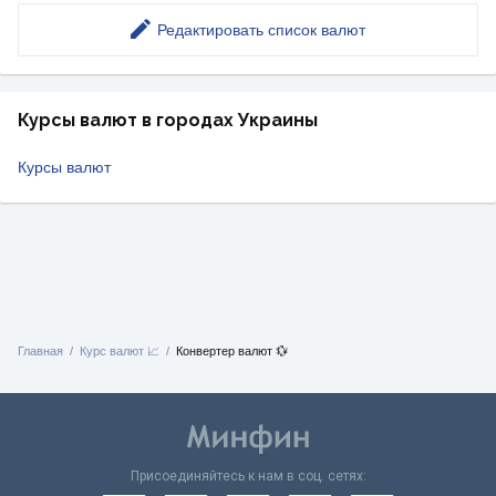
Редактировать список валют
Курсы валют в городах Украины
Курсы валют
Главная
Курс валют 📈
Конвертер валют 💱
Присоединяйтесь к нам в соц. сетях: