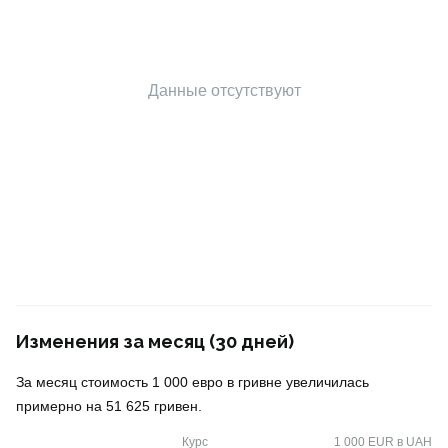
Данные отсутствуют
Изменения за месяц (30 дней)
За месяц стоимость 1 000 евро в гривне увеличилась
примерно на 51 625 гривен.
Курс
1 000 EUR в UAH