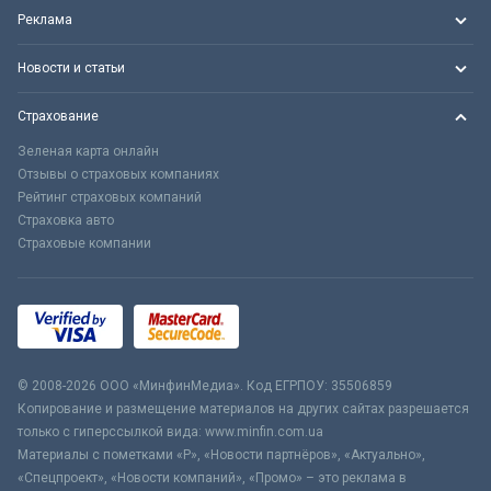
Реклама
Новости и статьи
Страхование
Зеленая карта онлайн
Отзывы о страховых компаниях
Рейтинг страховых компаний
Страховка авто
Страховые компании
© 2008-2026 ООО «МинфинМедиа». Код ЕГРПОУ: 35506859
Копирование и размещение материалов на других сайтах разрешается
только с гиперссылкой вида: www.minfin.com.ua
Материалы с пометками «Р», «Новости партнёров», «Актуально»,
«Спецпроект», «Новости компаний», «Промо» – это реклама в