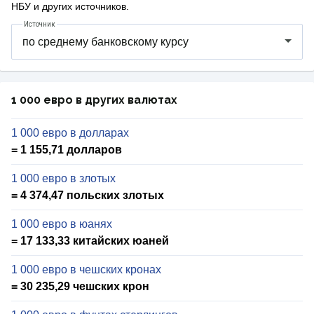
НБУ и других источников.
Источник
1 000 евро в других валютах
1 000 евро в долларах
= 1 155,71 долларов
1 000 евро в злотых
= 4 374,47 польских злотых
1 000 евро в юанях
= 17 133,33 китайских юаней
1 000 евро в чешских кронах
= 30 235,29 чешских крон