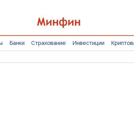
ы
Банки
Страхование
Инвестиции
Криптов