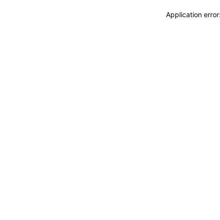
Application erro