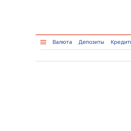
Валюта
Депозиты
Кредит