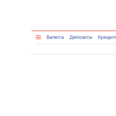
Валюта
Депозиты
Кредит