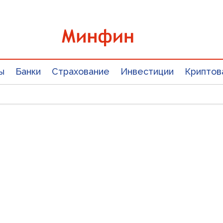
ы
Банки
Страхование
Инвестиции
Криптов