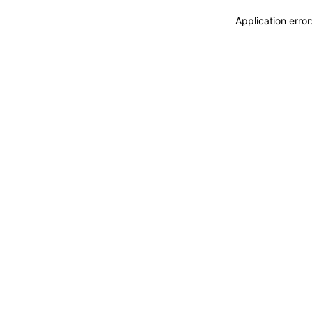
Application erro