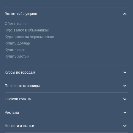
Валютный аукцион
Обмен валют
Курс валют в обменниках
Курс валют на черном рынке
Купить доллар
Купить евро
Купить злотый
Курсы по городам
Полезные страницы
О Minfin.com.ua
Реклама
Новости и статьи