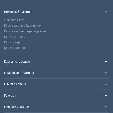
Валютный аукцион
Обмен валют
Курс валют в обменниках
Курс валют на черном рынке
Купить доллар
Купить евро
Купить злотый
Курсы по городам
Полезные страницы
О Minfin.com.ua
Реклама
Новости и статьи