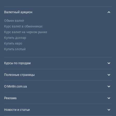
Валютный аукцион
Обмен валют
Курс валют в обменниках
Курс валют на черном рынке
Купить доллар
Купить евро
Купить злотый
Курсы по городам
Полезные страницы
О Minfin.com.ua
Реклама
Новости и статьи