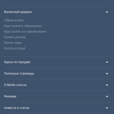
Валютный аукцион
Обмен валют
Курс валют в обменниках
Курс валют на черном рынке
Купить доллар
Купить евро
Купить злотый
Курсы по городам
Полезные страницы
О Minfin.com.ua
Реклама
Новости и статьи