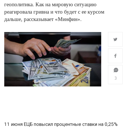
геополитика. Как на мировую ситуацию
реагировала гривна и что будет с ее курсом
дальше, рассказывает «Минфин».
3
11 июня ЕЦБ повысил процентные ставки на 0,25%