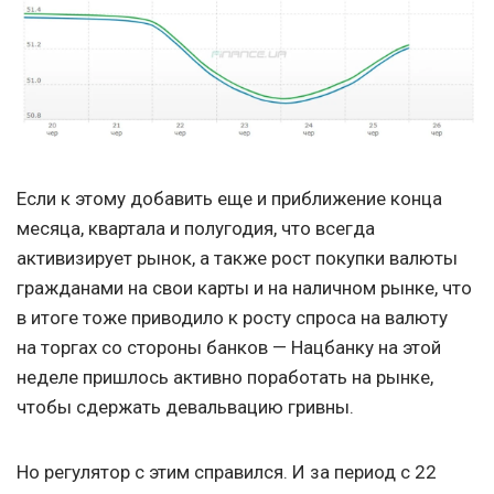
Если к этому добавить еще и приближение конца
месяца, квартала и полугодия, что всегда
активизирует рынок, а также рост покупки валюты
гражданами на свои карты и на наличном рынке, что
в итоге тоже приводило к росту спроса на валюту
на торгах со стороны банков — Нацбанку на этой
неделе пришлось активно поработать на рынке,
чтобы сдержать девальвацию гривны.
Но регулятор с этим справился. И за период с 22