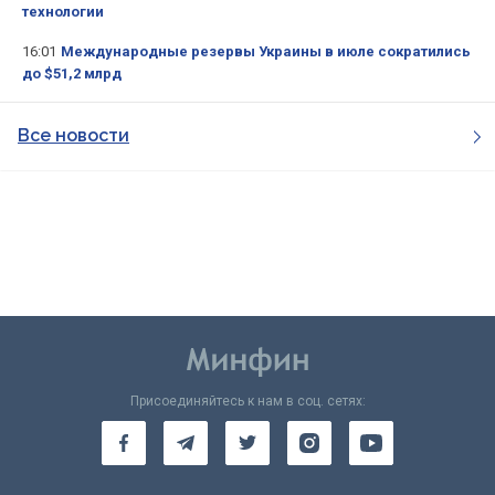
технологии
16:01
Международные резервы Украины в июле сократились
до $51,2 млрд
Все новости
Присоединяйтесь к нам в соц. сетях: