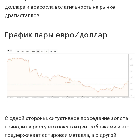
доллара и возросла волатильность на рынке
драгметаллов.
График пары евро/доллар
С одной стороны, ситуативное проседание золота
приводит к росту его покупки центробанками и это
поддерживает котировки металла, а с другой