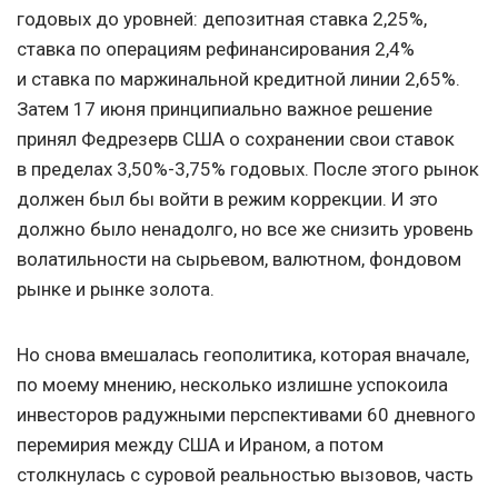
годовых до уровней: депозитная ставка 2,25%,
ставка по операциям рефинансирования 2,4%
и ставка по маржинальной кредитной линии 2,65%.
Затем 17 июня принципиально важное решение
принял Федрезерв США о сохранении свои ставок
в пределах 3,50%-3,75% годовых. После этого рынок
должен был бы войти в режим коррекции. И это
должно было ненадолго, но все же снизить уровень
волатильности на сырьевом, валютном, фондовом
рынке и рынке золота.
Но снова вмешалась геополитика, которая вначале,
по моему мнению, несколько излишне успокоила
инвесторов радужными перспективами 60 дневного
перемирия между США и Ираном, а потом
столкнулась с суровой реальностью вызовов, часть