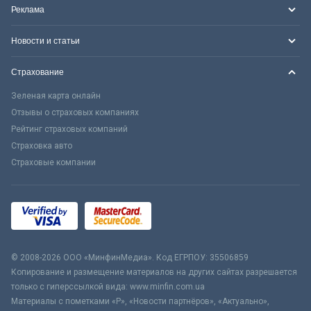
Реклама
Новости и статьи
Страхование
Зеленая карта онлайн
Отзывы о страховых компаниях
Рейтинг страховых компаний
Страховка авто
Страховые компании
© 2008-2026 ООО «МинфинМедиа». Код ЕГРПОУ: 35506859
Копирование и размещение материалов на других сайтах разрешается
только с гиперссылкой вида: www.minfin.com.ua
Материалы с пометками «Р», «Новости партнёров», «Актуально»,