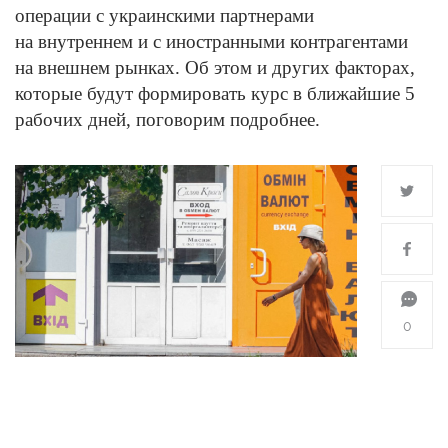
операции с украинскими партнерами
на внутреннем и с иностранными контрагентами
на внешнем рынках. Об этом и других факторах,
которые будут формировать курс в ближайшие 5
рабочих дней, поговорим подробнее.
0