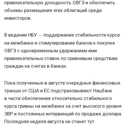
привлекательную доходность ОВГЗ и обеспечить
объемы размещения этих облигаций среди
инвесторов.
В ведении НБУ
поддержание стабильности курса
—
на межбанке и стимулирование банков к покупке
ОВГЗ с одновременным удержанием ими
привлекательных ставок по гривневым средствам
граждан на счетах в банках.
Пока полученные в августе очередные финансовые
транши от США и ЕС подстраховывают Нацбанк
в части обеспечения относительно стабильного
курса гривны на межбанке за счет высокого уровня
ЗВР и постоянных интервенций по продаже доллара.
Последняя неделя августа не станет тут