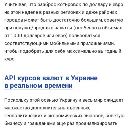
Учитывая, что разброс котировок по доллару и евро
на этой неделе в разных регионах и даже районах
городов может быть достаточно большим, советую
при покупке/продаже валюты (особенно в объемах
от 1000 долларов или евро) пользоваться
соответствующими мобильными приложениями,
чтобы подобрать для себя максимально выгодный
курс.
API курсов валют в Украине
в реальном времени
Поскольку этой осенью Украину и весь мир ожидает
множество дополнительных военных,
геополитических и экономических вызовов, советую
бизнесу и гражданами еще раз проанализировать