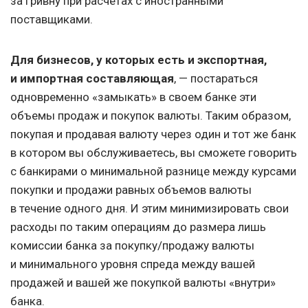
за гривну при расчетах с иностранными
поставщиками.
Для бизнесов, у которых есть и экспортная,
и импортная составляющая
, — постараться
одновременно «замыкать» в своем банке эти
объемы продаж и покупок валюты. Таким образом,
покупая и продавая валюту через один и тот же банк
в котором вы обслуживаетесь, вы сможете говорить
с банкирами о минимальной разнице между курсами
покупки и продажи равных объемов валюты
в течение одного дня. И этим минимизировать свои
расходы по таким операциям до размера лишь
комиссии банка за покупку/продажу валюты
и минимального уровня спреда между вашей
продажей и вашей же покупкой валюты «внутри»
банка.