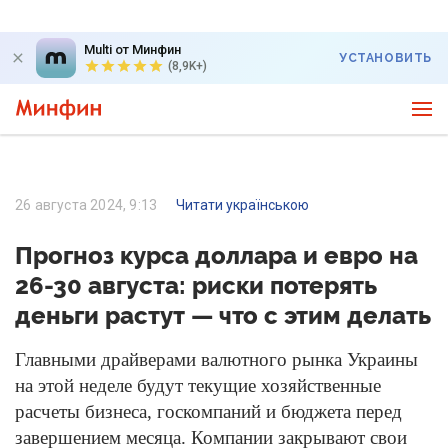
Multi от Минфин
УСТАНОВИТЬ
(8,9K+)
26 августа 2024, 9:13
Читати українською
Прогноз курса доллара и евро на
26-30 августа: риски потерять
деньги растут — что с этим делать
Главными драйверами валютного рынка Украины
на этой неделе будут текущие хозяйственные
расчеты бизнеса, госкомпаний и бюджета перед
завершением месяца. Компании закрывают свои