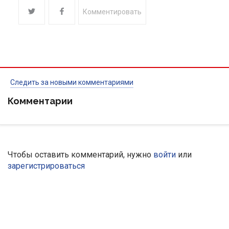
Комментировать
Следить за новыми комментариями
Комментарии
Чтобы оставить комментарий, нужно
войти
или
зарегистрироваться