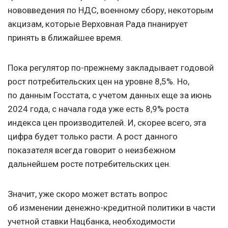
нововведения по НДС, военному сбору, некоторым
акцизам, которые Верховная Рада пнанирует
принять в ближайшее время.
Пока регулятор по-прежнему закладывает годовой
рост потребительских цен на уровне 8,5%. Но,
по данным Госстата, с учетом данных еще за июнь
2024 года, с начала года уже есть 8,9% роста
индекса цен производителей. И, скорее всего, эта
цифра будет только расти. А рост данного
показателя всегда говорит о неизбежном
дальнейшем росте потребительских цен.
Значит, уже скоро может встать вопрос
об изменении денежно-кредитной политики в части
учетной ставки Нацбанка, необходимости