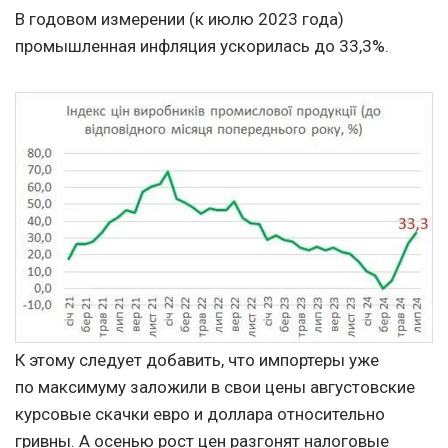
В годовом измерении (к июлю 2023 года)
промышленная инфляция ускорилась до 33,3%.
К этому следует добавить, что импортеры уже
по максимуму заложили в свои цены августовские
курсовые скачки евро и доллара относительно
гривны. А осенью рост цен разгонят налоговые