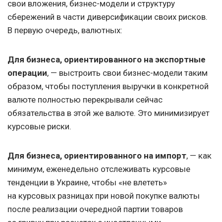
свои вложения, бизнес-модели и структуру
сбережений в части диверсификации своих рисков.
В первую очередь, валютных:
Для бизнеса, ориентированного на экспортные
операции
, — выстроить свои бизнес-модели таким
образом, чтобы поступления выручки в конкретной
валюте полностью перекрывали сейчас
обязательства в этой же валюте. Это минимизирует
курсовые риски.
Для бизнеса, ориентированного на импорт
, — как
минимум, еженедельно отслеживать курсовые
тенденции в Украине, чтобы «не влететь»
на курсовых разницах при новой покупке валюты
после реализации очередной партии товаров