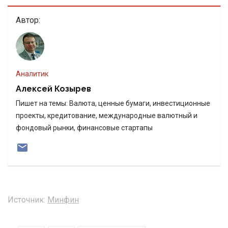
Автор:
Аналитик
Алексей Козырев
Пишет на темы: Валюта, ценные бумаги, инвестиционные
проекты, кредитование, международные валютный и
фондовый рынки, финансовые стартапы
Источник:
Минфин