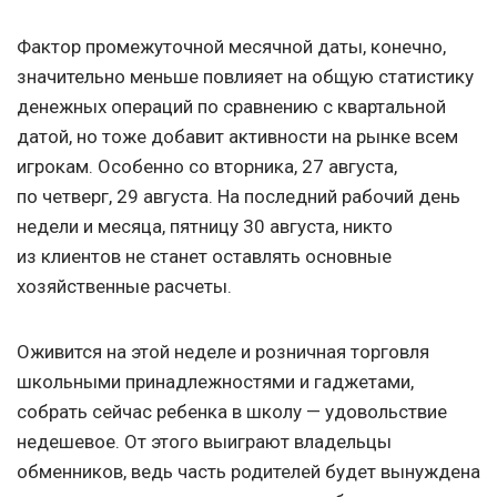
Фактор промежуточной месячной даты, конечно,
значительно меньше повлияет на общую статистику
денежных операций по сравнению с квартальной
датой, но тоже добавит активности на рынке всем
игрокам. Особенно со вторника, 27 августа,
по четверг, 29 августа. На последний рабочий день
недели и месяца, пятницу 30 августа, никто
из клиентов не станет оставлять основные
хозяйственные расчеты.
Оживится на этой неделе и розничная торговля
школьными принадлежностями и гаджетами,
собрать сейчас ребенка в школу — удовольствие
недешевое. От этого выиграют владельцы
обменников, ведь часть родителей будет вынуждена