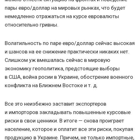
пары евро/доллар на мировых рынках, что будет
немедленно отражаться на курсе евровалюты
относительно гривны.
Волатильность по паре евро/доллар сейчас высокая
и шансов на ее снижение практически никаких нет.
Слишком уж вмешалась сейчас в мировую
экономику геополитика, предстоящие выборы
в США, война росии в Украине, обострение военного
конфликта на Ближнем Востоке
и т. д.
Все это неизбежно заставит экспортеров
и импорторов закладывать повышенные курсовые
риски в свои ценники. В итоге — снова проиграет
население, которое и оплатит все эти риски, покупая
продукцию в Украине. Причем, не только импортные,