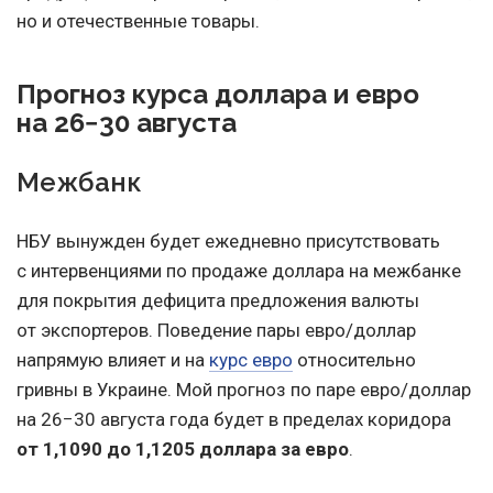
но и отечественные товары.
Прогноз курса доллара и евро
на 26−30 августа
Межбанк
НБУ вынужден будет ежедневно присутствовать
с интервенциями по продаже доллара на межбанке
для покрытия дефицита предложения валюты
от экспортеров. Поведение пары евро/доллар
напрямую влияет и на
курс евро
относительно
гривны в Украине. Мой прогноз по паре евро/доллар
на 26−30 августа года будет в пределах коридора
от 1,1090 до 1,1205 доллара за евро
.