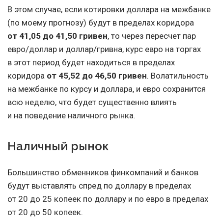
В этом случае, если котировки доллара на межбанке
(по моему прогнозу) будут в пределах коридора
от 41,05 до 41,50 гривен
, то через пересчет пар
евро/доллар и доллар/гривна, курс евро на торгах
в этот период будет находиться в пределах
коридора
от 45,52 до 46,50 гривен
. Волатильность
на межбанке по курсу и доллара, и евро сохранится
всю неделю, что будет существенно влиять
и на поведение наличного рынка.
Наличный рынок
Большинство обменников финкомпаний и банков
будут выставлять спред по доллару в пределах
от 20 до 25 копеек по доллару и по евро в пределах
от 20 до 50 копеек.