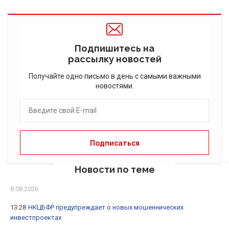
Подпишитесь на
рассылку новостей
Получайте одно письмо в день с самыми важными
новостями.
Новости по теме
8.08.2026
13:28
НКЦБФР предупреждает о новых мошеннических
инвестпроектах