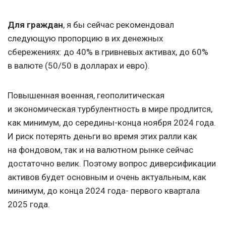
Для граждан
, я бы сейчас рекомендовал
следующую пропорцию в их денежных
сбережениях: до 40% в гривневых активах, до 60%
в валюте (50/50 в долларах и евро).
Повышенная военная, геополитическая
и экономическая турбулентность в мире продлится,
как минимум, до середины-конца ноября 2024 года.
И риск потерять деньги во время этих ралли как
на фондовом, так и на валютном рынке сейчас
достаточно велик. Поэтому вопрос диверсификации
активов будет основным и очень актуальным, как
минимум, до конца 2024 года- первого квартала
2025 года.