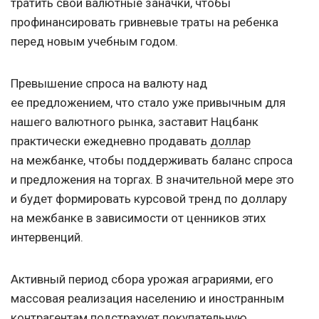
тратить свои валютные заначки, чтобы
профинансировать гривневые траты на ребенка
перед новым учебным годом.
Превышение спроса на валюту над
ее предложением, что стало уже привычным для
нашего валютного рынка, заставит Нацбанк
практически ежедневно продавать
доллар
на межбанке, чтобы поддерживать баланс спроса
и предложения на торгах. В значительной мере это
и будет формировать курсовой тренд по доллару
на межбанке в зависимости от ценников этих
интервенций.
Активный период сбора урожая аграриями, его
массовая реализация населению и иностранным
контрагентам подстрахует покупательную