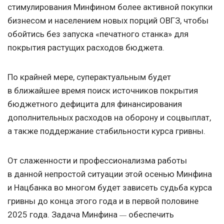
стимулирования Минфином более активной покупки
бизнесом и населением новых порций ОВГЗ, чтобы
обойтись без запуска «печатного станка» для
покрытия растущих расходов бюджета.
По крайней мере, суперактуальным будет
в ближайшее время поиск источников покрытия
бюджетного дефицита для финансирования
дополнительных расходов на оборону и соцвыплат,
а также поддержание стабильности курса гривны.
От слаженности и профессионализма работы
в данной непростой ситуации этой осенью Минфина
и Нацбанка во многом будет зависеть судьба курса
гривны до конца этого года и в первой половине
2025 года. Задача Минфина
обеспечить
—