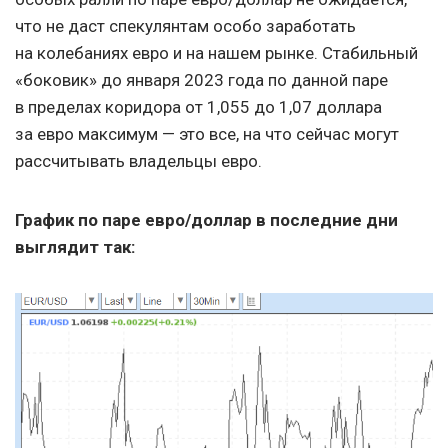
что не даст спекулянтам особо заработать
на колебаниях евро и на нашем рынке. Стабильный
«боковик» до января 2023 года по данной паре
в пределах коридора от 1,055 до 1,07 доллара
за евро максимум — это все, на что сейчас могут
рассчитывать владельцы евро.
График по паре евро/доллар в последние дни
выглядит так: