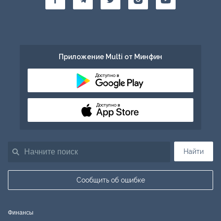
Приложение Multi от Минфин
Доступно в
Доступно в
Найти
Сообщить об ошибке
Финансы