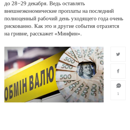
до 28−29 декабря. Ведь оставлять
внешнеэкономические проплаты на последний
полноценный рабочий день уходящего года очень
рискованно. Как это и другие события отразятся
на гривне, расскажет «Минфин».
1