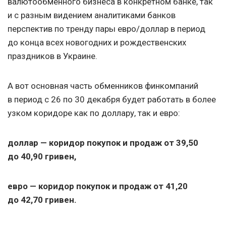
валютообменного бизнеса в конкретном банке, так
и с разным видением аналитиками банков
перспектив по тренду пары евро/доллар в период
до конца всех новогодних и рождественских
праздников в Украине.
А вот основная часть обменников финкомпаний
в период с 26 по 30 декабря будет работать в более
узком коридоре как по доллару, так и евро:
доллар — коридор покупок и продаж от 39,50
до 40,90 гривен,
евро — коридор покупок и продаж от 41,20
до 42,70 гривен.