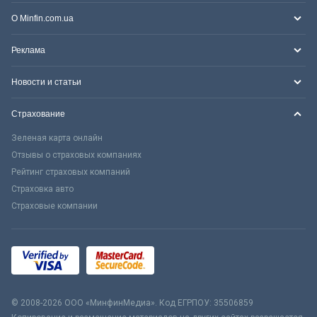
О Minfin.com.ua
Реклама
Новости и статьи
Страхование
Зеленая карта онлайн
Отзывы о страховых компаниях
Рейтинг страховых компаний
Страховка авто
Страховые компании
© 2008-2026 ООО «МинфинМедиа». Код ЕГРПОУ: 35506859