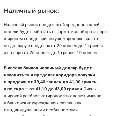
Наличный рынок:
Наличный рынок все дни этой предновогодней
недели будет работать в формате «с оборота» при
широком спреде при покупке/продаже валюты:
по доллару в пределах от 20 копеек до 1 гривны,
а по евро от 25 копеек до 1 гривны 10 копеек.
В кассах банков наличный доллар будет
находиться в пределах коридора покупки
и продажи от 39,40 гривен до 41,00 гривен,
а по евро — от 41,10 до 43,00 гривен.
Очень
широкий разброс котировок этих валют именно
в банковских учреждениях связан как
с индивидуальными особенностями