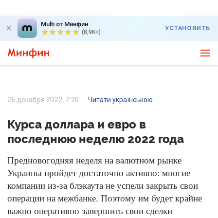
Multi от Минфин
УСТАНОВИТЬ
(8,9K+)
26 декабря 2022, 7:20
Читати українською
Курса доллара и евро в
последнюю неделю 2022 года
Предновогодняя неделя на валютном рынке
Украины пройдет достаточно активно: многие
компании из-за блэкаута не успели закрыть свои
операции на межбанке. Поэтому им будет крайне
важно оперативно завершить свои сделки