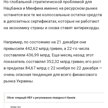
Но глобальной стратегической проблемой для
Нацбанка и Минфина именно на ресурсном рынке
останется все те же колоссальные остатки средств
в депозитных сертификатах, которые не работают
на экономику страны и снова ставят антирекорды.
Например, по состоянию на 21 декабря они
превысили 442,62 млрд гривен, а 22-го числа
составляли 436,99 млрд. Еще месяц назад этот
показатель составлял 352,32 млрд гривен, его рост
в пределах 84,67 млрд с 22 ноября по 22 декабря —
очень опасная тенденция для всего финансового
рынка Украины.