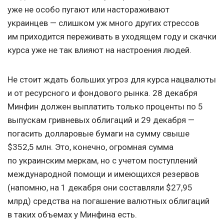
уже не особо пугают или настораживают
украинцев — слишком уж много других стрессов
им приходится переживать в уходящем году и скачки
курса уже не так влияют на настроения людей.
Не стоит ждать больших угроз для курса нацвалюты
и от ресурсного и фондового рынка. 28 декабря
Минфин должен выплатить только проценты по 5
выпускам гривневых облигаций и 29 декабря —
погасить долларовые бумаги на сумму свыше
$352,5 млн. Это, конечно, огромная сумма
по украинским меркам, но с учетом поступлений
международной помощи и имеющихся резервов
(напомню, на 1 декабря они составляли $27,95
млрд) средства на погашение валютных облигаций
в таких объемах у Минфина есть.