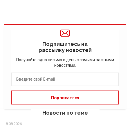
Подпишитесь на
рассылку новостей
Получайте одно письмо в день с самыми важными
новостями.
Новости по теме
8.08.2026