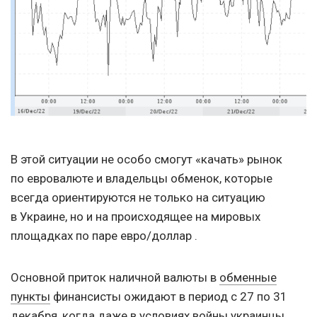
В этой ситуации не особо смогут «качать» рынок
по евровалюте и владельцы обменок, которые
всегда ориентируются не только на ситуацию
в Украине, но и на происходящее на мировых
площадках по паре евро/доллар .
Основной приток наличной валюты в
обменные
пункты
финансисты ожидают в период с 27 по 31
декабря, когда даже в условиях войны украинцы