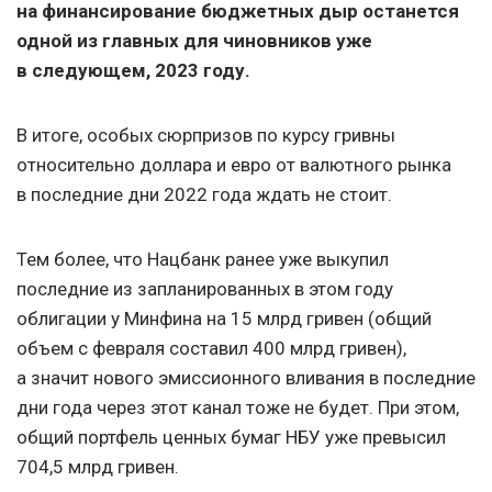
на финансирование бюджетных дыр останется
одной из главных для чиновников уже
в следующем, 2023 году.
В итоге, особых сюрпризов по курсу гривны
относительно доллара и евро от валютного рынка
в последние дни 2022 года ждать не стоит.
Тем более, что Нацбанк ранее уже выкупил
последние из запланированных в этом году
облигации у Минфина на 15 млрд гривен (общий
объем с февраля составил 400 млрд гривен),
а значит нового эмиссионного вливания в последние
дни года через этот канал тоже не будет. При этом,
общий портфель ценных бумаг НБУ уже превысил
704,5 млрд гривен.