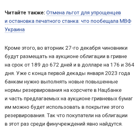
Читайте также:
Отмена льгот для упрощенцев
и остановка печатного станка: что пообещала МВФ
Украина
Кроме этого, во вторник 27-го декабря чиновники
будут размещать на аукционе облигации в гривне
на срок от 189 до 672 дней и в долларе на 176 и 364
дня. Уже с конца первой декады января 2023 года
банкам нужно выполнять новые повышенные
нормы резервирования на корсчете в Нацбанке
и часть предлагаемых на аукционе гривневых бумаг
им можно будет использовать в покрытие этого
резервирования. Так что покупатели на облигации
в этот раз среди финучреждений явно найдутся.