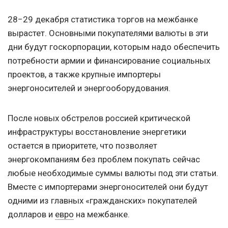
28−29 декабря статистика торгов на межбанке
вырастет. Основными покупателями валюты в эти
дни будут госкорпорации, которым надо обеспечить
потребности армии и финансирование социальных
проектов, а также крупные импортеры
энергоносителей и энергооборудования.
После новых обстрелов россией критической
инфраструктуры восстановление энергетики
остается в приоритете, что позволяет
энергокомпаниям без проблем покупать сейчас
любые необходимые суммы валюты под эти статьи.
Вместе с импортерами энергоносителей они будут
одними из главных «гражданских» покупателей
долларов и
евро
на межбанке.