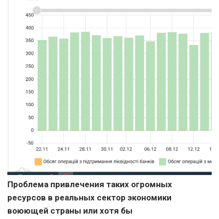
Проблема привлечения таких огромных
ресурсов в реальных сектор экономики
воюющей
страны или хотя бы