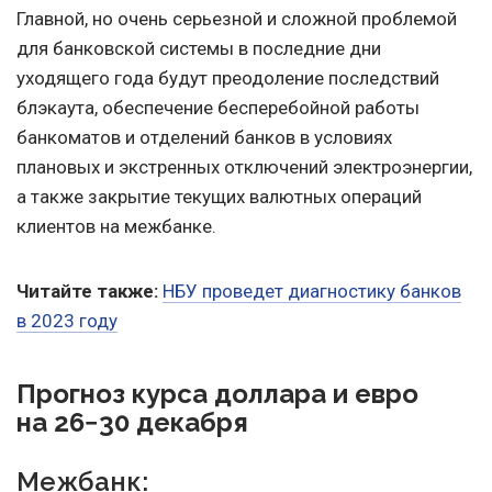
Главной, но очень серьезной и сложной проблемой
для банковской системы в последние дни
уходящего года будут преодоление последствий
блэкаута, обеспечение бесперебойной работы
банкоматов и отделений банков в условиях
плановых и экстренных отключений электроэнергии,
а также закрытие текущих валютных операций
клиентов на межбанке.
Читайте также:
НБУ проведет диагностику банков
в 2023 году
Прогноз курса доллара и евро
на 26−30 декабря
Межбанк: