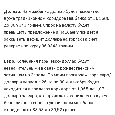
Доллар.
На межбанке доллар будет находиться
в уже традиционном коридоре Нацбанка от 36,5686
до 36,9343 гривен. Спрос на валюту будет
превышать предложение и Нацбанку придется
закрывать дефицит доллара на торгах за счет
резервов по курсу 36,9343 гривны.
Евро.
Колебания пары евро/доллар будут
незначительными в связи с рождественским
затишьем на Западе. По моим прогнозам, пара евро/
доллар в период с 26-го по 30-е декабря будет
находиться в пределах коридора от 1,055 до 1,07
доллара за евро, что приведет к коридору по курсу
безналичного евро на украинском межбанке
в пределах от 38,58 до 39,52 гривен.