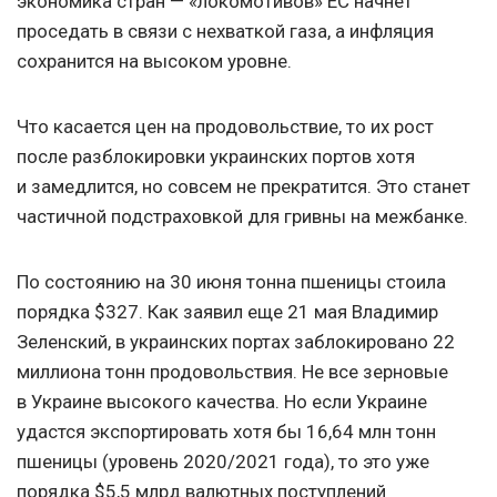
экономика стран — «локомотивов» ЕС начнет
проседать в связи с нехваткой газа, а инфляция
сохранится на высоком уровне.
Что касается цен на продовольствие, то их рост
после разблокировки украинских портов хотя
и замедлится, но совсем не прекратится. Это станет
частичной подстраховкой для гривны на межбанке.
По состоянию на 30 июня тонна пшеницы стоила
порядка $327. Как заявил еще 21 мая Владимир
Зеленский, в украинских портах заблокировано 22
миллиона тонн продовольствия. Не все зерновые
в Украине высокого качества. Но если Украине
удастся экспортировать хотя бы 16,64 млн тонн
пшеницы (уровень 2020/2021 года), то это уже
порядка $5,5 млрд валютных поступлений