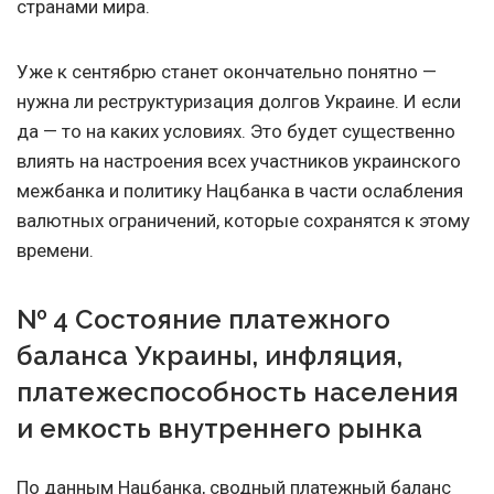
странами мира.
Уже к сентябрю станет окончательно понятно —
нужна ли реструктуризация долгов Украине. И если
да — то на каких условиях. Это будет существенно
влиять на настроения всех участников украинского
межбанка и политику Нацбанка в части ослабления
валютных ограничений, которые сохранятся к этому
времени.
№ 4 Состояние платежного
баланса Украины, инфляция,
платежеспособность населения
и емкость внутреннего рынка
По данным Нацбанка, сводный платежный баланс