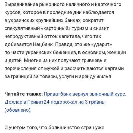
Выравнивание рыночного наличного и карточного
курсов, которое в последние дни наблюдается
в украинских крупнейших банках, сократит
спекулятивный «карточный» туризм и снизит
непродуктивный отток капитала, чего так
добивается Нацбанк. Правда, это же «ударит»
по части украинских беженцев, в основном, женщин
и детей. Многие из них получают гривневые
перечисления от мужей и рассчитываются картами
за границей за товары, услуги и аренду жилья.
Читайте также:
Приватбанк вернул рыночный курс.
Доллар в Приват24 подорожал на 3 гривны
(обовлено)
С учетом того, что большинство стран уже