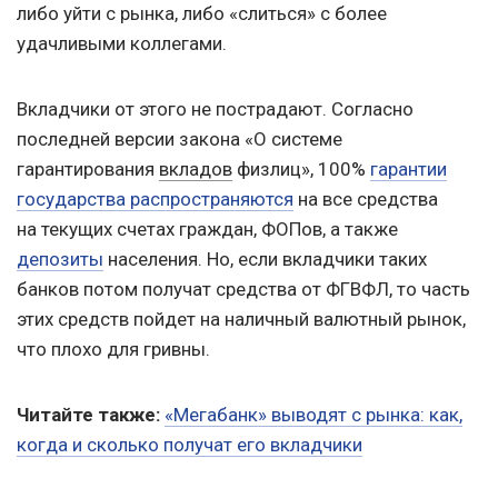
либо уйти с рынка, либо «слиться» с более
удачливыми коллегами.
Вкладчики от этого не пострадают. Согласно
последней версии закона «О системе
гарантирования
вкладов
физлиц», 100%
гарантии
государства распространяются
на все средства
на текущих счетах граждан, ФОПов, а также
депозиты
населения. Но, если вкладчики таких
банков потом получат средства от ФГВФЛ, то часть
этих средств пойдет на наличный валютный рынок,
что плохо для гривны.
Читайте также:
«Мегабанк» выводят с рынка: как,
когда и сколько получат его вкладчики