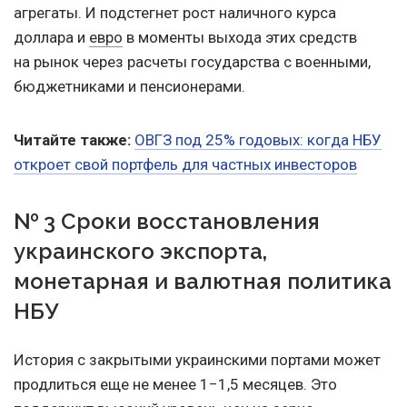
агрегаты. И подстегнет рост наличного курса
доллара и
евро
в моменты выхода этих средств
на рынок через расчеты государства с военными,
бюджетниками и пенсионерами.
Читайте также:
ОВГЗ под 25% годовых: когда НБУ
откроет свой портфель для частных инвесторов
№ 3 Сроки восстановления
украинского экспорта,
монетарная и валютная политика
НБУ
История с закрытыми украинскими портами может
продлиться еще не менее 1−1,5 месяцев. Это