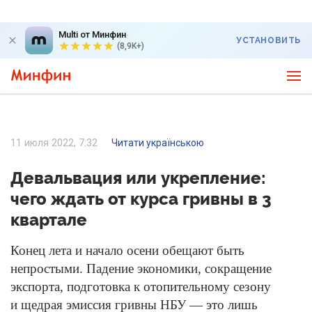
Multi от Минфин
УСТАНОВИТЬ
(8,9K+)
11 июля 2022, 7:32
Читати українською
Девальвация или укрепление:
чего ждать от курса гривны в 3
квартале
Конец лета и начало осени обещают быть
непростыми. Падение экономики, сокращение
экспорта, подготовка к отопительному сезону
и щедрая эмиссия гривны НБУ — это лишь