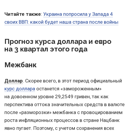
Читайте также
:
Украина попросила у Запада 4
своих ВВП: какой будет наша страна после войны
Прогноз курса доллара и евро
на 3 квартал этого года
Межбанк
Доллар
. Скорее всего, в этот период официальный
курс доллара
останется «замороженным»
на довоенном уровне 29,2549 гривен, так как
перспектива оттока значительных средств в валюте
после «разморозки» межбанка с провоцированием
роста инфляционных процессов в стране Нацбанк
явно пугает. Поэтому, с учетом сохранения всех