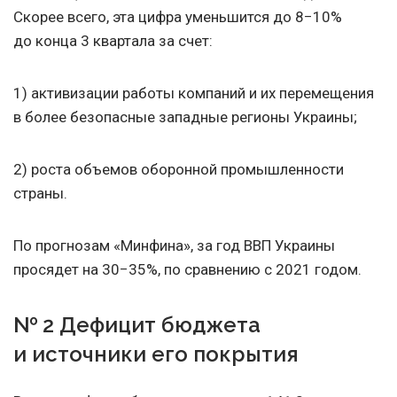
Скорее всего, эта цифра уменьшится до 8−10%
до конца 3 квартала за счет:
1) активизации работы компаний и их перемещения
в более безопасные западные регионы Украины;
2) роста объемов оборонной промышленности
страны.
По прогнозам «Минфина», за год ВВП Украины
просядет на 30−35%, по сравнению с 2021 годом.
№ 2 Дефицит бюджета
и источники его покрытия