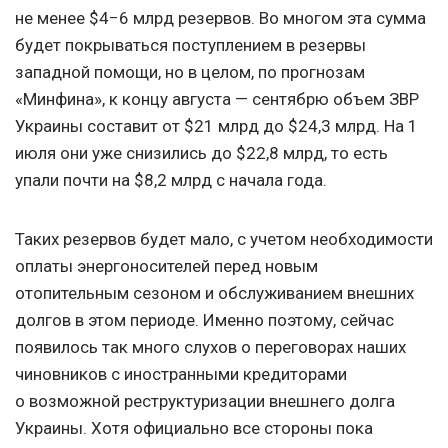
не менее $4−6 млрд резервов. Во многом эта сумма
будет покрываться поступлением в резервы
западной помощи, но в целом, по прогнозам
«Минфина», к концу августа — сентябрю объем ЗВР
Украины составит от $21 млрд до $24,3 млрд. На 1
июля они уже снизились до $22,8 млрд, то есть
упали почти на $8,2 млрд с начала года.
Таких резервов будет мало, с учетом необходимости
оплаты энергоносителей перед новым
отопительным сезоном и обслуживанием внешних
долгов в этом периоде. Именно поэтому, сейчас
появилось так много слухов о переговорах наших
чиновников с иностранными кредиторами
о возможной реструктуризации внешнего долга
Украины. Хотя официально все стороны пока