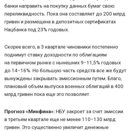
банки направить на покупку данных бумаг свою
переликвидность. Пока она составляет до 200 млрд
гривен и размещена в депозитных сертификатах
Нацбанка под 23% годовых.
Скорее всего, в 3 квартале чиновники постепенно
поднимут ставку доходности по облигациям
на первичном рынке с нынешних 9−11,5% годовых
до 14−16%. Но большую часть средств все же будут
вынуждены закрывать эмиссионным путем. Благо,
плановый объем выпуска военных облигаций в 400
млрд гривен пока еще это позволяет.
Прогноз «Минфина»:
НБУ закроет за счет эмиссии
в третьем квартале еще не менее 110−130 млрд
гривен. Это существенно увеличит денежные