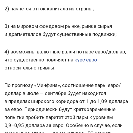
2) начнется отток капитала из страны;
3) на мировом фондовом рынке, рынке сырья
и драгметаллов будут существенные подвижки;
4) возможны валютные ралли по паре евро/доллар,
что существенно повлияет на
курс евро
относительно гривны.
По прогнозу «Минфина», соотношение пары евро/
доллар в июле — сентябре будет находится
в пределах широкого коридора от 1 до 1,09 доллара
за евро. Периодически будут кратковременные
попытки пробить паритет этой пары к уровням
0,9−0,95 доллара за евро. Особенно в случае, если