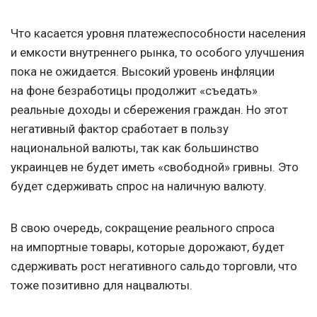
Что касается уровня платежеспособности населения
и емкости внутреннего рынка, то особого улучшения
пока не ожидается. Высокий уровень инфляции
на фоне безработицы продолжит «съедать»
реальные доходы и сбережения граждан. Но этот
негативный фактор сработает в пользу
национальной валюты, так как большинство
украинцев не будет иметь «свободной» гривны. Это
будет сдерживать спрос на наличную валюту.
В свою очередь, сокращение реального спроса
на импортные товары, которые дорожают, будет
сдерживать рост негативного сальдо торговли, что
тоже позитивно для нацвалюты.