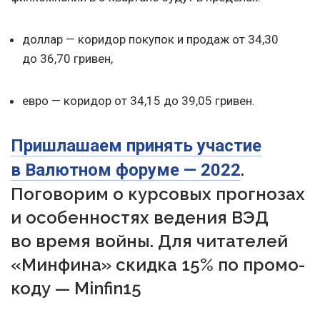
доллар — коридор покупок и продаж от 34,30
до 36,70 гривен,
евро — коридор от 34,15 до 39,05 гривен.
Пришлашаем принять участие
.
в Валютном форуме — 2022
Поговорим о курсовых прогнозах
и особенностях ведения ВЭД
во время войны. Для читателей
«Минфина» скидка 15% по промо-
коду — Minfin15