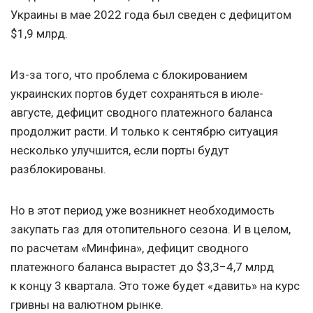
Украины в мае 2022 года был сведен с дефицитом
$1,9 млрд.
Из-за того, что проблема с блокированием
украинских портов будет сохраняться в июле-
августе, дефицит сводного платежного баланса
продолжит расти. И только к сентябрю ситуация
несколько улучшится, если порты будут
разблокированы.
Но в этот период уже возникнет необходимость
закупать газ для отопительного сезона. И в целом,
по расчетам «Минфина», дефицит сводного
платежного баланса вырастет до $3,3−4,7 млрд
к концу 3 квартала. Это тоже будет «давить» на курс
гривны на валютном рынке.