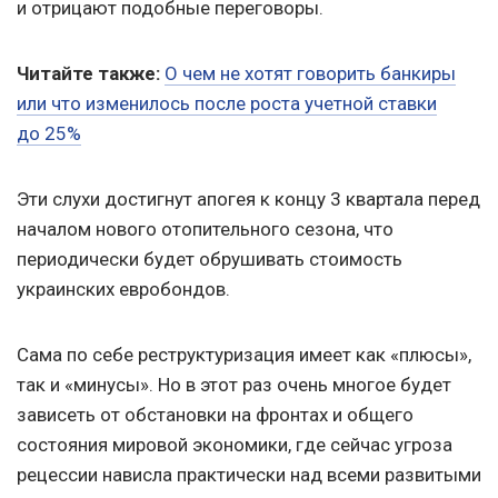
и отрицают подобные переговоры.
Читайте также:
О чем не хотят говорить банкиры
или что изменилось после роста учетной ставки
до 25%
Эти слухи достигнут апогея к концу 3 квартала перед
началом нового отопительного сезона, что
периодически будет обрушивать стоимость
украинских евробондов.
Сама по себе реструктуризация имеет как «плюсы»,
так и «минусы». Но в этот раз очень многое будет
зависеть от обстановки на фронтах и общего
состояния мировой экономики, где сейчас угроза
рецессии нависла практически над всеми развитыми