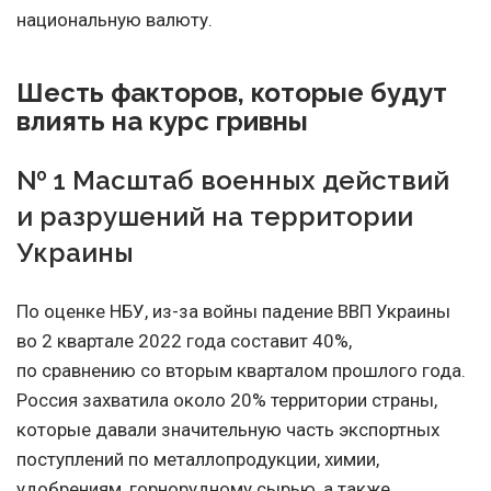
национальную валюту.
Шесть факторов, которые будут
влиять на курс гривны
№ 1 Масштаб военных действий
и разрушений на территории
Украины
По оценке НБУ, из-за войны падение ВВП Украины
во 2 квартале 2022 года составит 40%,
по сравнению со вторым кварталом прошлого года.
Россия захватила около 20% территории страны,
которые давали значительную часть экспортных
поступлений по металлопродукции, химии,
удобрениям, горнорудному сырью, а также