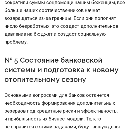
сократили суммы соцпомощи нашим беженцам, все
больше наших соотечественников начнет
возвращаться из-за границы. Если они пополнят
число безработных, это создаст дополнительное
давление на бюджет и создаст социальную
проблему.
№ 5 Состояние банковской
системы и подготовка к новому
отопительному сезону
Основными вопросами для банков останется
необходимость формирования дополнительных
резервов под кредитные риски и эффективность,
и прибыльность их бизнес-модели. Те, кто
не справится с этими задачами, будут вынуждены