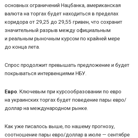
основных ограничений Нацбанка, американская
валюта на торгах будет находиться в пределах
коридора от 29,25 до 29,55 гривен, что сохранит
значительный разрыв между официальным
и реальным рыночным курсом по крайней мере
до конца лета.
Спрос продолжит превышать предложение и будет
покрываться интервенциями НБУ.
Евро
. Ключевым при курсообразовании по евро
на украинских торгах будет поведение пары евро/
доллар на международном рынке.
Как уже писалось выше, по нашему прогнозу,
соотношение пары евро/доллар в июле — сентябре