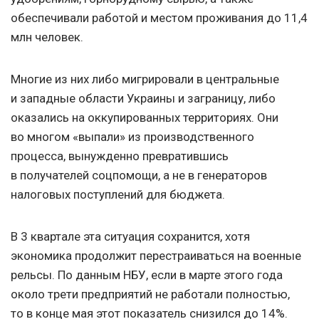
обеспечивали работой и местом проживания до 11,4
млн человек.
Многие из них либо мигрировали в центральные
и западные области Украины и заграницу, либо
оказались на оккупированных территориях. Они
во многом «выпали» из производственного
процесса, вынужденно превратившись
в получателей соцпомощи, а не в генераторов
налоговых поступлений для бюджета.
В 3 квартале эта ситуация сохранится, хотя
экономика продолжит перестраиваться на военные
рельсы. По данным НБУ, если в марте этого года
около трети предприятий не работали полностью,
то в конце мая этот показатель снизился до 14%.