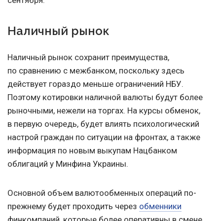
сентября.
Наличный рынок
Наличный рынок сохранит преимущества,
по сравнению с межбанком, поскольку здесь
действует гораздо меньше ограничений НБУ.
Поэтому котировки наличной валюты будут более
рыночными, нежели на торгах. На курсы обменок,
в первую очередь, будет влиять психологический
настрой граждан по ситуации на фронтах, а также
информация по новым выкупам Нацбанком
облигаций у Минфина Украины.
Основной объем валютообменных операций по-
прежнему будет проходить через
обменники
финкомпаний, которые более оперативны в смене