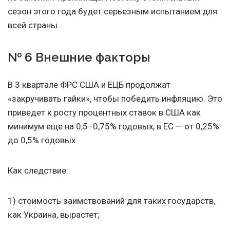
сезон этого года будет серьезным испытанием для
всей страны.
№ 6 Внешние факторы
В 3 квартале ФРС США и ЕЦБ продолжат
«закручивать гайки», чтобы победить инфляцию. Это
приведет к росту процентных ставок в США как
минимум еще на 0,5−0,75% годовых, в ЕС — от 0,25%
до 0,5% годовых.
Как следствие:
1) стоимость заимствований для таких государств,
как Украина, вырастет;