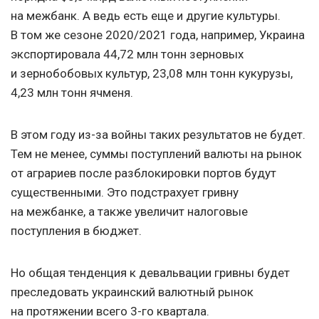
на межбанк. А ведь есть еще и другие культуры.
В том же сезоне 2020/2021 года, например, Украина
экспортировала 44,72 млн тонн зерновых
и зернобобовых культур, 23,08 млн тонн кукурузы,
4,23 млн тонн ячменя.
В этом году из-за войны таких результатов не будет.
Тем не менее, суммы поступлений валюты на рынок
от аграриев после разблокировки портов будут
существенными. Это подстрахует гривну
на межбанке, а также увеличит налоговые
поступления в бюджет.
Но общая тенденция к девальвации гривны будет
преследовать украинский валютный рынок
на протяжении всего 3-го квартала.