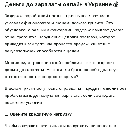
Деньги до зарплаты онлайн в Украине
💰
Задержка заработной платы – привычное явление в
условиях финансового и экономического кризиса. Это
обусловлено разными факторами: задержек выплат долгов
от контрагентов, нарушение цепочки поставок, которое
приводит к замедлению процесса продаж, снижение
покупательской способности в целом.
Многие видят решение этой проблемы - взять в кредит
деньги до зарплаты. Но стоит ли брать на себя долговую
ответственность в непростое время?
В целом, риски могут быть оправданы – кредит позволит без
проблем жить до получения зарплаты, если соблюдать
несколько условий.
1. Оцените кредитную нагрузку
Чтобы совершить все выплаты по кредиту, не попасть в