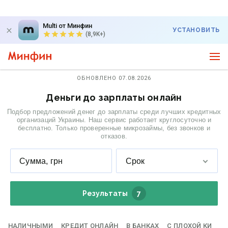
Multi от Минфин
УСТАНОВИТЬ
(8,9K+)
ОБНОВЛЕНО 07.08.2026
Деньги до зарплаты онлайн
Подбор предложений денег до зарплаты среди лучших кредитных
организаций Украины. Наш сервис работает круглосуточно и
бесплатно. Только проверенные микрозаймы, без звонков и
отказов.
Сумма, грн
Срок
Результаты
7
НАЛИЧНЫМИ
КРЕДИТ ОНЛАЙН
В БАНКАХ
С ПЛОХОЙ КИ