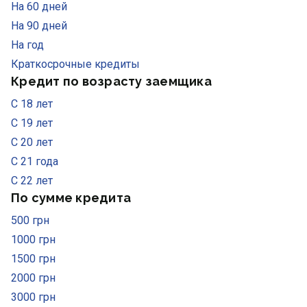
На 60 дней
На 90 дней
На год
Краткосрочные кредиты
Кредит по возрасту заемщика
С 18 лет
С 19 лет
С 20 лет
С 21 года
С 22 лет
По сумме кредита
500 грн
1000 грн
1500 грн
2000 грн
3000 грн