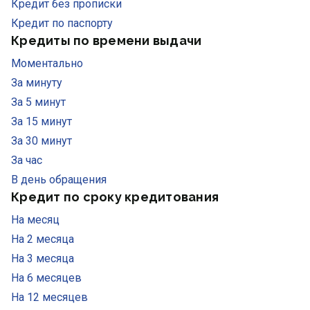
Кредит без прописки
Кредит по паспорту
Кредиты по времени выдачи
Моментально
За минуту
За 5 минут
За 15 минут
За 30 минут
За час
В день обращения
Кредит по сроку кредитования
На месяц
На 2 месяца
На 3 месяца
На 6 месяцев
На 12 месяцев