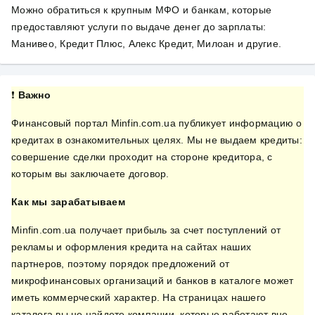
Можно обратиться к крупным МФО и банкам, которые
предоставляют услуги по выдаче денег до зарплаты:
Манивео, Кредит Плюс, Алекс Кредит, Милоан и другие.
❗
Важно
Финансовый портал Minfin.com.ua публикует информацию о
кредитах в ознакомительных целях. Мы не выдаем кредиты:
совершение сделки проходит на стороне кредитора, с
которым вы заключаете договор.
Как мы зарабатываем
Minfin.com.ua получает прибыль за счет поступлений от
рекламы и оформления кредита на сайтах наших
партнеров, поэтому порядок предложений от
микрофинансовых организаций и банков в каталоге может
иметь коммерческий характер. На страницах нашего
каталога вы не найдете компании, которые работают вне