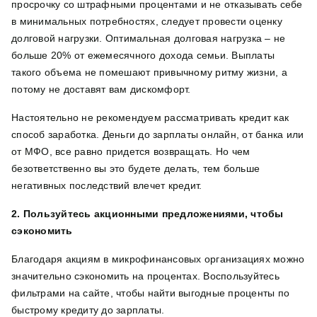
просрочку со штрафными процентами и не отказывать себе
в минимальных потребностях, следует провести оценку
долговой нагрузки. Оптимальная долговая нагрузка – не
больше 20% от ежемесячного дохода семьи. Выплаты
такого объема не помешают привычному ритму жизни, а
потому не доставят вам дискомфорт.
Настоятельно не рекомендуем рассматривать кредит как
способ заработка. Деньги до зарплаты онлайн, от банка или
от МФО, все равно придется возвращать. Но чем
безответственно вы это будете делать, тем больше
негативных последствий влечет кредит.
2. Пользуйтесь акционными предложениями, чтобы
сэкономить
Благодаря акциям в микрофинансовых организациях можно
значительно сэкономить на процентах. Воспользуйтесь
фильтрами на сайте, чтобы найти выгодные проценты по
быстрому кредиту до зарплаты.