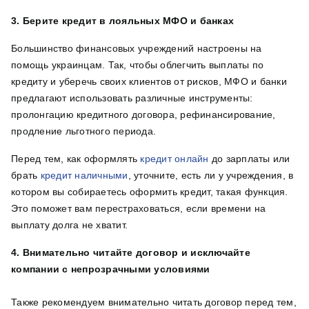
3. Берите кредит в лояльных МФО и банках
Большинство финансовых учреждений настроены на
помощь украинцам. Так, чтобы облегчить выплаты по
кредиту и уберечь своих клиентов от рисков, МФО и банки
предлагают использовать различные инструменты:
пролонгацию кредитного договора, рефинансирование,
продление льготного периода.
Перед тем, как оформлять
кредит онлайн
до зарплаты или
брать
кредит наличными
, уточните, есть ли у учреждения, в
котором вы собираетесь оформить кредит, такая функция.
Это поможет вам перестраховаться, если времени на
выплату долга не хватит.
4. Внимательно читайте договор и исключайте
компании с непрозрачными условиями
Также рекомендуем внимательно читать договор перед тем,