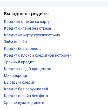
Выгодные кредиты
Кредиты онлайн на карту
Кредит онлайн без отказа
Кредит на карту круглосуточно
Займ онлайн
Кредит без звонков
Кредит с плохой кредитной историей
Срочный кредит
Кредиты под 0 процентов
Микрокредит
Быстрый кредит
Кредит без поручителей
Кредит онлайн без фото
Срочно нужны деньги