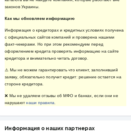
законов Украины.
Как мы обновляем информацию
Информация о кредиторах и кредитных условиях получена
с официальных сайтов компаний и проверена нашими
факт-чекерами. Но при этом рекомендуем перед
оформлением кредита проверять информацию на сайте
кредитора и внимательно читать договор.
⚠️ Мы не можем гарантировать что клиент, заполнивший
заявку, обязательно получит кредит: решение остается на
стороне кредитора.
❌ Мы не удаляем отзывы об МФО и банках, если они не
нарушают
наши правила
.
Информация о наших партнерах