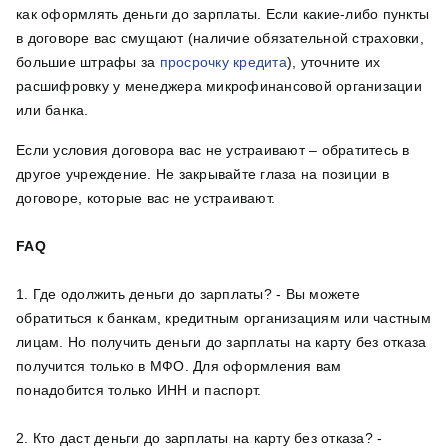
как оформлять деньги до зарплаты. Если какие-либо пункты
в договоре вас смущают (наличие обязательной страховки,
большие штрафы за
просрочку кредита
), уточните их
расшифровку у менеджера микрофинансовой организации
или банка.
Если условия договора вас не устраивают – обратитесь в
другое учреждение. Не закрывайте глаза на позиции в
договоре, которые вас не устраивают.
FAQ
1. Где одолжить деньги до зарплаты? - Вы можете
обратиться к банкам, кредитным организациям или частным
лицам. Но получить деньги до зарплаты на карту без отказа
получится только в МФО. Для оформления вам
понадобится только ИНН и паспорт.
2. Кто даст деньги до зарплаты на карту без отказа? -