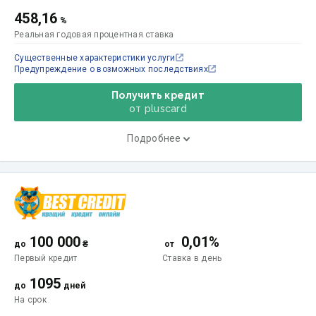
458,16
%
Реальная годовая процентная ставка
Существенные характеристики услуги
Предупреждение о возможных последствиях
Получить кредит
от pluscard
Подробнее
100 000
0,01%
до
₴
от
Первый кредит
Ставка
в день
1095
до
дней
На срок